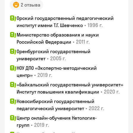
2 отзыва
Орский государственный педагогический
•
1996 г.
институт имени Т.Г. Шевченко
Министерство образования и науки
•
2011 г.
Российской Федерации
Оренбургский государственный
•
2005 г.
университет
НОУ ДПО «Экспертно-методический
•
2019 г.
центр»
«Байкальский государственный университет»
•
2020 г.
Институт повышения квалификации
Новосибирский государственный
•
2022 г.
педагогический университет
Центр онлайн-обучения Нетология-
•
2019 г.
групп