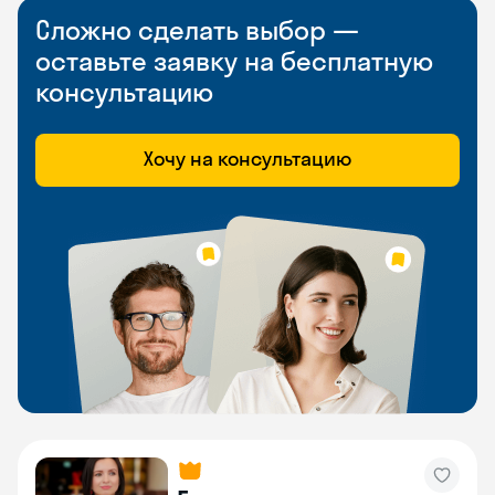
Сложно сделать выбор —
оставьте заявку на бесплатную
консультацию
Хочу на консультацию