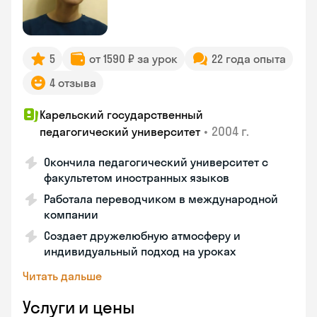
5
от 1590 ₽ за урок
22 года опыта
4 отзыва
Карельский государственный
•
2004 г.
педагогический университет
Окончила педагогический университет с
факультетом иностранных языков
Работала переводчиком в международной
компании
Создает дружелюбную атмосферу и
индивидуальный подход на уроках
Читать дальше
Услуги и цены