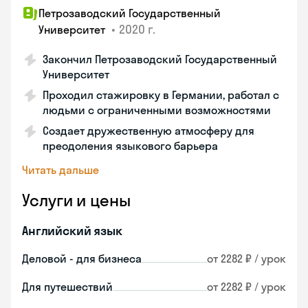
Петрозаводский Государственный
•
2020 г.
Университет
Закончил Петрозаводский Государственный
Университет
Проходил стажировку в Германии, работал с
людьми с ограниченными возможностями
Создает дружественную атмосферу для
преодоления языкового барьера
Читать дальше
Услуги и цены
Английский язык
Деловой - для бизнеса
от 2282 ₽ / урок
Для путешествий
от 2282 ₽ / урок