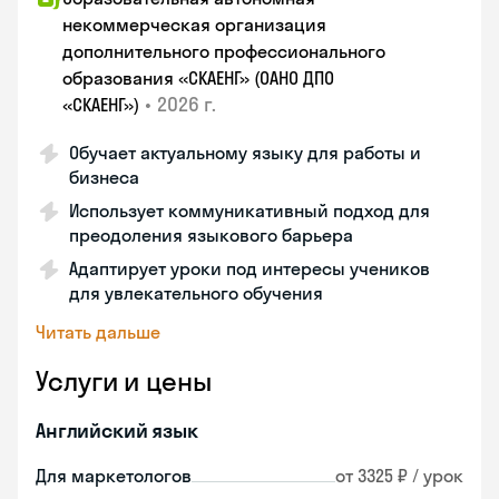
некоммерческая организация
дополнительного профессионального
образования «СКАЕНГ» (ОАНО ДПО
•
2026 г.
«СКАЕНГ»)
Обучает актуальному языку для работы и
бизнеса
Использует коммуникативный подход для
преодоления языкового барьера
Адаптирует уроки под интересы учеников
для увлекательного обучения
Читать дальше
Услуги и цены
Английский язык
Для маркетологов
от 3325 ₽ / урок