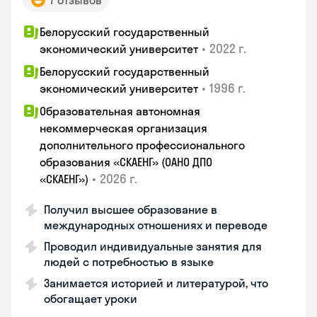
7 отзывов
Белорусский государственный
•
2022 г.
экономический университет
Белорусский государственный
•
1996 г.
экономический университет
Образовательная автономная
некоммерческая организация
дополнительного профессионального
образования «СКАЕНГ» (ОАНО ДПО
•
2026 г.
«СКАЕНГ»)
Получил высшее образование в
международных отношениях и переводе
Проводил индивидуальные занятия для
людей с потребностью в языке
Занимается историей и литературой, что
обогащает уроки