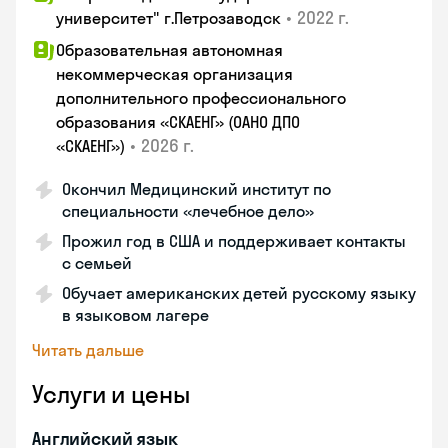
•
2022 г.
университет" г.Петрозаводск
Образовательная автономная
некоммерческая организация
дополнительного профессионального
образования «СКАЕНГ» (ОАНО ДПО
•
2026 г.
«СКАЕНГ»)
Окончил Медицинский институт по
специальности «лечебное дело»
Прожил год в США и поддерживает контакты
с семьей
Обучает американских детей русскому языку
в языковом лагере
Читать дальше
Услуги и цены
Английский язык