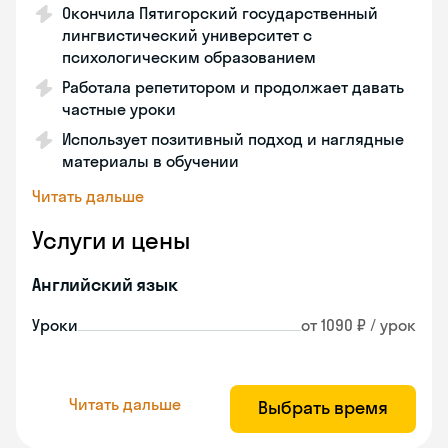
Окончила Пятигорский государственный
лингвистический университет с
психологическим образованием
Работала репетитором и продолжает давать
частные уроки
Использует позитивный подход и наглядные
материалы в обучении
Читать дальше
Услуги и цены
Английский язык
Уроки
от 1090 ₽ / урок
Читать дальше
Выбрать время