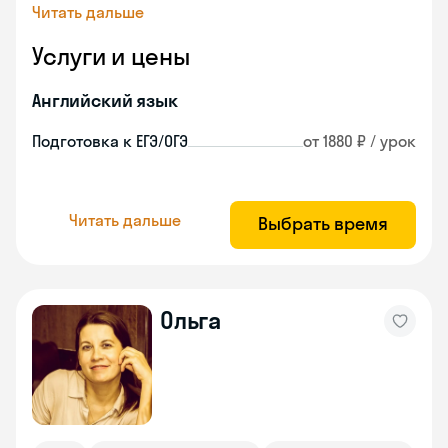
Читать дальше
Услуги и цены
Английский язык
Подготовка к ЕГЭ/ОГЭ
от 1880 ₽ / урок
Читать дальше
Выбрать время
Ольга