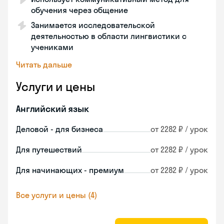
обучения через общение
Занимается исследовательской
деятельностью в области лингвистики с
учениками
Читать дальше
Услуги и цены
Английский язык
Деловой - для бизнеса
от 2282 ₽ / урок
Для путешествий
от 2282 ₽ / урок
Для начинающих - премиум
от 2282 ₽ / урок
Все услуги и цены (4)