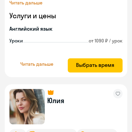
Читать дальше
Услуги и цены
Английский язык
Уроки
от 1090 ₽ / урок
Читать дальше
Выбрать время
Юлия