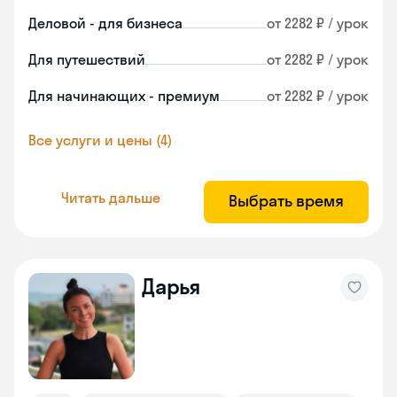
Деловой - для бизнеса
от 2282 ₽ / урок
Для путешествий
от 2282 ₽ / урок
Для начинающих - премиум
от 2282 ₽ / урок
Все услуги и цены (4)
Читать дальше
Выбрать время
Дарья