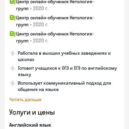
Центр онлайн-обучения Нетология-
•
2020 г.
групп
Центр онлайн-обучения Нетология-
•
2020 г.
групп
Центр онлайн-обучения Нетология-
•
2020 г.
групп
Работала в высших учебных заведениях и
школах
Готовит учащихся к ОГЭ и ЕГЭ по английскому
языку
Использует коммуникативный подход для
общения на языке
Читать дальше
Услуги и цены
Английский язык