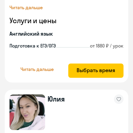
Читать дальше
Услуги и цены
Английский язык
Подготовка к ЕГЭ/ОГЭ
от 1880 ₽ / урок
Читать дальше
Выбрать время
Юлия