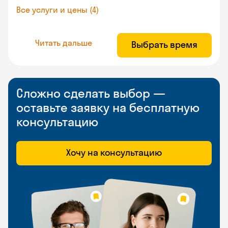
Все услуги и цены (4)
Читать дальше
Выбрать время
Сложно сделать выбор —
оставьте заявку на бесплатную
консультацию
Хочу на консультацию