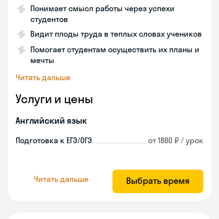
Понимает смысл работы через успехи
студентов
Видит плоды труда в теплых словах учеников
Помогает студентам осуществить их планы и
мечты
Читать дальше
Услуги и цены
Английский язык
Подготовка к ЕГЭ/ОГЭ
от 1880 ₽ / урок
Читать дальше
Выбрать время