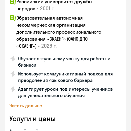
Российский университет дружбы
•
2001 г.
народов
Образовательная автономная
некоммерческая организация
дополнительного профессионального
образования «СКАЕНГ» (ОАНО ДПО
•
2026 г.
«СКАЕНГ»)
Обучает актуальному языку для работы и
бизнеса
Использует коммуникативный подход для
преодоления языкового барьера
Адаптирует уроки под интересы учеников
для увлекательного обучения
Читать дальше
Услуги и цены