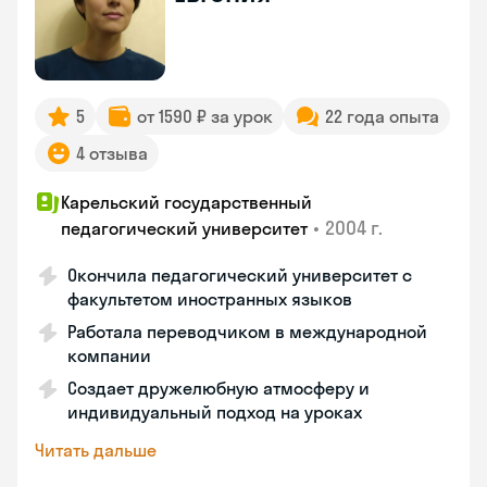
5
от 1590 ₽ за урок
22 года опыта
4 отзыва
Карельский государственный
•
2004 г.
педагогический университет
Окончила педагогический университет с
факультетом иностранных языков
Работала переводчиком в международной
компании
Создает дружелюбную атмосферу и
индивидуальный подход на уроках
Читать дальше