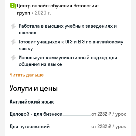
Центр онлайн-обучения Нетология-
•
2020 г.
групп
Работала в высших учебных заведениях и
школах
Готовит учащихся к ОГЭ и ЕГЭ по английскому
языку
Использует коммуникативный подход для
общения на языке
Читать дальше
Услуги и цены
Английский язык
Деловой - для бизнеса
от 2282 ₽ / урок
Для путешествий
от 2282 ₽ / урок