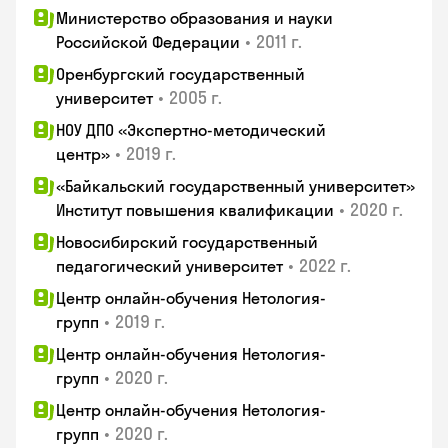
Министерство образования и науки
•
2011 г.
Российской Федерации
Оренбургский государственный
•
2005 г.
университет
НОУ ДПО «Экспертно-методический
•
2019 г.
центр»
«Байкальский государственный университет»
•
2020 г.
Институт повышения квалификации
Новосибирский государственный
•
2022 г.
педагогический университет
Центр онлайн-обучения Нетология-
•
2019 г.
групп
Центр онлайн-обучения Нетология-
•
2020 г.
групп
Центр онлайн-обучения Нетология-
•
2020 г.
групп