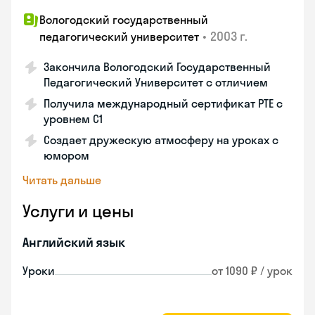
Вологодский государственный
•
2003 г.
педагогический университет
Закончила Вологодский Государственный
Педагогический Университет с отличием
Получила международный сертификат PTE с
уровнем C1
Создает дружескую атмосферу на уроках с
юмором
Читать дальше
Услуги и цены
Английский язык
Уроки
от 1090 ₽ / урок