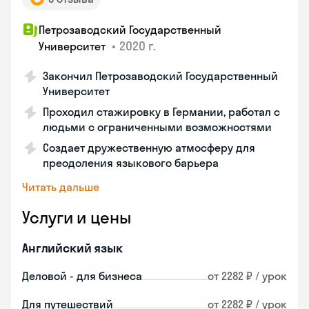
Петрозаводский Государственный
•
2020 г.
Университет
Закончил Петрозаводский Государственный
Университет
Проходил стажировку в Германии, работал с
людьми с ограниченными возможностями
Создает дружественную атмосферу для
преодоления языкового барьера
Читать дальше
Услуги и цены
Английский язык
Деловой - для бизнеса
от 2282 ₽ / урок
Для путешествий
от 2282 ₽ / урок