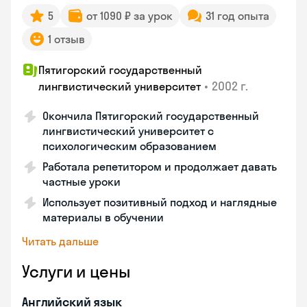
5
от 1090 ₽ за урок
31 год опыта
1 отзыв
Пятигорский государственный
•
2002 г.
лингвистический университет
Окончила Пятигорский государственный
лингвистический университет с
психологическим образованием
Работала репетитором и продолжает давать
частные уроки
Использует позитивный подход и наглядные
материалы в обучении
Читать дальше
Услуги и цены
Английский язык