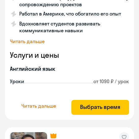
сопровождению проектов
Работал в Америке, что обогатило его опыт
Вдохновляет студентов развивать
коммуникативные навыки
Читать дальше
Услуги и цены
Английский язык
Уроки
от 1090 ₽ / урок
Читать дальше
Выбрать время