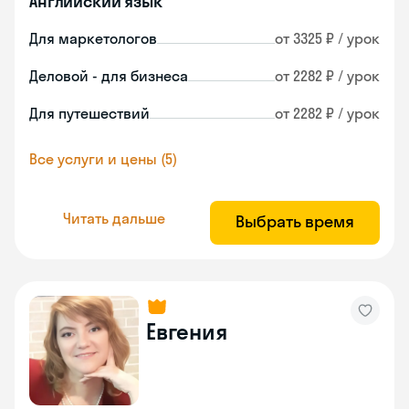
Английский язык
Для маркетологов
от 3325 ₽ / урок
Деловой - для бизнеса
от 2282 ₽ / урок
Для путешествий
от 2282 ₽ / урок
Все услуги и цены (5)
Читать дальше
Выбрать время
Евгения