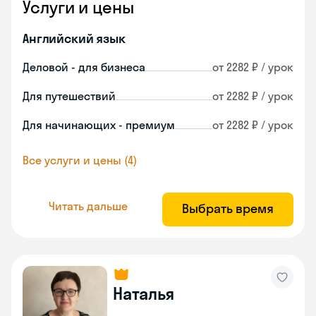
Услуги и цены
Английский язык
Деловой - для бизнеса
от 2282 ₽ / урок
Для путешествий
от 2282 ₽ / урок
Для начинающих - премиум
от 2282 ₽ / урок
Все услуги и цены (4)
Читать дальше
Выбрать время
Наталья