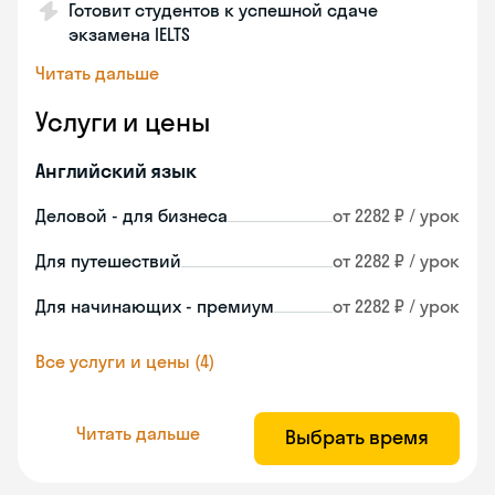
Готовит студентов к успешной сдаче
экзамена IELTS
Читать дальше
Услуги и цены
Английский язык
Деловой - для бизнеса
от 2282 ₽ / урок
Для путешествий
от 2282 ₽ / урок
Для начинающих - премиум
от 2282 ₽ / урок
Все услуги и цены (4)
Читать дальше
Выбрать время