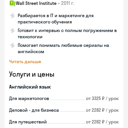
•
2011 г.
Wall Street Institute
Разбирается в IT и маркетинге для
практического обучения
Готовит к интервью с полным погружением в
технологии
Помогает понимать любимые сериалы на
английском
Читать дальше
Услуги и цены
Английский язык
Для маркетологов
от 3325 ₽ / урок
Деловой - для бизнеса
от 2282 ₽ / урок
Для путешествий
от 2282 ₽ / урок