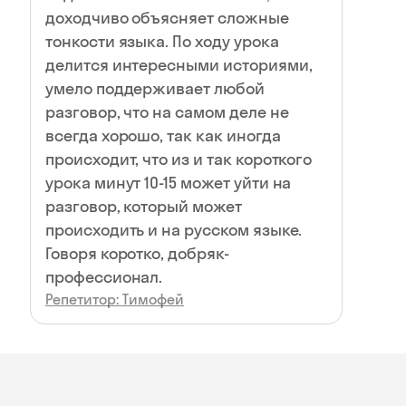
доходчиво объясняет сложные
тонкости языка. По ходу урока
делится интересными историями,
умело поддерживает любой
разговор, что на самом деле не
всегда хорошо, так как иногда
происходит, что из и так короткого
урока минут 10-15 может уйти на
разговор, который может
происходить и на русском языке.
Говоря коротко, добряк-
профессионал.
Репетитор: Тимофей