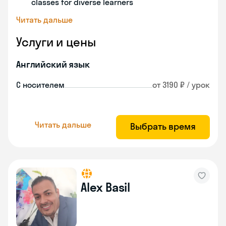
classes for diverse learners
Читать дальше
Услуги и цены
Английский язык
С носителем
от 3190 ₽ / урок
Читать дальше
Выбрать время
Alex Basil