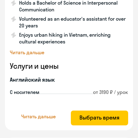
Holds a Bachelor of Science in Interpersonal
Communication
Volunteered as an educator's assistant for over
20 years
Enjoys urban hiking in Vietnam, enriching
cultural experiences
Читать дальше
Услуги и цены
Английский язык
С носителем
от 3190 ₽ / урок
Читать дальше
Выбрать время