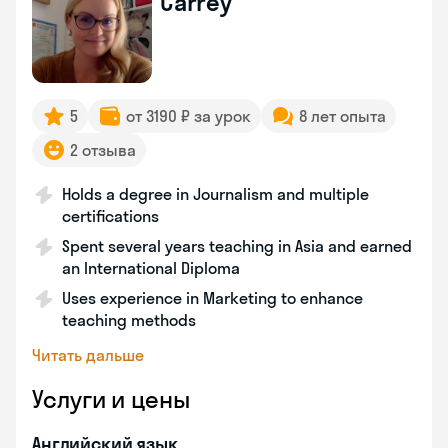
Carrey
5
от 3190 ₽ за урок
8 лет опыта
2 отзыва
Holds a degree in Journalism and multiple
certifications
Spent several years teaching in Asia and earned
an International Diploma
Uses experience in Marketing to enhance
teaching methods
Читать дальше
Услуги и цены
Английский язык