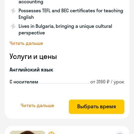
accounting
Possesses TEFL and BEC certificates for teaching
English
Lives in Bulgaria, bringing a unique cultural
perspective
Читать дальше
Услуги и цены
Английский язык
С носителем
от 3190 ₽ / урок
Читать дальше
Выбрать время