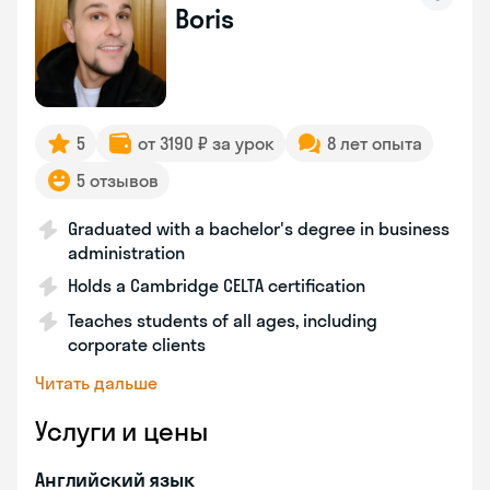
Boris
5
от 3190 ₽ за урок
8 лет опыта
5 отзывов
Graduated with a bachelor's degree in business
administration
Holds a Cambridge CELTA certification
Teaches students of all ages, including
corporate clients
Читать дальше
Услуги и цены
Английский язык