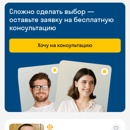
Сложно сделать выбор —
оставьте заявку на бесплатную
консультацию
Хочу на консультацию