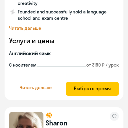
creativity
Founded and successfully sold a language
school and exam centre
Читать дальше
Услуги и цены
Английский язык
С носителем
от 3190 ₽ / урок
Читать дальше
Выбрать время
Sharon