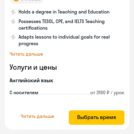
Holds a degree in Teaching and Education
Possesses TESOL, CPE, and IELTS Teaching
certifications
Adapts lessons to individual goals for real
progress
Читать дальше
Услуги и цены
Английский язык
С носителем
от 3190 ₽ / урок
Читать дальше
Выбрать время