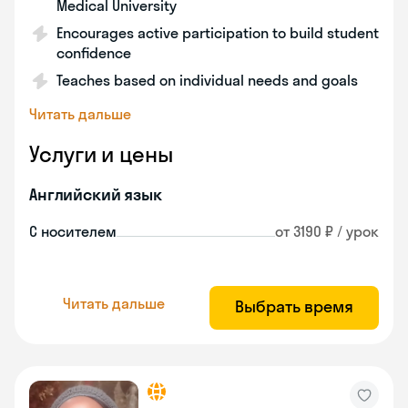
Medical University
Encourages active participation to build student
confidence
Teaches based on individual needs and goals
Читать дальше
Услуги и цены
Английский язык
С носителем
от 3190 ₽ / урок
Читать дальше
Выбрать время