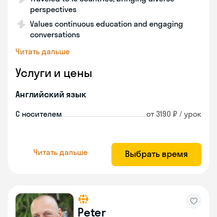
perspectives
Values continuous education and engaging
conversations
Читать дальше
Услуги и цены
Английский язык
С носителем
от 3190 ₽ / урок
Читать дальше
Выбрать время
Peter