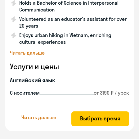
Holds a Bachelor of Science in Interpersonal
Communication
Volunteered as an educator's assistant for over
20 years
Enjoys urban hiking in Vietnam, enriching
cultural experiences
Читать дальше
Услуги и цены
Английский язык
С носителем
от 3190 ₽ / урок
Читать дальше
Выбрать время