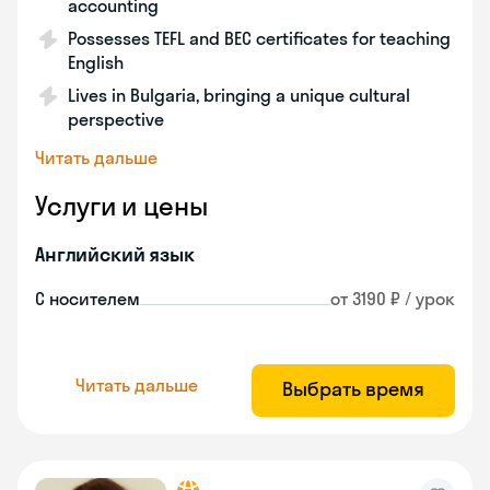
accounting
Possesses TEFL and BEC certificates for teaching
English
Lives in Bulgaria, bringing a unique cultural
perspective
Читать дальше
Услуги и цены
Английский язык
С носителем
от 3190 ₽ / урок
Читать дальше
Выбрать время