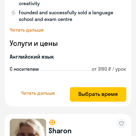
creativity
Founded and successfully sold a language
school and exam centre
Читать дальше
Услуги и цены
Английский язык
С носителем
от 3190 ₽ / урок
Читать дальше
Выбрать время
Sharon