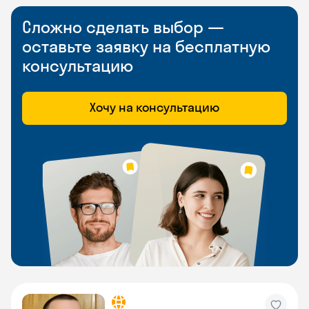
Сложно сделать выбор —
оставьте заявку на бесплатную
консультацию
Хочу на консультацию