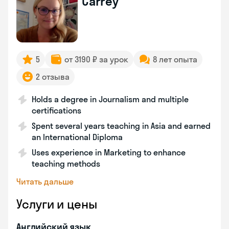
Carrey
5
от 3190 ₽ за урок
8 лет опыта
2 отзыва
Holds a degree in Journalism and multiple
certifications
Spent several years teaching in Asia and earned
an International Diploma
Uses experience in Marketing to enhance
teaching methods
Читать дальше
Услуги и цены
Английский язык