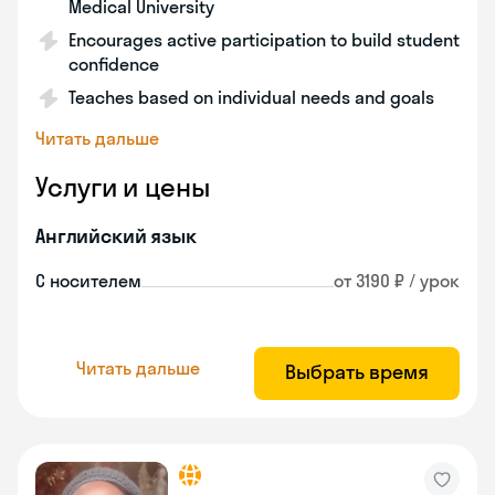
Medical University
Encourages active participation to build student
confidence
Teaches based on individual needs and goals
Читать дальше
Услуги и цены
Английский язык
С носителем
от 3190 ₽ / урок
Читать дальше
Выбрать время