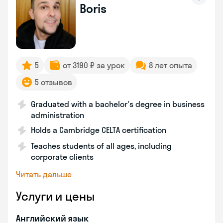
Boris
5
от 3190 ₽ за урок
8 лет опыта
5 отзывов
Graduated with a bachelor's degree in business
administration
Holds a Cambridge CELTA certification
Teaches students of all ages, including
corporate clients
Читать дальше
Услуги и цены
Английский язык