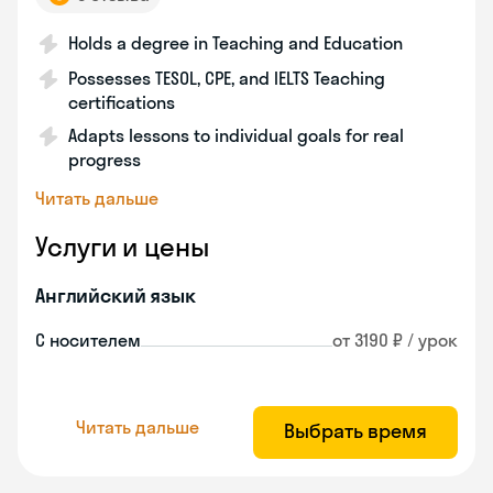
Holds a degree in Teaching and Education
Possesses TESOL, CPE, and IELTS Teaching
certifications
Adapts lessons to individual goals for real
progress
Читать дальше
Услуги и цены
Английский язык
С носителем
от 3190 ₽ / урок
Читать дальше
Выбрать время