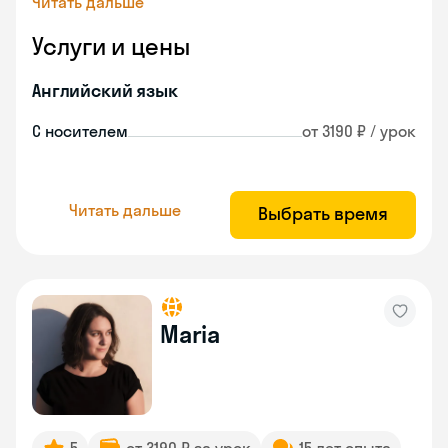
Читать дальше
Услуги и цены
Английский язык
С носителем
от 3190 ₽ / урок
Читать дальше
Выбрать время
Maria