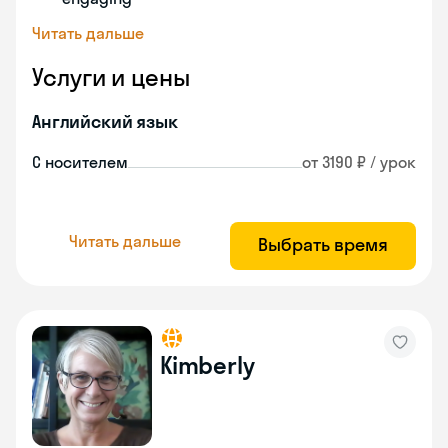
Читать дальше
Услуги и цены
Английский язык
С носителем
от 3190 ₽ / урок
Читать дальше
Выбрать время
Kimberly