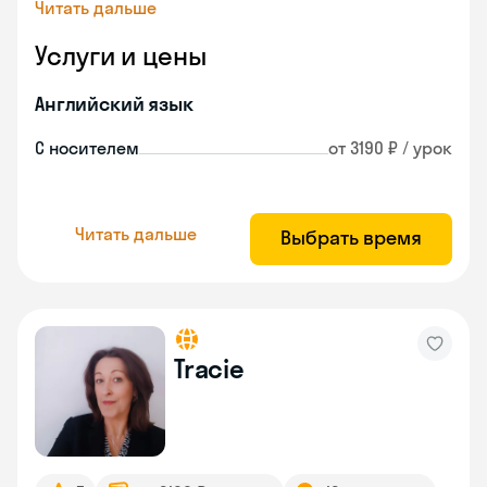
Читать дальше
Услуги и цены
Английский язык
С носителем
от 3190 ₽ / урок
Читать дальше
Выбрать время
Tracie