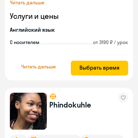
Читать дальше
Услуги и цены
Английский язык
С носителем
от 3190 ₽ / урок
Читать дальше
Выбрать время
Phindokuhle