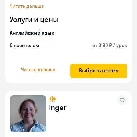
Читать дальше
Услуги и цены
Английский язык
С носителем
от 3190 ₽ / урок
Читать дальше
Выбрать время
Inger