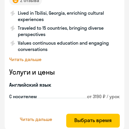
2 отзыва
Lived in Tbilisi, Georgia, enriching cultural
experiences
Traveled to 15 countries, bringing diverse
perspectives
Values continuous education and engaging
conversations
Читать дальше
Услуги и цены
Английский язык
С носителем
от 3190 ₽ / урок
Читать дальше
Выбрать время