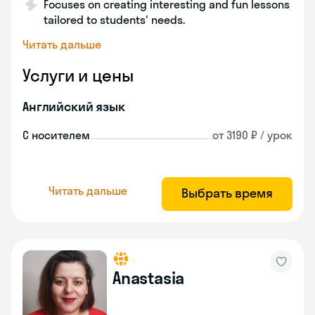
Focuses on creating interesting and fun lessons
tailored to students' needs.
Читать дальше
Услуги и цены
Английский язык
С носителем
от 3190 ₽ / урок
Читать дальше
Выбрать время
Anastasia