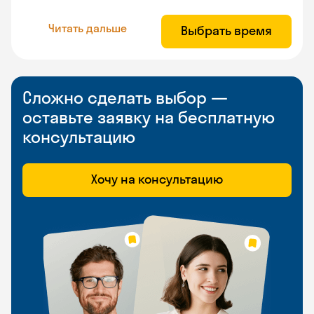
Читать дальше
Выбрать время
Сложно сделать выбор —
оставьте заявку на бесплатную
консультацию
Хочу на консультацию