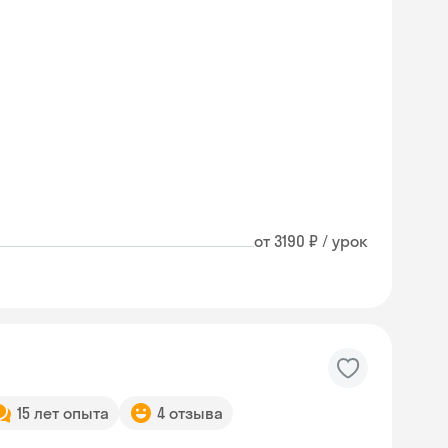
от 3190 ₽ / урок
15 лет опыта
4 отзыва