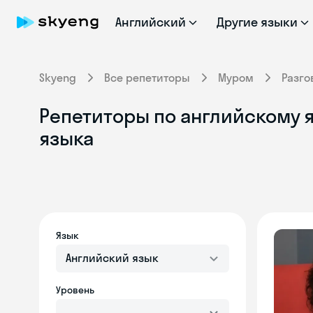
Английский
Другие языки
Skyeng
Все репетиторы
Муром
Разго
Репетиторы по английскому я
языка
Язык
Английский язык
Уровень