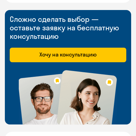
Сложно сделать выбор —
оставьте заявку на бесплатную
консультацию
Хочу на консультацию