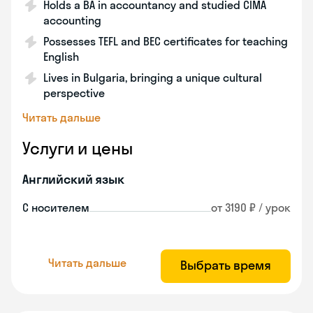
Holds a BA in accountancy and studied CIMA
accounting
Possesses TEFL and BEC certificates for teaching
English
Lives in Bulgaria, bringing a unique cultural
perspective
Читать дальше
Услуги и цены
Английский язык
С носителем
от 3190 ₽ / урок
Читать дальше
Выбрать время