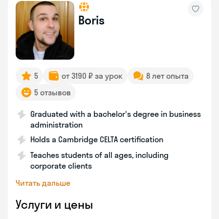
Boris
5
от 3190 ₽ за урок
8 лет опыта
5 отзывов
Graduated with a bachelor's degree in business
administration
Holds a Cambridge CELTA certification
Teaches students of all ages, including
corporate clients
Читать дальше
Услуги и цены