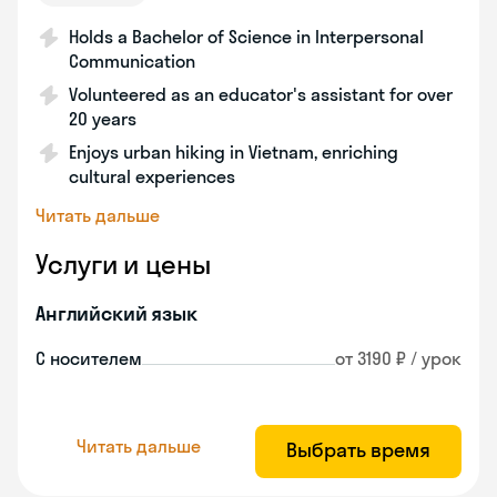
Holds a Bachelor of Science in Interpersonal
Communication
Volunteered as an educator's assistant for over
20 years
Enjoys urban hiking in Vietnam, enriching
cultural experiences
Читать дальше
Услуги и цены
Английский язык
С носителем
от 3190 ₽ / урок
Читать дальше
Выбрать время