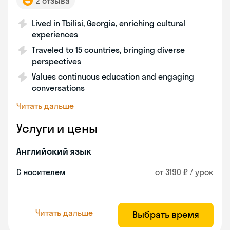
2 отзыва
Lived in Tbilisi, Georgia, enriching cultural
experiences
Traveled to 15 countries, bringing diverse
perspectives
Values continuous education and engaging
conversations
Читать дальше
Услуги и цены
Английский язык
С носителем
от 3190 ₽ / урок
Читать дальше
Выбрать время