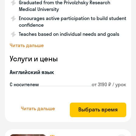
Graduated from the Privolzhsky Research
Medical University
Encourages active participation to build student
confidence
Teaches based on individual needs and goals
Читать дальше
Услуги и цены
Английский язык
С носителем
от 3190 ₽ / урок
Читать дальше
Выбрать время