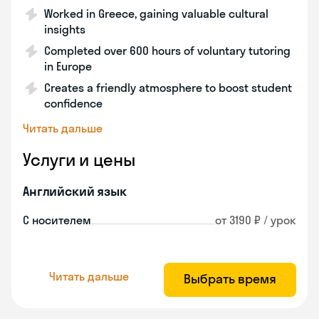
Worked in Greece, gaining valuable cultural
insights
Completed over 600 hours of voluntary tutoring
in Europe
Creates a friendly atmosphere to boost student
confidence
Читать дальше
Услуги и цены
Английский язык
С носителем
от 3190 ₽ / урок
Читать дальше
Выбрать время