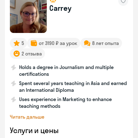
Carrey
5
от 3190 ₽ за урок
8 лет опыта
2 отзыва
Holds a degree in Journalism and multiple
certifications
Spent several years teaching in Asia and earned
an International Diploma
Uses experience in Marketing to enhance
teaching methods
Читать дальше
Услуги и цены