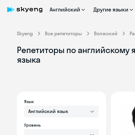
Английский
Другие языки
Skyeng
Все репетиторы
Волжский
Ра
Репетиторы по английскому я
языка
Язык
Английский язык
Уровень