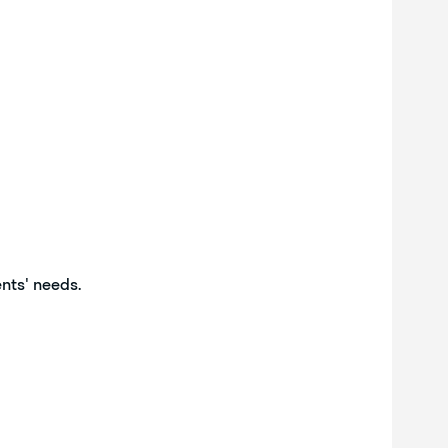
ents' needs.