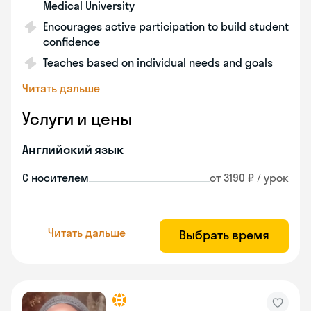
Medical University
Encourages active participation to build student
confidence
Teaches based on individual needs and goals
Читать дальше
Услуги и цены
Английский язык
С носителем
от 3190 ₽ / урок
Читать дальше
Выбрать время