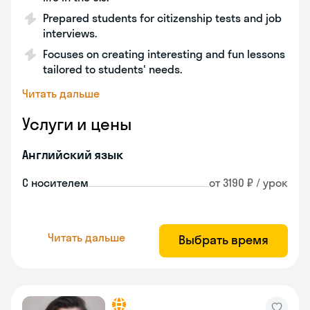
Prepared students for citizenship tests and job
interviews.
Focuses on creating interesting and fun lessons
tailored to students' needs.
Читать дальше
Услуги и цены
Английский язык
С носителем
от 3190 ₽ / урок
Читать дальше
Выбрать время