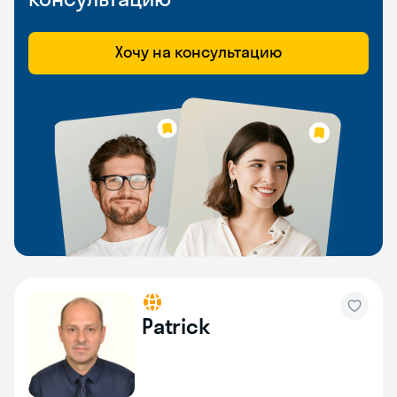
Хочу на консультацию
Patrick