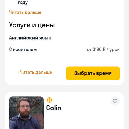
году
Читать дальше
Услуги и цены
Английский язык
С носителем
от 3190 ₽ / урок
Читать дальше
Выбрать время
Colin