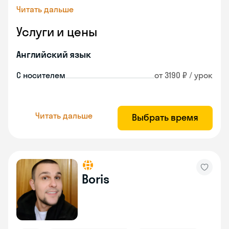
Читать дальше
Услуги и цены
Английский язык
С носителем
от 3190 ₽ / урок
Читать дальше
Выбрать время
Boris