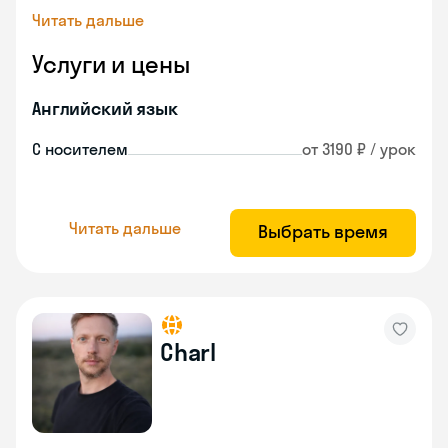
Читать дальше
Услуги и цены
Английский язык
С носителем
от 3190 ₽ / урок
Читать дальше
Выбрать время
Charl