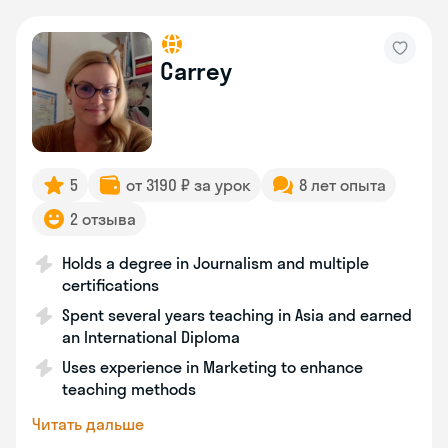
Carrey
5
от 3190 ₽ за урок
8 лет опыта
2 отзыва
Holds a degree in Journalism and multiple
certifications
Spent several years teaching in Asia and earned
an International Diploma
Uses experience in Marketing to enhance
teaching methods
Читать дальше