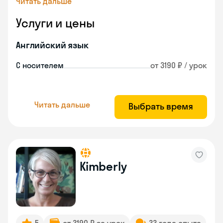
Читать дальше
Услуги и цены
Английский язык
С носителем
от 3190 ₽ / урок
Читать дальше
Выбрать время
Kimberly