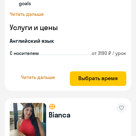
goals
Читать дальше
Услуги и цены
Английский язык
С носителем
от 3190 ₽ / урок
Читать дальше
Выбрать время
Bianca