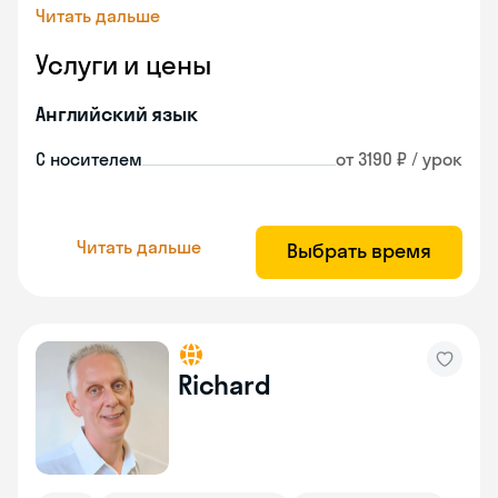
Читать дальше
Услуги и цены
Английский язык
С носителем
от 3190 ₽ / урок
Читать дальше
Выбрать время
Richard