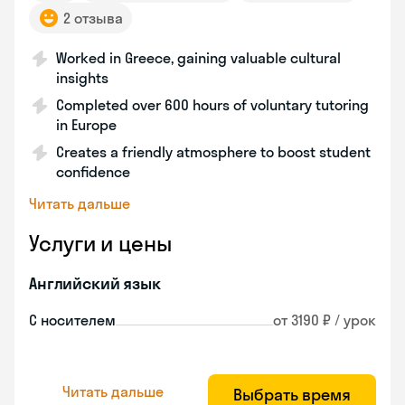
2 отзыва
Worked in Greece, gaining valuable cultural
insights
Completed over 600 hours of voluntary tutoring
in Europe
Creates a friendly atmosphere to boost student
confidence
Читать дальше
Услуги и цены
Английский язык
С носителем
от 3190 ₽ / урок
Читать дальше
Выбрать время