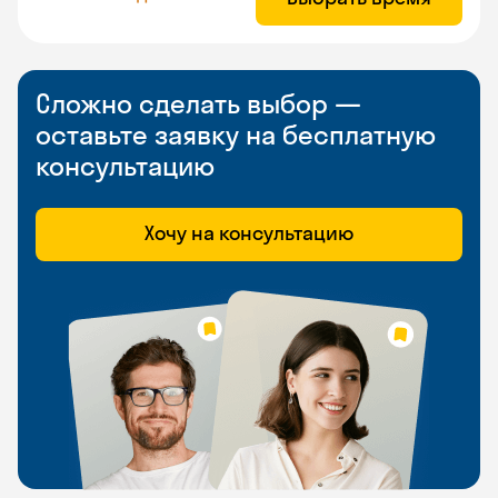
Сложно сделать выбор —
оставьте заявку на бесплатную
консультацию
Хочу на консультацию