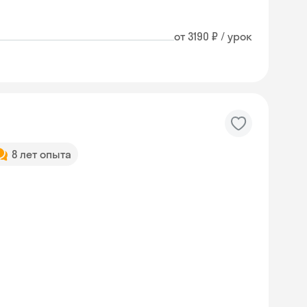
от 3190 ₽ / урок
8 лет опыта