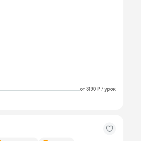
от 3190 ₽ / урок