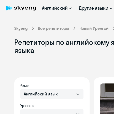
Английский
Другие языки
Skyeng
Все репетиторы
Новый Уренгой
Репетиторы по английскому я
языка
Язык
Английский язык
Уровень