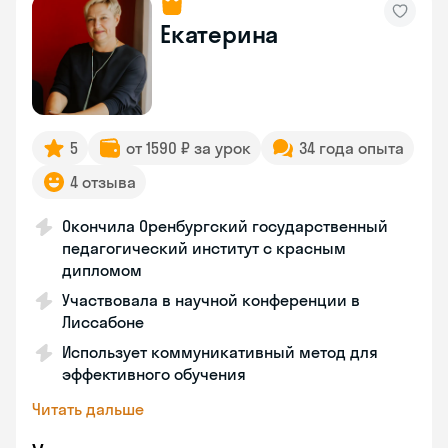
Екатерина
5
от 1590 ₽ за урок
34 года опыта
4 отзыва
Окончила Оренбургский государственный
педагогический институт с красным
дипломом
Участвовала в научной конференции в
Лиссабоне
Использует коммуникативный метод для
эффективного обучения
Читать дальше