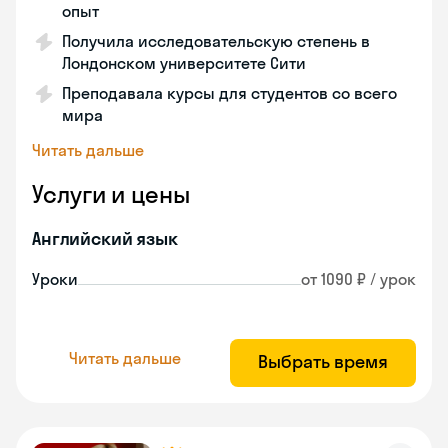
опыт
Получила исследовательскую степень в
Лондонском университете Сити
Преподавала курсы для студентов со всего
мира
Читать дальше
Услуги и цены
Английский язык
Уроки
от 1090 ₽ / урок
Читать дальше
Выбрать время