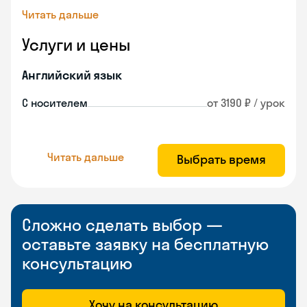
Читать дальше
Услуги и цены
Английский язык
С носителем
от 3190 ₽ / урок
Читать дальше
Выбрать время
Сложно сделать выбор —
оставьте заявку на бесплатную
консультацию
Хочу на консультацию