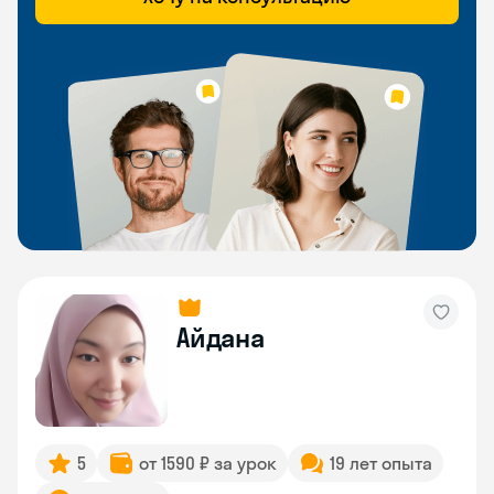
Айдана
5
от 1590 ₽ за урок
19 лет опыта