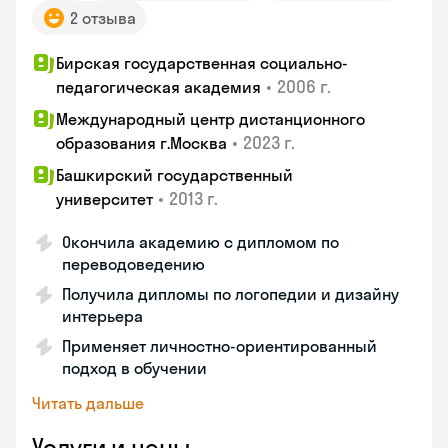
2 отзыва
Бирская государственная социально-
•
2006 г.
педагогическая академия
Международный центр дистанционного
•
2023 г.
образования г.Москва
Башкирский государственный
•
2013 г.
университет
Окончила академию с дипломом по
переводоведению
Получила дипломы по логопедии и дизайну
интерьера
Применяет личностно-ориентированный
подход в обучении
Читать дальше
Услуги и цены