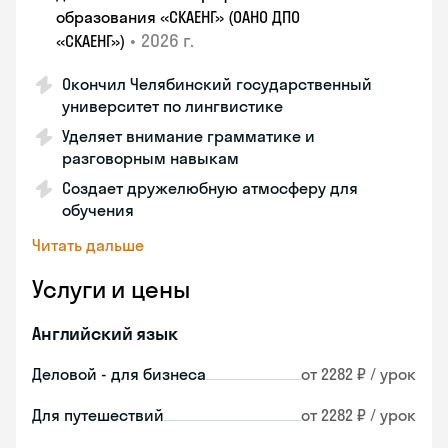
образования «СКАЕНГ» (ОАНО ДПО
•
2026 г.
«СКАЕНГ»)
Окончил Челябинский государственный
университет по лингвистике
Уделяет внимание грамматике и
разговорным навыкам
Создает дружелюбную атмосферу для
обучения
Читать дальше
Услуги и цены
Английский язык
Деловой - для бизнеса
от 2282 ₽ / урок
Для путешествий
от 2282 ₽ / урок