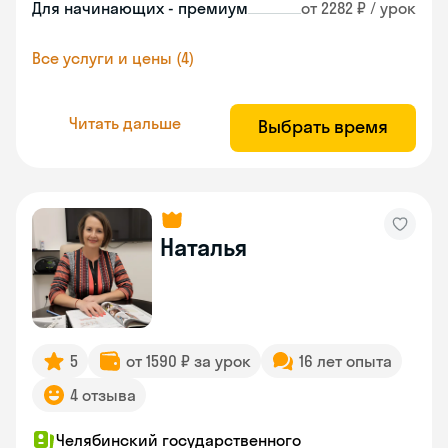
Для начинающих - премиум
от 2282 ₽ / урок
Все услуги и цены (4)
Читать дальше
Выбрать время
Наталья
5
от 1590 ₽ за урок
16 лет опыта
4 отзыва
Челябинский государственного