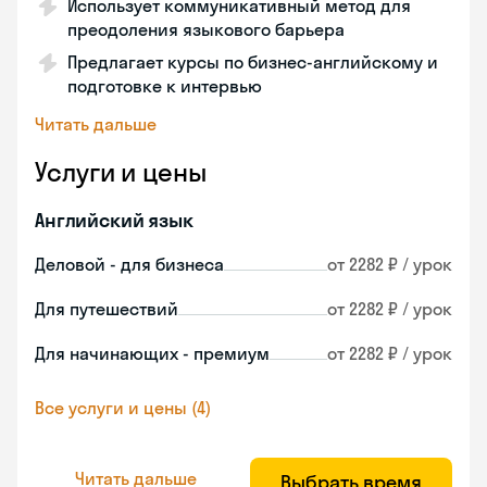
Использует коммуникативный метод для
преодоления языкового барьера
Предлагает курсы по бизнес-английскому и
подготовке к интервью
Читать дальше
Услуги и цены
Английский язык
Деловой - для бизнеса
от 2282 ₽ / урок
Для путешествий
от 2282 ₽ / урок
Для начинающих - премиум
от 2282 ₽ / урок
Все услуги и цены (4)
Читать дальше
Выбрать время