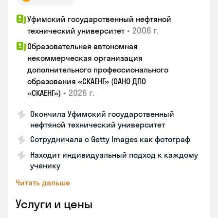
Уфимский государственный нефтяной
•
2006 г.
технический университет
Образовательная автономная
некоммерческая организация
дополнительного профессионального
образования «СКАЕНГ» (ОАНО ДПО
•
2026 г.
«СКАЕНГ»)
Окончила Уфимский государственный
нефтяной технический университет
Сотрудничала с Getty Images как фотограф
Находит индивидуальный подход к каждому
ученику
Читать дальше
Услуги и цены