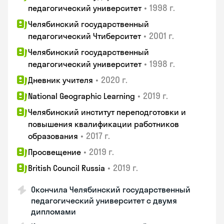
•
1998 г.
педагогический университет
Челябинский государственный
•
2001 г.
педагогический Чтиберситет
Челябинский государственный
•
1998 г.
педагогический университет
•
2020 г.
Дневник учителя
•
2019 г.
National Geographic Learning
Челябинский институт переподготовки и
повышения квалификации работников
•
2017 г.
образования
•
2019 г.
Просвещение
•
2019 г.
British Council Russia
Окончила Челябинский государственный
педагогический университет с двумя
дипломами