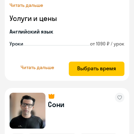
Читать дальше
Услуги и цены
Английский язык
Уроки
от 1090 ₽ / урок
Читать дальше
Выбрать время
Сони