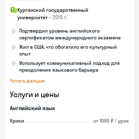
Курганский государственный
•
2015 г.
университет
Подтвердил уровень английского
сертификатом международного экзамена
Жил в США, что обогатило его культурный
опыт
Использует коммуникативный подход для
преодоления языкового барьера
Читать дальше
Услуги и цены
Английский язык
Уроки
от 1090 ₽ / урок