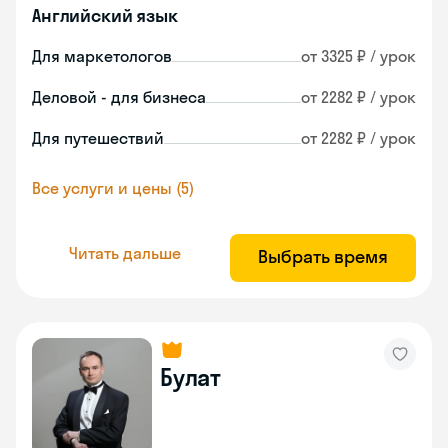
Английский язык
Для маркетологов
от 3325 ₽ / урок
Деловой - для бизнеса
от 2282 ₽ / урок
Для путешествий
от 2282 ₽ / урок
Все услуги и цены (5)
Читать дальше
Выбрать время
Булат