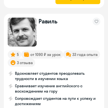
Равиль
5
от 1090 ₽ за урок
33 года опыта
3 отзыва
Вдохновляет студентов преодолевать
трудности в изучении языка
Сравнивает изучение английского с
восхождением на гору
Сопровождает студентов на пути к успеху и
достижениям