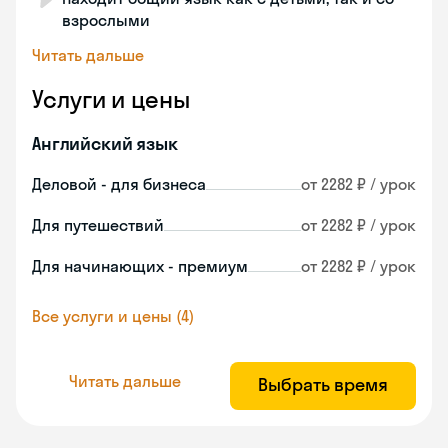
взрослыми
Читать дальше
Услуги и цены
Английский язык
Деловой - для бизнеса
от 2282 ₽ / урок
Для путешествий
от 2282 ₽ / урок
Для начинающих - премиум
от 2282 ₽ / урок
Все услуги и цены (4)
Читать дальше
Выбрать время