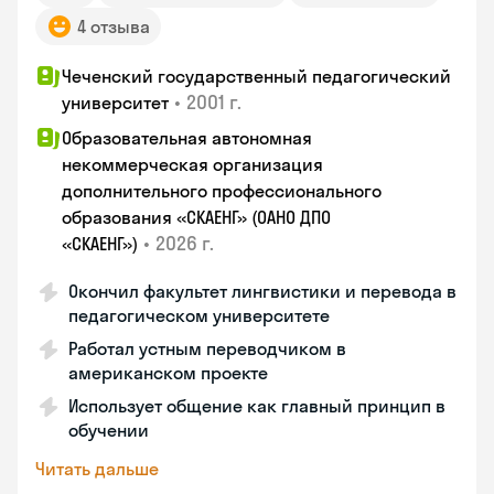
4 отзыва
Чеченский государственный педагогический
•
2001 г.
университет
Образовательная автономная
некоммерческая организация
дополнительного профессионального
образования «СКАЕНГ» (ОАНО ДПО
•
2026 г.
«СКАЕНГ»)
Окончил факультет лингвистики и перевода в
педагогическом университете
Работал устным переводчиком в
американском проекте
Использует общение как главный принцип в
обучении
Читать дальше