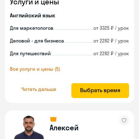
Услуги и цены
Английский язык
Для маркетологов
от 3325 ₽ / урок
Деловой - для бизнеса
от 2282 ₽ / урок
Для путешествий
от 2282 ₽ / урок
Все услуги и цены (5)
Читать дальше
Выбрать время
Алексей