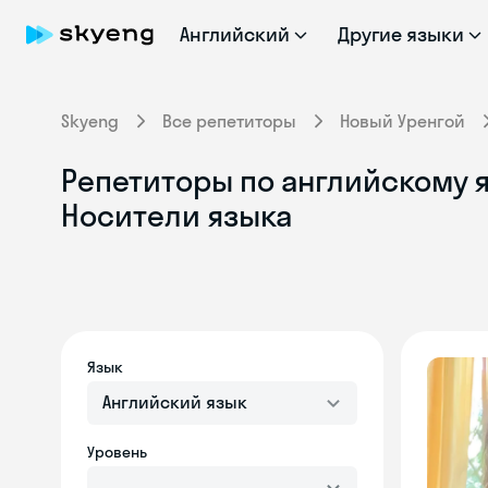
Английский
Другие языки
Skyeng
Все репетиторы
Новый Уренгой
Репетиторы по английскому я
Носители языка
Язык
Английский язык
Уровень