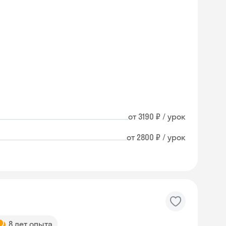
от 3190 ₽ / урок
от 2800 ₽ / урок
8 лет опыта