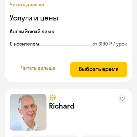
Читать дальше
Услуги и цены
Английский язык
С носителем
от 3190 ₽ / урок
Читать дальше
Выбрать время
Richard