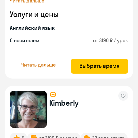
Читать дальше
Услуги и цены
Английский язык
С носителем
от 3190 ₽ / урок
Читать дальше
Выбрать время
Kimberly