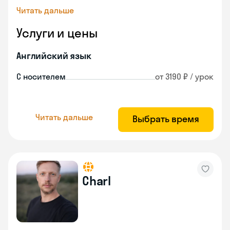
Читать дальше
Услуги и цены
Английский язык
С носителем
от 3190 ₽ / урок
Читать дальше
Выбрать время
Charl