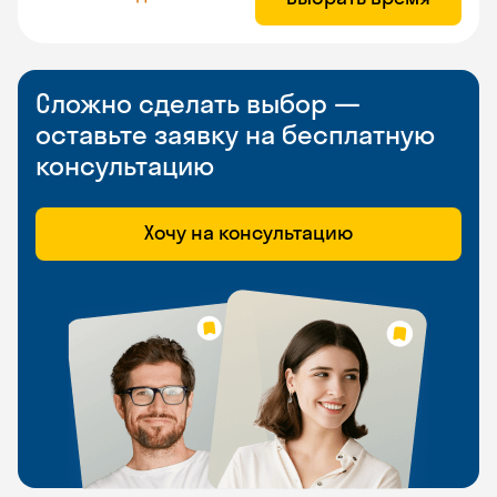
Сложно сделать выбор —
оставьте заявку на бесплатную
консультацию
Хочу на консультацию