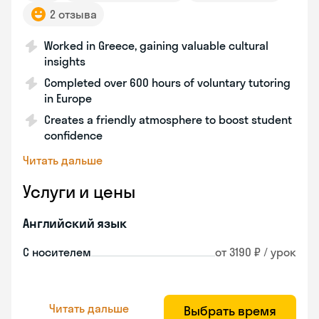
2 отзыва
Worked in Greece, gaining valuable cultural
insights
Completed over 600 hours of voluntary tutoring
in Europe
Creates a friendly atmosphere to boost student
confidence
Читать дальше
Услуги и цены
Английский язык
С носителем
от 3190 ₽ / урок
Читать дальше
Выбрать время