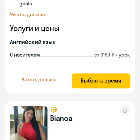
goals
Читать дальше
Услуги и цены
Английский язык
С носителем
от 3190 ₽ / урок
Читать дальше
Выбрать время
Bianca