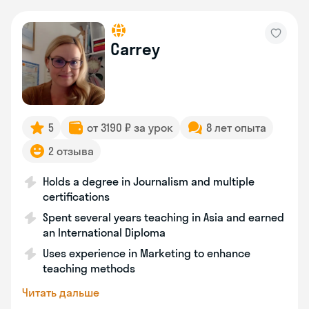
Carrey
5
от 3190 ₽ за урок
8 лет опыта
2 отзыва
Holds a degree in Journalism and multiple
certifications
Spent several years teaching in Asia and earned
an International Diploma
Uses experience in Marketing to enhance
teaching methods
Читать дальше