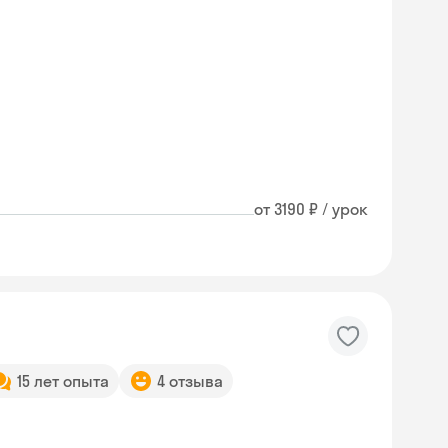
от 3190 ₽ / урок
15 лет опыта
4 отзыва