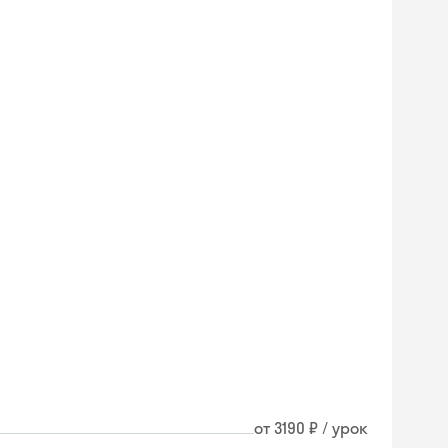
от 3190 ₽ / урок