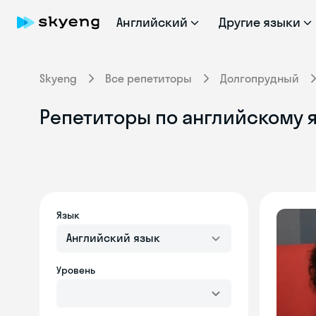
Английский
Другие языки
Skyeng
Все репетиторы
Долгопрудный
Репетиторы по английскому я
Язык
Английский язык
Уровень