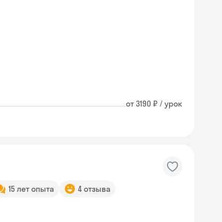
от 3190 ₽ / урок
15 лет опыта
4 отзыва