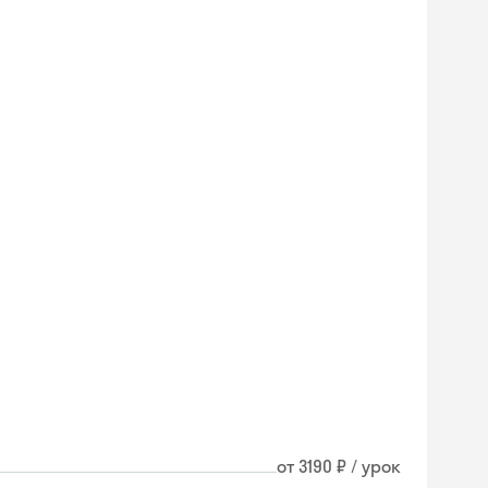
от 3190 ₽ / урок