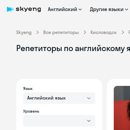
Английский
Другие языки
Skyeng
Все репетиторы
Кисловодск
Репетиторы по английскому я
Язык
Английский язык
Уровень