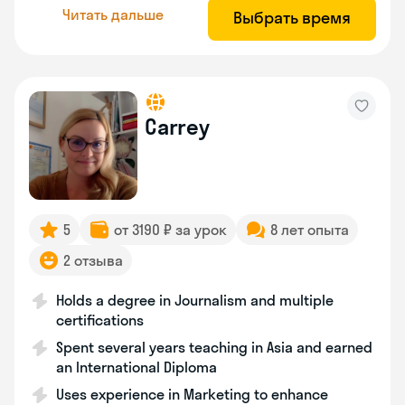
Читать дальше
Выбрать время
Carrey
5
от 3190 ₽ за урок
8 лет опыта
2 отзыва
Holds a degree in Journalism and multiple
certifications
Spent several years teaching in Asia and earned
an International Diploma
Uses experience in Marketing to enhance