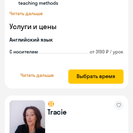
teaching methods
Читать дальше
Услуги и цены
Английский язык
С носителем
от 3190 ₽ / урок
Читать дальше
Выбрать время
Tracie