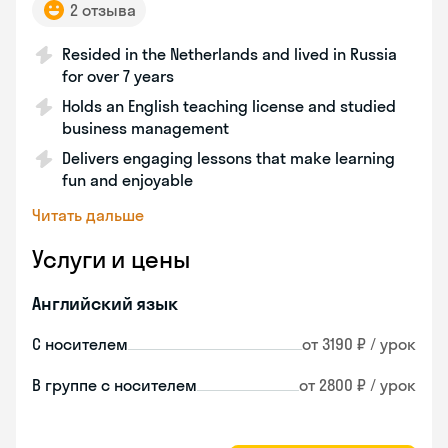
2 отзыва
Resided in the Netherlands and lived in Russia
for over 7 years
Holds an English teaching license and studied
business management
Delivers engaging lessons that make learning
fun and enjoyable
Читать дальше
Услуги и цены
Английский язык
С носителем
от 3190 ₽ / урок
В группе с носителем
от 2800 ₽ / урок