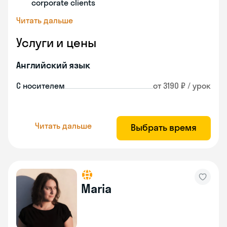
corporate clients
Читать дальше
Услуги и цены
Английский язык
С носителем
от 3190 ₽ / урок
Читать дальше
Выбрать время
Maria