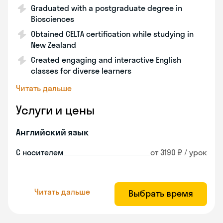
Graduated with a postgraduate degree in
Biosciences
Obtained CELTA certification while studying in
New Zealand
Created engaging and interactive English
classes for diverse learners
Читать дальше
Услуги и цены
Английский язык
С носителем
от 3190 ₽ / урок
Читать дальше
Выбрать время