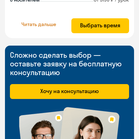
Читать дальше
Выбрать время
Сложно сделать выбор —
оставьте заявку на бесплатную
консультацию
Хочу на консультацию