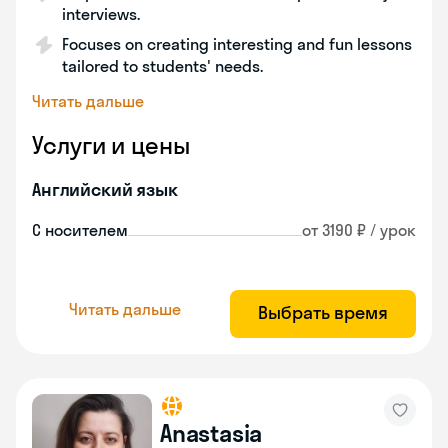
interviews.
Focuses on creating interesting and fun lessons
tailored to students' needs.
Читать дальше
Услуги и цены
Английский язык
С носителем
от 3190 ₽ / урок
Читать дальше
Выбрать время
Anastasia