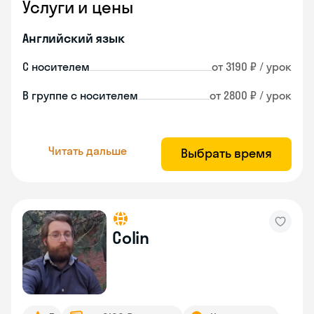
Услуги и цены
Английский язык
С носителем
от 3190 ₽ / урок
В группе с носителем
от 2800 ₽ / урок
Читать дальше
Выбрать время
Colin