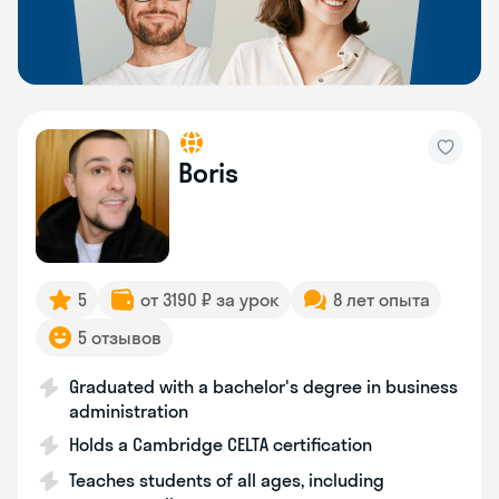
Boris
5
от 3190 ₽ за урок
8 лет опыта
5 отзывов
Graduated with a bachelor's degree in business
administration
Holds a Cambridge CELTA certification
Teaches students of all ages, including