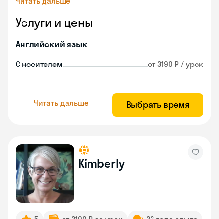
Читать дальше
Услуги и цены
Английский язык
С носителем
от 3190 ₽ / урок
Читать дальше
Выбрать время
Kimberly