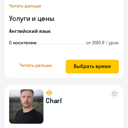
Читать дальше
Услуги и цены
Английский язык
С носителем
от 3190 ₽ / урок
Читать дальше
Выбрать время
Charl