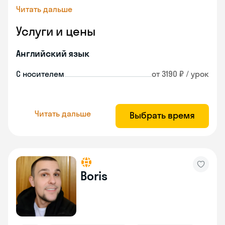
Читать дальше
Услуги и цены
Английский язык
С носителем
от 3190 ₽ / урок
Читать дальше
Выбрать время
Boris