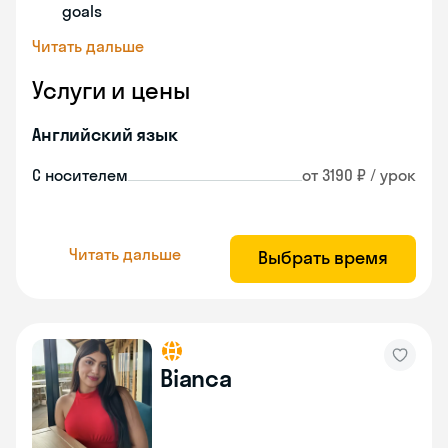
goals
Читать дальше
Услуги и цены
Английский язык
С носителем
от 3190 ₽ / урок
Читать дальше
Выбрать время
Bianca