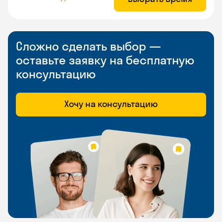
Сложно сделать выбор —
оставьте заявку на бесплатную
консультацию
Хочу на консультацию