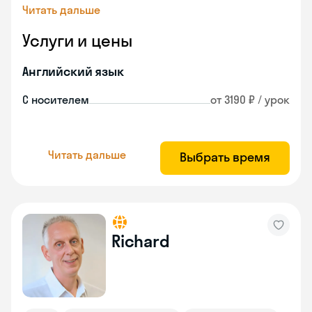
Читать дальше
Услуги и цены
Английский язык
С носителем
от 3190 ₽ / урок
Читать дальше
Выбрать время
Richard