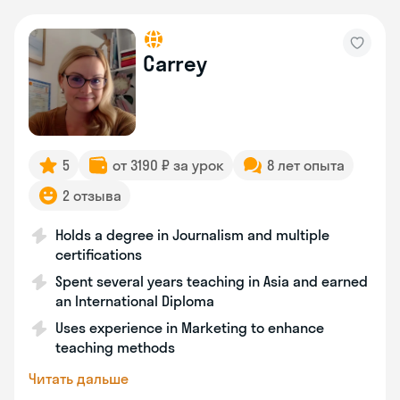
Carrey
5
от 3190 ₽ за урок
8 лет опыта
2 отзыва
Holds a degree in Journalism and multiple
certifications
Spent several years teaching in Asia and earned
an International Diploma
Uses experience in Marketing to enhance
teaching methods
Читать дальше