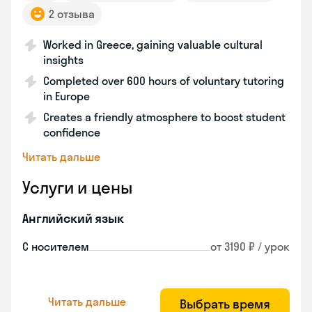
2 отзыва
Worked in Greece, gaining valuable cultural
insights
Completed over 600 hours of voluntary tutoring
in Europe
Creates a friendly atmosphere to boost student
confidence
Читать дальше
Услуги и цены
Английский язык
С носителем
от 3190 ₽ / урок
Читать дальше
Выбрать время