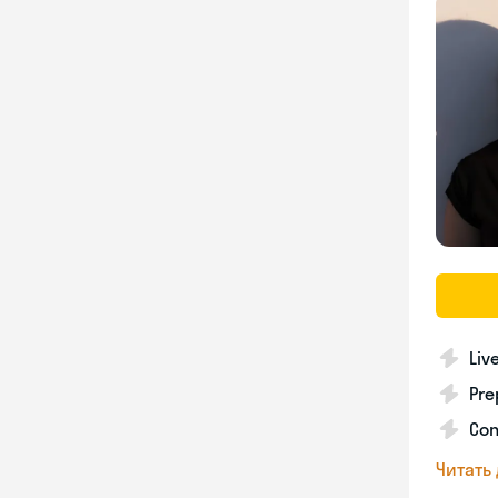
Liv
Pre
Con
Читать