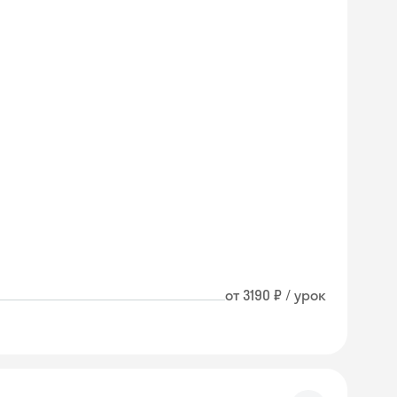
от 3190 ₽ / урок