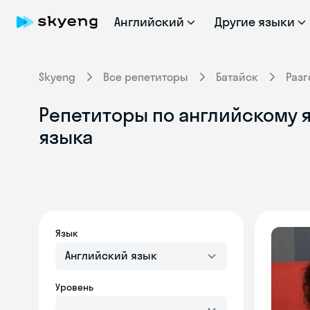
Английский
Другие языки
Skyeng
Все репетиторы
Батайск
Раз
Репетиторы по английскому я
языка
Язык
Английский язык
Уровень