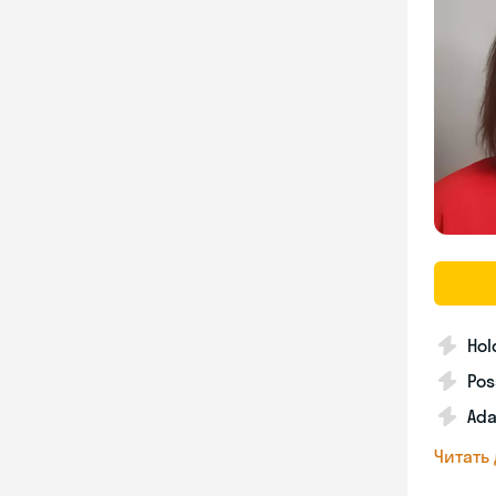
Hol
Pos
Ada
Читать