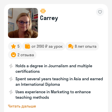
Carrey
5
от 3190 ₽ за урок
8 лет опыта
2 отзыва
Holds a degree in Journalism and multiple
certifications
Spent several years teaching in Asia and earned
an International Diploma
Uses experience in Marketing to enhance
teaching methods
Читать дальше