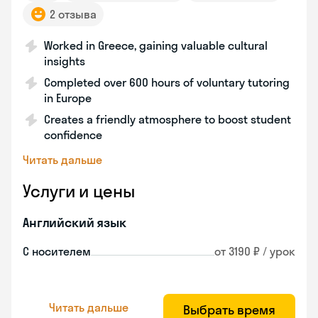
2 отзыва
Worked in Greece, gaining valuable cultural
insights
Completed over 600 hours of voluntary tutoring
in Europe
Creates a friendly atmosphere to boost student
confidence
Читать дальше
Услуги и цены
Английский язык
С носителем
от 3190 ₽ / урок
Читать дальше
Выбрать время