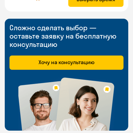
Сложно сделать выбор —
оставьте заявку на бесплатную
консультацию
Хочу на консультацию