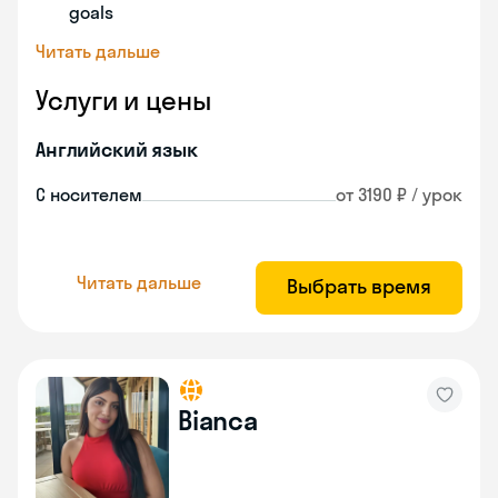
goals
Читать дальше
Услуги и цены
Английский язык
С носителем
от 3190 ₽ / урок
Читать дальше
Выбрать время
Bianca