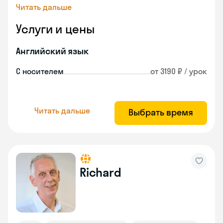
Читать дальше
Услуги и цены
Английский язык
С носителем
от 3190 ₽ / урок
Читать дальше
Выбрать время
Richard