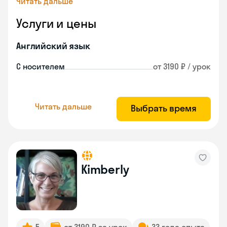
Читать дальше
Услуги и цены
Английский язык
С носителем
от 3190 ₽ / урок
Читать дальше
Выбрать время
Kimberly