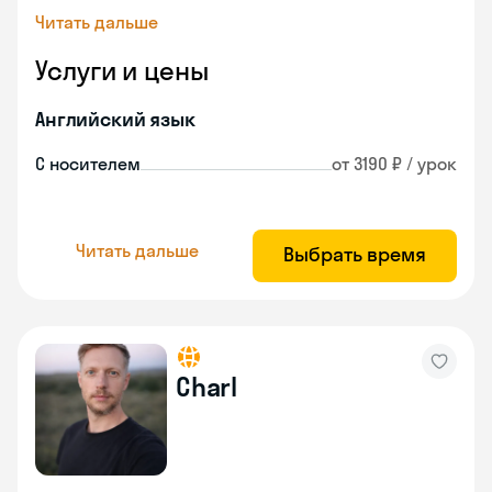
Читать дальше
Услуги и цены
Английский язык
С носителем
от 3190 ₽ / урок
Читать дальше
Выбрать время
Charl