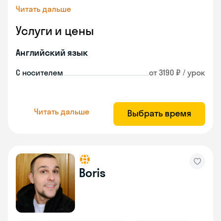
Читать дальше
Услуги и цены
Английский язык
С носителем
от 3190 ₽ / урок
Читать дальше
Выбрать время
Boris