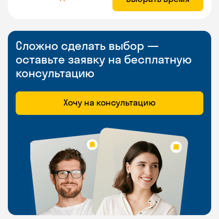
Сложно сделать выбор —
оставьте заявку на бесплатную
консультацию
Хочу на консультацию