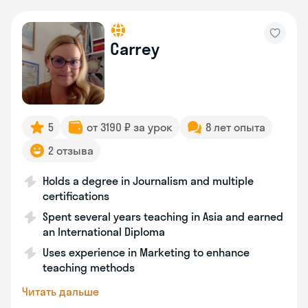
Carrey
5
от 3190 ₽ за урок
8 лет опыта
2 отзыва
Holds a degree in Journalism and multiple
certifications
Spent several years teaching in Asia and earned
an International Diploma
Uses experience in Marketing to enhance
teaching methods
Читать дальше