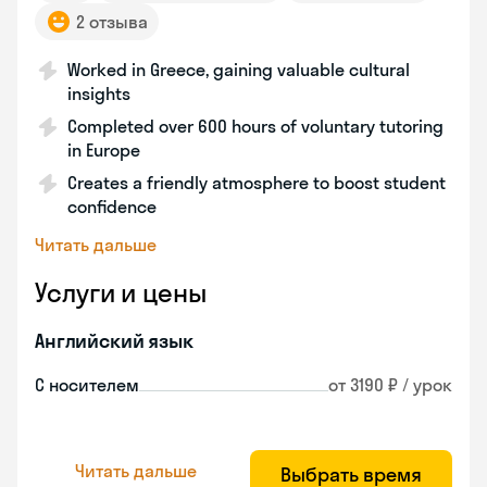
2 отзыва
Worked in Greece, gaining valuable cultural
insights
Completed over 600 hours of voluntary tutoring
in Europe
Creates a friendly atmosphere to boost student
confidence
Читать дальше
Услуги и цены
Английский язык
С носителем
от 3190 ₽ / урок
Читать дальше
Выбрать время