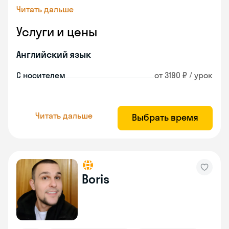
Читать дальше
Услуги и цены
Английский язык
С носителем
от 3190 ₽ / урок
Читать дальше
Выбрать время
Boris