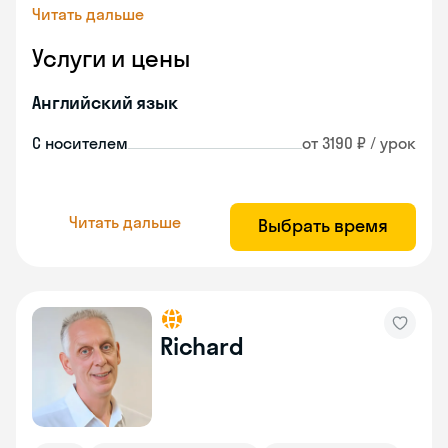
Читать дальше
Услуги и цены
Английский язык
С носителем
от 3190 ₽ / урок
Читать дальше
Выбрать время
Richard