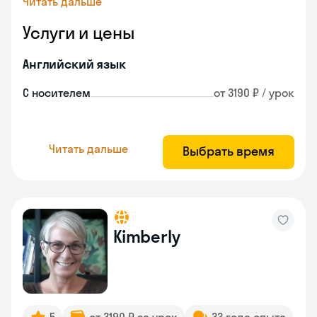
Читать дальше
Услуги и цены
Английский язык
С носителем
от 3190 ₽ / урок
Читать дальше
Выбрать время
Kimberly