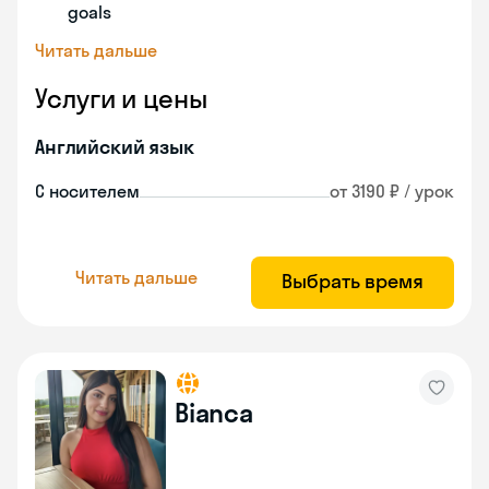
goals
Читать дальше
Услуги и цены
Английский язык
С носителем
от 3190 ₽ / урок
Читать дальше
Выбрать время
Bianca