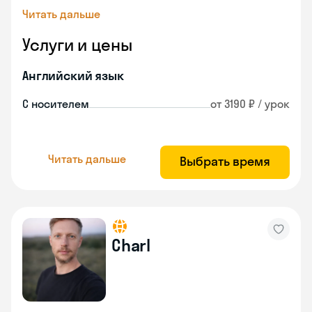
Читать дальше
Услуги и цены
Английский язык
С носителем
от 3190 ₽ / урок
Читать дальше
Выбрать время
Charl