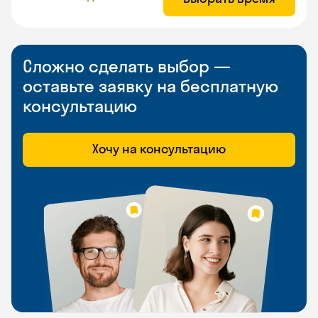
Сложно сделать выбор —
оставьте заявку на бесплатную
консультацию
Хочу на консультацию