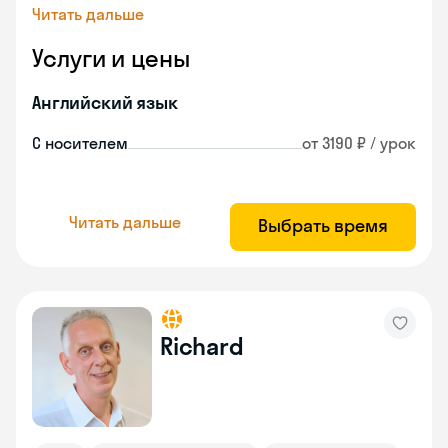
Читать дальше
Услуги и цены
Английский язык
С носителем
от 3190 ₽ / урок
Читать дальше
Выбрать время
Richard