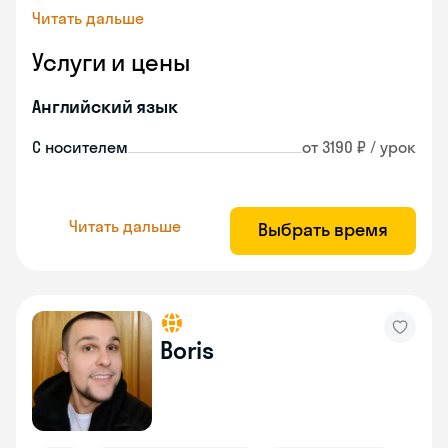
Читать дальше
Услуги и цены
Английский язык
С носителем
от 3190 ₽ / урок
Читать дальше
Выбрать время
Boris