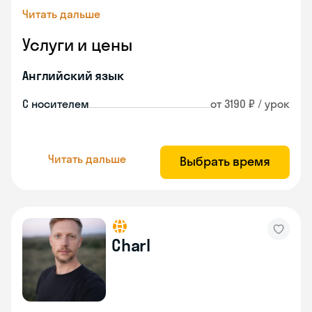
Читать дальше
Услуги и цены
Английский язык
С носителем
от 3190 ₽ / урок
Читать дальше
Выбрать время
Charl