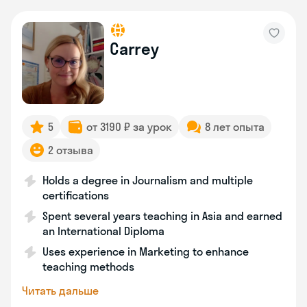
Carrey
5
от 3190 ₽ за урок
8 лет опыта
2 отзыва
Holds a degree in Journalism and multiple
certifications
Spent several years teaching in Asia and earned
an International Diploma
Uses experience in Marketing to enhance
teaching methods
Читать дальше