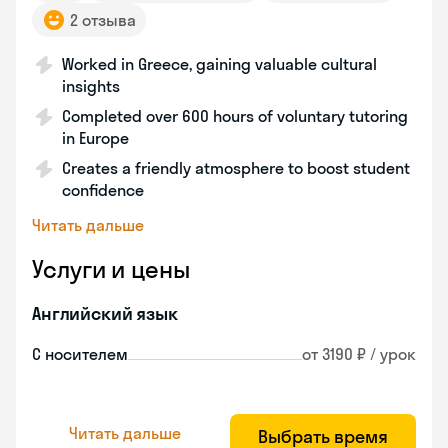
2 отзыва
Worked in Greece, gaining valuable cultural
insights
Completed over 600 hours of voluntary tutoring
in Europe
Creates a friendly atmosphere to boost student
confidence
Читать дальше
Услуги и цены
Английский язык
С носителем
от 3190 ₽ / урок
Читать дальше
Выбрать время