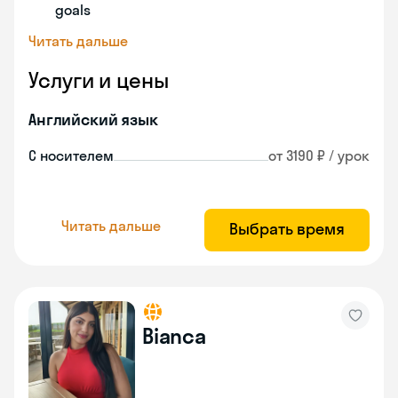
goals
Читать дальше
Услуги и цены
Английский язык
С носителем
от 3190 ₽ / урок
Читать дальше
Выбрать время
Bianca