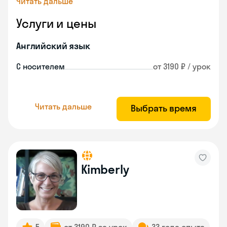
Читать дальше
Услуги и цены
Английский язык
С носителем
от 3190 ₽ / урок
Читать дальше
Выбрать время
Kimberly