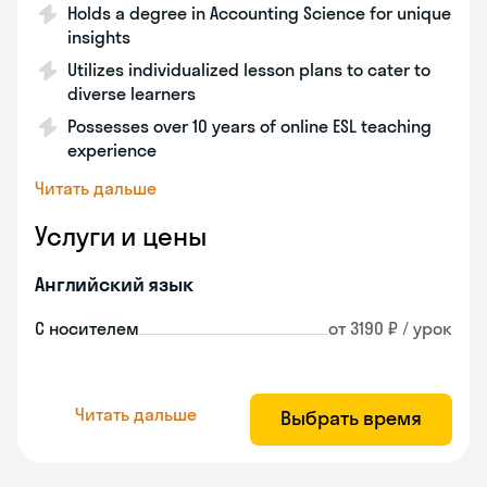
Holds a degree in Accounting Science for unique
insights
Utilizes individualized lesson plans to cater to
diverse learners
Possesses over 10 years of online ESL teaching
experience
Читать дальше
Услуги и цены
Английский язык
С носителем
от 3190 ₽ / урок
Читать дальше
Выбрать время