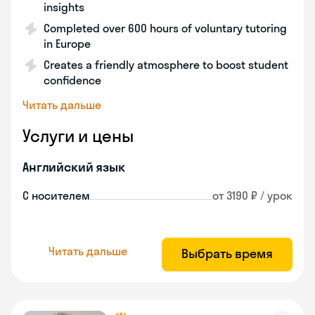
insights
Completed over 600 hours of voluntary tutoring
in Europe
Creates a friendly atmosphere to boost student
confidence
Читать дальше
Услуги и цены
Английский язык
С носителем
от 3190 ₽ / урок
Читать дальше
Выбрать время