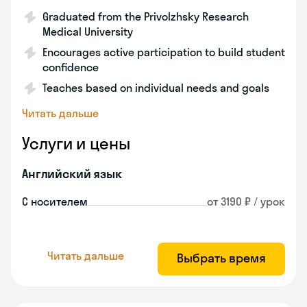
Graduated from the Privolzhsky Research
Medical University
Encourages active participation to build student
confidence
Teaches based on individual needs and goals
Читать дальше
Услуги и цены
Английский язык
С носителем
от 3190 ₽ / урок
Читать дальше
Выбрать время