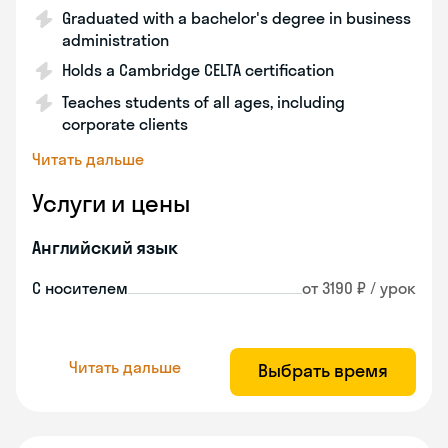
Graduated with a bachelor's degree in business
administration
Holds a Cambridge CELTA certification
Teaches students of all ages, including
corporate clients
Читать дальше
Услуги и цены
Английский язык
С носителем
от 3190 ₽ / урок
Читать дальше
Выбрать время