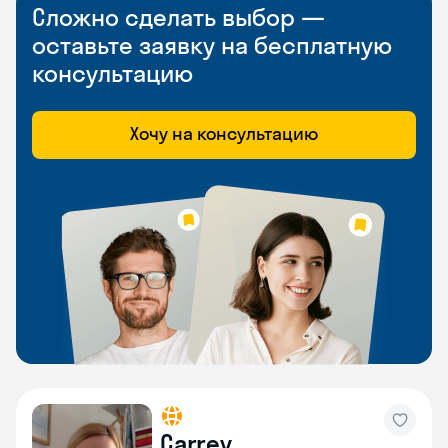
Сложно сделать выбор —
оставьте заявку на бесплатную
консультацию
Хочу на консультацию
Carrey