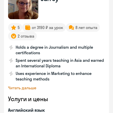
5
от 3190 ₽ за урок
8 лет опыта
2 отзыва
Holds a degree in Journalism and multiple
certifications
Spent several years teaching in Asia and earned
an International Diploma
Uses experience in Marketing to enhance
teaching methods
Читать дальше
Услуги и цены
Английский язык