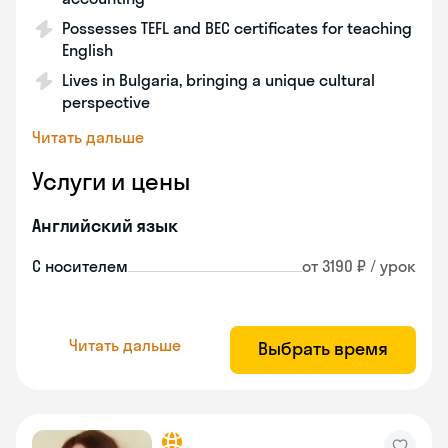
Possesses TEFL and BEC certificates for teaching
English
Lives in Bulgaria, bringing a unique cultural
perspective
Читать дальше
Услуги и цены
Английский язык
С носителем
от 3190 ₽ / урок
Читать дальше
Выбрать время