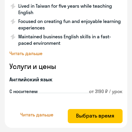
Lived in Taiwan for five years while teaching
English
Focused on creating fun and enjoyable learning
experiences
Maintained business English skills in a fast-
paced environment
Читать дальше
Услуги и цены
Английский язык
С носителем
от 3190 ₽ / урок
Читать дальше
Выбрать время