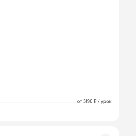
от 3190 ₽ / урок