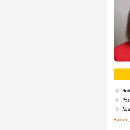
Hol
Pos
Ada
Читать