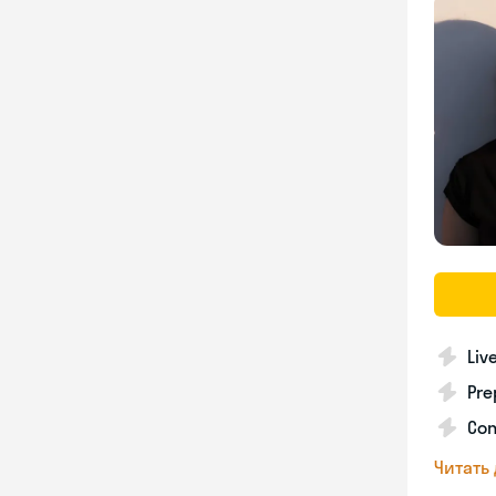
Liv
Pre
Con
Читать