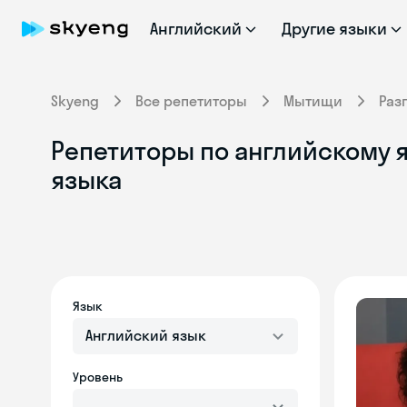
Английский
Другие языки
Skyeng
Все репетиторы
Мытищи
Раз
Репетиторы по английскому 
языка
Язык
Английский язык
Уровень