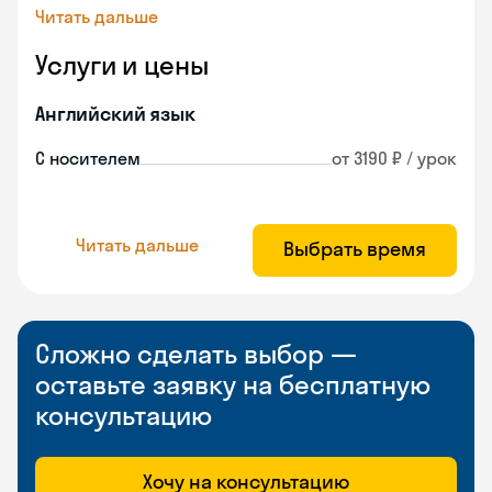
Читать дальше
Услуги и цены
Английский язык
С носителем
от 3190 ₽ / урок
Читать дальше
Выбрать время
Сложно сделать выбор —
оставьте заявку на бесплатную
консультацию
Хочу на консультацию