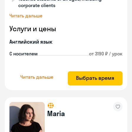
corporate clients
Читать дальше
Услуги и цены
Английский язык
С носителем
от 3190 ₽ / урок
Читать дальше
Выбрать время
Maria