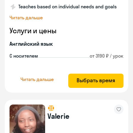
Teaches based on individual needs and goals
Читать дальше
Услуги и цены
Английский язык
С носителем
от 3190 ₽ / урок
Читать дальше
Выбрать время
Valerie