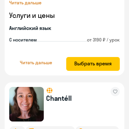
Читать дальше
Услуги и цены
Английский язык
С носителем
от 3190 ₽ / урок
Читать дальше
Выбрать время
Chantéll