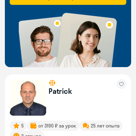
Patrick
5
от 3190 ₽ за урок
25 лет опыта