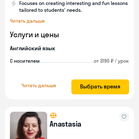
Focuses on creating interesting and fun lessons
tailored to students' needs.
Читать дальше
Услуги и цены
Английский язык
С носителем
от 3190 ₽ / урок
Читать дальше
Выбрать время
Anastasia