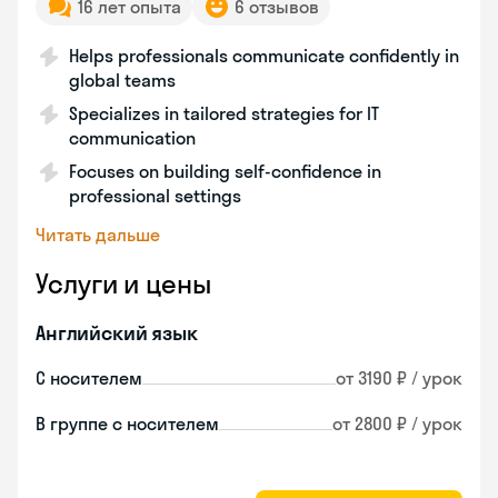
16 лет опыта
6 отзывов
Helps professionals communicate confidently in
global teams
Specializes in tailored strategies for IT
communication
Focuses on building self-confidence in
professional settings
Читать дальше
Услуги и цены
Английский язык
С носителем
от 3190 ₽ / урок
В группе с носителем
от 2800 ₽ / урок