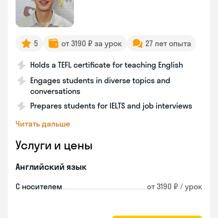
5
от 3190 ₽ за урок
27 лет опыта
Holds a TEFL certificate for teaching English
Engages students in diverse topics and
conversations
Prepares students for IELTS and job interviews
Читать дальше
Услуги и цены
Английский язык
С носителем
от 3190 ₽ / урок