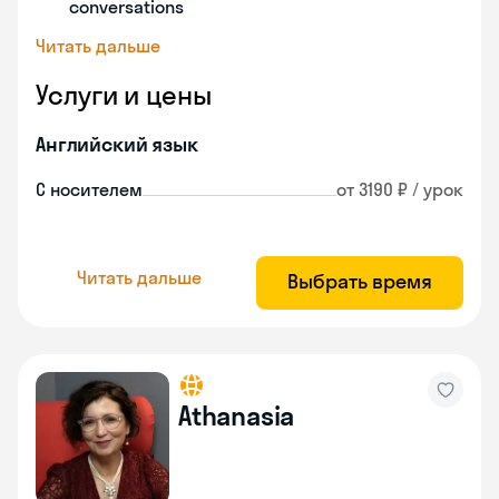
conversations
Читать дальше
Услуги и цены
Английский язык
С носителем
от 3190 ₽ / урок
Читать дальше
Выбрать время
Athanasia