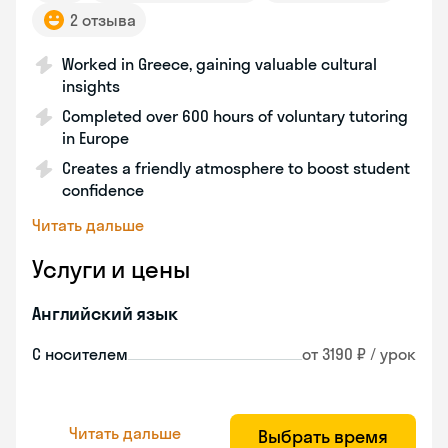
2 отзыва
Worked in Greece, gaining valuable cultural
insights
Completed over 600 hours of voluntary tutoring
in Europe
Creates a friendly atmosphere to boost student
confidence
Читать дальше
Услуги и цены
Английский язык
С носителем
от 3190 ₽ / урок
Читать дальше
Выбрать время