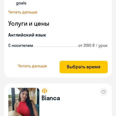
goals
Читать дальше
Услуги и цены
Английский язык
С носителем
от 3190 ₽ / урок
Читать дальше
Выбрать время
Bianca