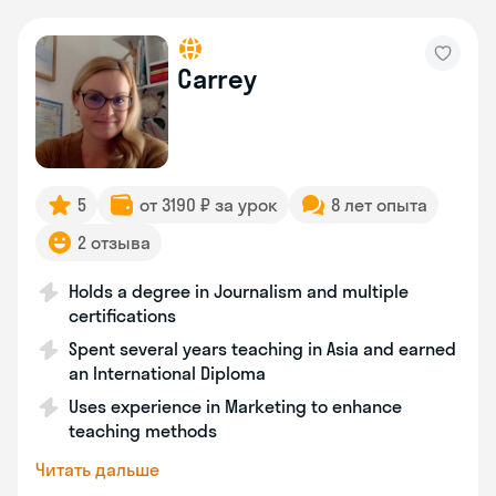
Carrey
5
от 3190 ₽ за урок
8 лет опыта
2 отзыва
Holds a degree in Journalism and multiple
certifications
Spent several years teaching in Asia and earned
an International Diploma
Uses experience in Marketing to enhance
teaching methods
Читать дальше