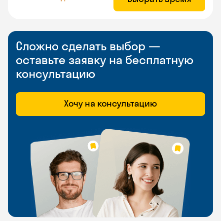
Сложно сделать выбор —
оставьте заявку на бесплатную
консультацию
Хочу на консультацию