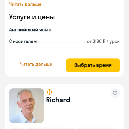
Читать дальше
Услуги и цены
Английский язык
С носителем
от 3190 ₽ / урок
Читать дальше
Выбрать время
Richard