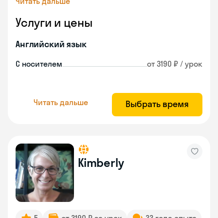
Читать дальше
Услуги и цены
Английский язык
С носителем
от 3190 ₽ / урок
Читать дальше
Выбрать время
Kimberly