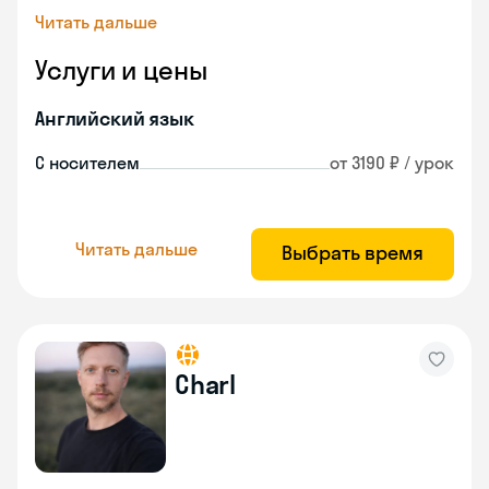
Читать дальше
Услуги и цены
Английский язык
С носителем
от 3190 ₽ / урок
Читать дальше
Выбрать время
Charl