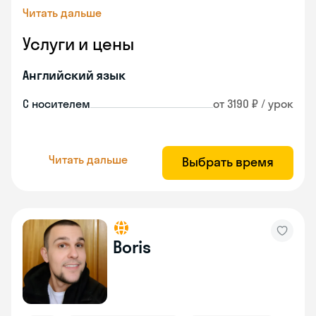
Читать дальше
Услуги и цены
Английский язык
С носителем
от 3190 ₽ / урок
Читать дальше
Выбрать время
Boris