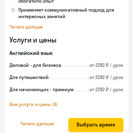
обогатило опыт
Применяет коммуникативный подход для
интересных занятий
Читать дальше
Услуги и цены
Английский язык
Деловой - для бизнеса
от 2282 ₽ / урок
Для путешествий
от 2282 ₽ / урок
Для начинающих - премиум
от 2282 ₽ / урок
Все услуги и цены (4)
Читать дальше
Выбрать время