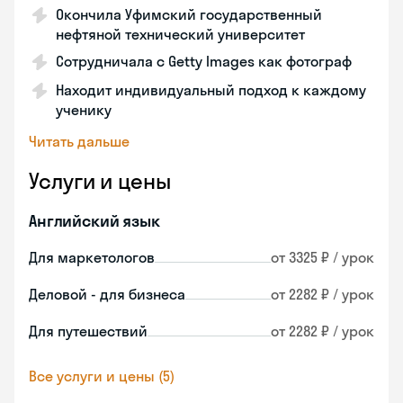
Окончила Уфимский государственный
нефтяной технический университет
Сотрудничала с Getty Images как фотограф
Находит индивидуальный подход к каждому
ученику
Читать дальше
Услуги и цены
Английский язык
Для маркетологов
от 3325 ₽ / урок
Деловой - для бизнеса
от 2282 ₽ / урок
Для путешествий
от 2282 ₽ / урок
Все услуги и цены (5)