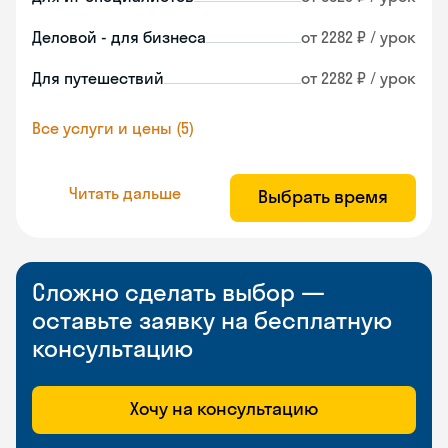
Деловой - для бизнеса
от 2282 ₽ / урок
Для путешествий
от 2282 ₽ / урок
Все услуги и цены (5)
Читать дальше
Выбрать время
Сложно сделать выбор —
оставьте заявку на бесплатную
консультацию
Хочу на консультацию