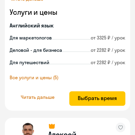
Услуги и цены
Английский язык
Для маркетологов
от 3325 ₽ / урок
Деловой - для бизнеса
от 2282 ₽ / урок
Для путешествий
от 2282 ₽ / урок
Все услуги и цены (5)
Читать дальше
Выбрать время
Алексей