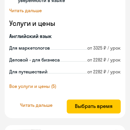
уверенности в языке
Читать дальше
Услуги и цены
Английский язык
Для маркетологов
от 3325 ₽ / урок
Деловой - для бизнеса
от 2282 ₽ / урок
Для путешествий
от 2282 ₽ / урок
Все услуги и цены (5)
Читать дальше
Выбрать время