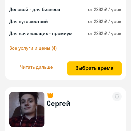
Деловой - для бизнеса
от 2282 ₽ / урок
Для путешествий
от 2282 ₽ / урок
Для начинающих - премиум
от 2282 ₽ / урок
Все услуги и цены (4)
Читать дальше
Выбрать время
Сергей