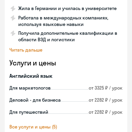
Жила в Германии и училась в университете
Работала в международных компаниях,
используя языковые навыки
Получила дополнительные квалификации в
области ВЭД и логистики
Читать дальше
Услуги и цены
Английский язык
Для маркетологов
от 3325 ₽ / урок
Деловой - для бизнеса
от 2282 ₽ / урок
Для путешествий
от 2282 ₽ / урок
Все услуги и цены (5)