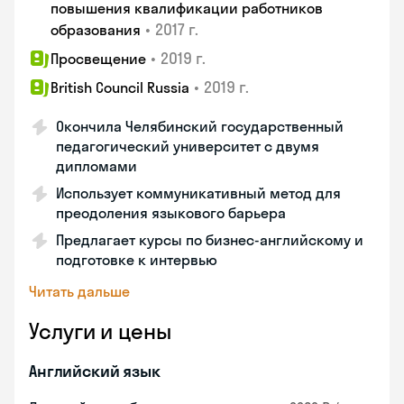
повышения квалификации работников
•
2017 г.
образования
•
2019 г.
Просвещение
•
2019 г.
British Council Russia
Окончила Челябинский государственный
педагогический университет с двумя
дипломами
Использует коммуникативный метод для
преодоления языкового барьера
Предлагает курсы по бизнес-английскому и
подготовке к интервью
Читать дальше
Услуги и цены
Английский язык