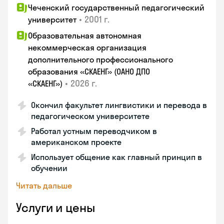
Чеченский государственный педагогический
•
2001 г.
университет
Образовательная автономная
некоммерческая организация
дополнительного профессионального
образования «СКАЕНГ» (ОАНО ДПО
•
2026 г.
«СКАЕНГ»)
Окончил факультет лингвистики и перевода в
педагогическом университете
Работал устным переводчиком в
американском проекте
Использует общение как главный принцип в
обучении
Читать дальше
Услуги и цены