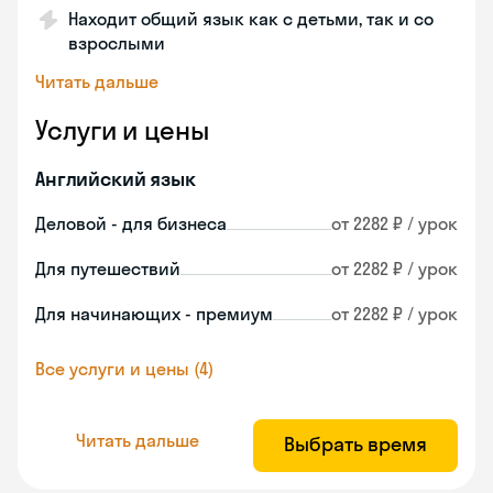
Находит общий язык как с детьми, так и со
взрослыми
Читать дальше
Услуги и цены
Английский язык
Деловой - для бизнеса
от 2282 ₽ / урок
Для путешествий
от 2282 ₽ / урок
Для начинающих - премиум
от 2282 ₽ / урок
Все услуги и цены (4)
Читать дальше
Выбрать время