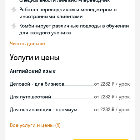
специальности лингвист-переводчик
Работал переводчиком и менеджером с
иностранными клиентами
Комбинирует различные подходы в обучении
для каждого ученика
Читать дальше
Услуги и цены
Английский язык
Деловой - для бизнеса
от 2282 ₽ / урок
Для путешествий
от 2282 ₽ / урок
Для начинающих - премиум
от 2282 ₽ / урок
Все услуги и цены (4)