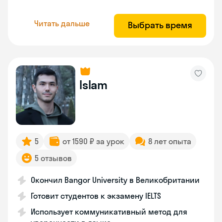
Читать дальше
Выбрать время
Islam
5
от 1590 ₽ за урок
8 лет опыта
5 отзывов
Окончил Bangor University в Великобритании
Готовит студентов к экзамену IELTS
Использует коммуникативный метод для