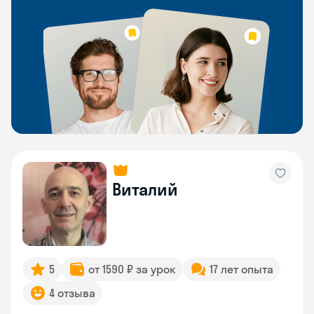
Виталий
5
от 1590 ₽ за урок
17 лет опыта
4 отзыва