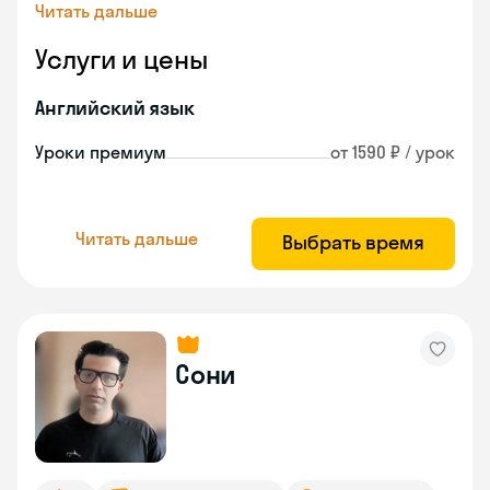
Читать дальше
Услуги и цены
Английский язык
Уроки премиум
от 1590 ₽ / урок
Читать дальше
Выбрать время
Сони