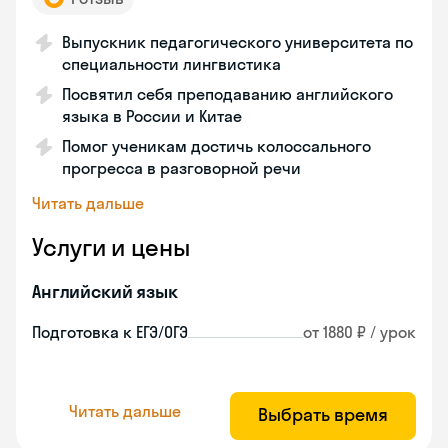
Выпускник педагогического университета по
специальности лингвистика
Посвятил себя преподаванию английского
языка в России и Китае
Помог ученикам достичь колоссального
прогресса в разговорной речи
Читать дальше
Услуги и цены
Английский язык
Подготовка к ЕГЭ/ОГЭ
от 1880 ₽ / урок
Читать дальше
Выбрать время