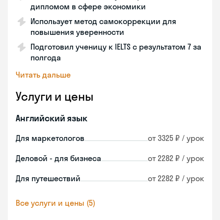
дипломом в сфере экономики
Использует метод самокоррекции для
повышения уверенности
Подготовил ученицу к IELTS с результатом 7 за
полгода
Читать дальше
Услуги и цены
Английский язык
Для маркетологов
от 3325 ₽ / урок
Деловой - для бизнеса
от 2282 ₽ / урок
Для путешествий
от 2282 ₽ / урок
Все услуги и цены (5)