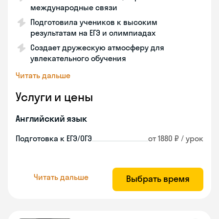
международные связи
Подготовила учеников к высоким
результатам на ЕГЭ и олимпиадах
Создает дружескую атмосферу для
увлекательного обучения
Читать дальше
Услуги и цены
Английский язык
Подготовка к ЕГЭ/ОГЭ
от 1880 ₽ / урок
Читать дальше
Выбрать время