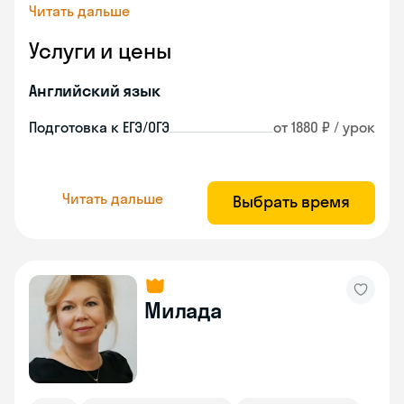
Читать дальше
Услуги и цены
Английский язык
Подготовка к ЕГЭ/ОГЭ
от 1880 ₽ / урок
Читать дальше
Выбрать время
Милада