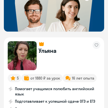
Ульяна
5
от 1880 ₽ за урок
16 лет опыта
Помогает учащимся полюбить английский
язык
Подготавливает к успешной сдаче ОГЭ и ЕГЭ