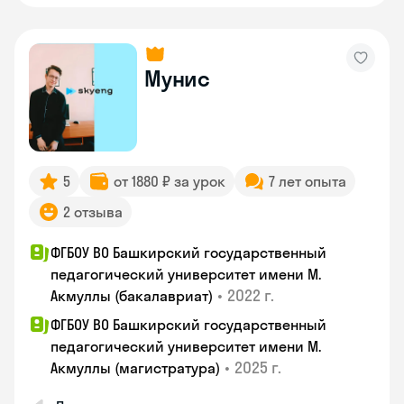
Мунис
5
от 1880 ₽ за урок
7 лет опыта
2 отзыва
ФГБОУ ВО Башкирский государственный
педагогический университет имени М.
•
2022 г.
Акмуллы (бакалавриат)
ФГБОУ ВО Башкирский государственный
педагогический университет имени М.
•
2025 г.
Акмуллы (магистратура)