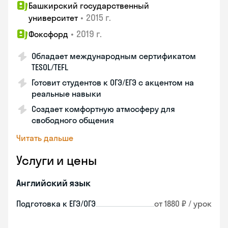
Башкирский государственный
•
2015 г.
университет
•
2019 г.
Фоксфорд
Обладает международным сертификатом
TESOL/TEFL
Готовит студентов к ОГЭ/ЕГЭ с акцентом на
реальные навыки
Создает комфортную атмосферу для
свободного общения
Читать дальше
Услуги и цены
Английский язык
Подготовка к ЕГЭ/ОГЭ
от 1880 ₽ / урок