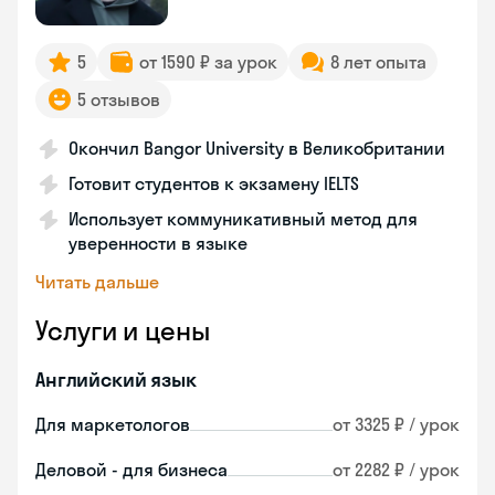
5
от 1590 ₽ за урок
8 лет опыта
5 отзывов
Окончил Bangor University в Великобритании
Готовит студентов к экзамену IELTS
Использует коммуникативный метод для
уверенности в языке
Читать дальше
Услуги и цены
Английский язык
Для маркетологов
от 3325 ₽ / урок
Деловой - для бизнеса
от 2282 ₽ / урок