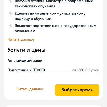
Получил степень магистра в современных
технологиях обучения
Уделяет внимание коммуникативному
подходу в обучении
Помогает подготовиться к государственным
экзаменам
Читать дальше
Услуги и цены
Английский язык
Подготовка к ЕГЭ/ОГЭ
от 1880 ₽ / урок
Читать дальше
Выбрать время