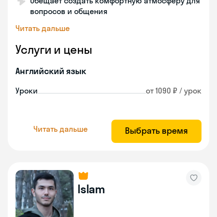
Обещает создать комфортную атмосферу для
вопросов и общения
Читать дальше
Услуги и цены
Английский язык
Уроки
от 1090 ₽ / урок
Читать дальше
Выбрать время
Islam