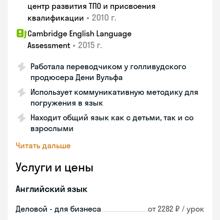
центр развития ТПО и присвоения
•
2010 г.
квалификации
Cambridge English Language
•
2015 г.
Assessment
Работала переводчиком у голливудского
продюсера Дени Вульфа
Использует коммуникативную методику для
погружения в язык
Находит общий язык как с детьми, так и со
взрослыми
Читать дальше
Услуги и цены
Английский язык
Деловой - для бизнеса
от 2282 ₽ / урок