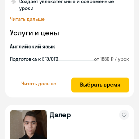
Создает увлекательные и современные
уроки
Читать дальше
Услуги и цены
Английский язык
Подготовка к ЕГЭ/ОГЭ
от 1880 ₽ / урок
Читать дальше
Выбрать время
Далер