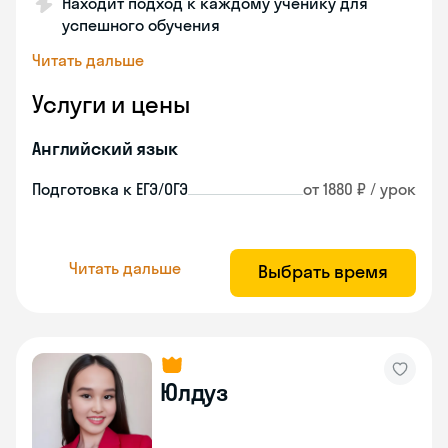
Находит подход к каждому ученику для
успешного обучения
Читать дальше
Услуги и цены
Английский язык
Подготовка к ЕГЭ/ОГЭ
от 1880 ₽ / урок
Читать дальше
Выбрать время
Юлдуз