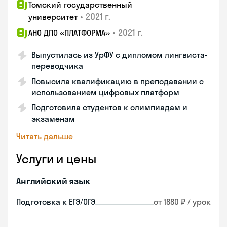
Томский государственный
•
2021 г.
университет
•
2021 г.
АНО ДПО «ПЛАТФОРМА»
Выпустилась из УрФУ с дипломом лингвиста-
переводчика
Повысила квалификацию в преподавании с
использованием цифровых платформ
Подготовила студентов к олимпиадам и
экзаменам
Читать дальше
Услуги и цены
Английский язык
Подготовка к ЕГЭ/ОГЭ
от 1880 ₽ / урок