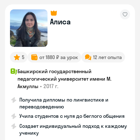
Алиса
5
от 1880 ₽ за урок
12 лет опыта
Башкирский государственный
педагогический университет имени М.
•
2017 г.
Акмуллы
Получила дипломы по лингвистике и
переводоведению
Учила студентов с нуля до беглого общения
Создает индивидуальный подход к каждому
ученику