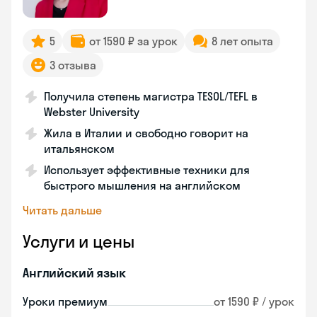
5
от 1590 ₽ за урок
8 лет опыта
3 отзыва
Получила степень магистра TESOL/TEFL в
Webster University
Жила в Италии и свободно говорит на
итальянском
Использует эффективные техники для
быстрого мышления на английском
Читать дальше
Услуги и цены
Английский язык
Уроки премиум
от 1590 ₽ / урок