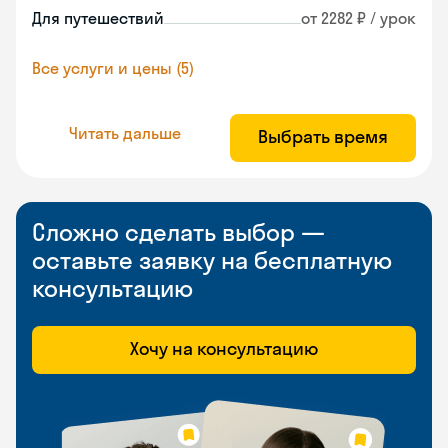
Для путешествий
от 2282 ₽ / урок
Все услуги и цены (5)
Читать дальше
Выбрать время
Сложно сделать выбор —
оставьте заявку на бесплатную
консультацию
Хочу на консультацию