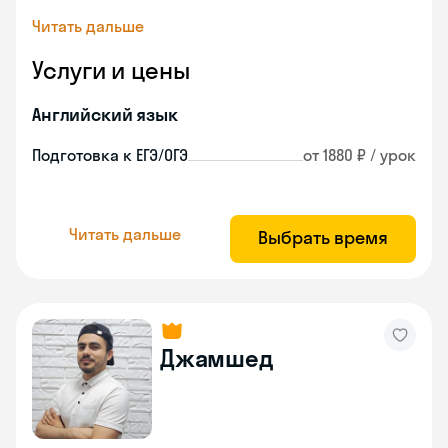
Читать дальше
Услуги и цены
Английский язык
Подготовка к ЕГЭ/ОГЭ
от 1880 ₽ / урок
Читать дальше
Выбрать время
Джамшед