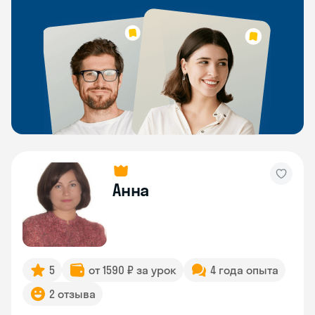
Анна
5
от 1590 ₽ за урок
4 года опыта
2 отзыва