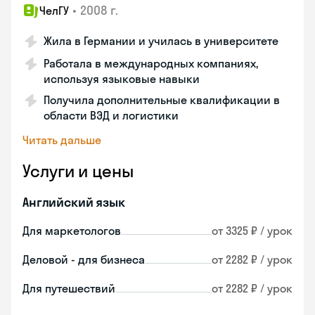
•
2008 г.
ЧелГУ
Жила в Германии и училась в университете
Работала в международных компаниях,
используя языковые навыки
Получила дополнительные квалификации в
области ВЭД и логистики
Читать дальше
Услуги и цены
Английский язык
Для маркетологов
от 3325 ₽ / урок
Деловой - для бизнеса
от 2282 ₽ / урок
Для путешествий
от 2282 ₽ / урок