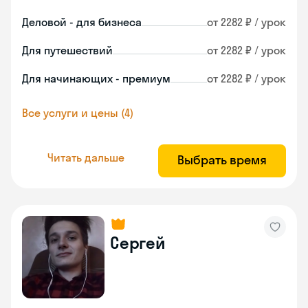
Деловой - для бизнеса
от 2282 ₽ / урок
Для путешествий
от 2282 ₽ / урок
Для начинающих - премиум
от 2282 ₽ / урок
Все услуги и цены (4)
Читать дальше
Выбрать время
Сергей