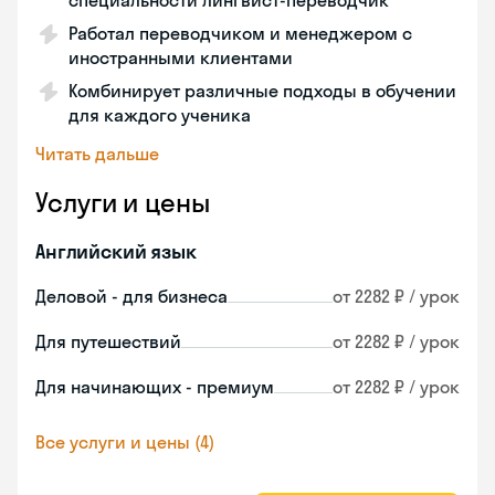
специальности лингвист-переводчик
Работал переводчиком и менеджером с
иностранными клиентами
Комбинирует различные подходы в обучении
для каждого ученика
Читать дальше
Услуги и цены
Английский язык
Деловой - для бизнеса
от 2282 ₽ / урок
Для путешествий
от 2282 ₽ / урок
Для начинающих - премиум
от 2282 ₽ / урок
Все услуги и цены (4)