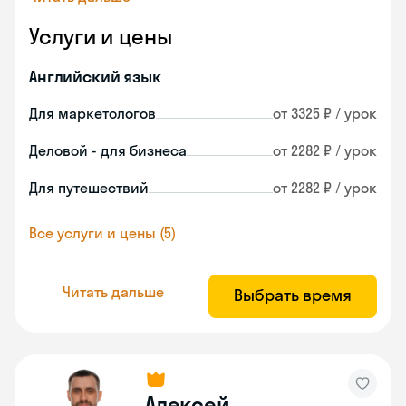
Услуги и цены
Английский язык
Для маркетологов
от 3325 ₽ / урок
Деловой - для бизнеса
от 2282 ₽ / урок
Для путешествий
от 2282 ₽ / урок
Все услуги и цены (5)
Читать дальше
Выбрать время
Алексей