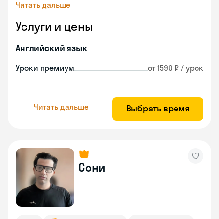
Читать дальше
Услуги и цены
Английский язык
Уроки премиум
от 1590 ₽ / урок
Читать дальше
Выбрать время
Сони