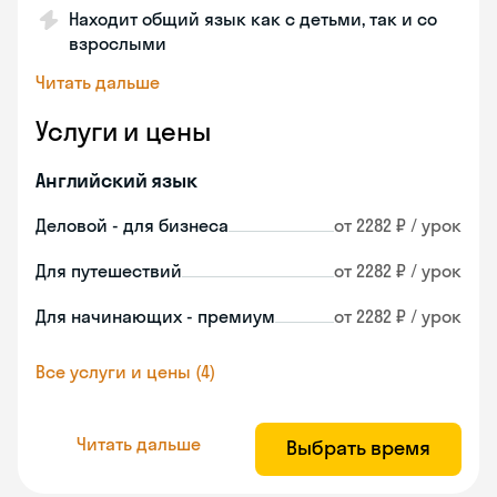
Находит общий язык как с детьми, так и со
взрослыми
Читать дальше
Услуги и цены
Английский язык
Деловой - для бизнеса
от 2282 ₽ / урок
Для путешествий
от 2282 ₽ / урок
Для начинающих - премиум
от 2282 ₽ / урок
Все услуги и цены (4)
Читать дальше
Выбрать время