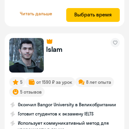
Читать дальше
Выбрать время
Islam
5
от 1590 ₽ за урок
8 лет опыта
5 отзывов
Окончил Bangor University в Великобритании
Готовит студентов к экзамену IELTS
Использует коммуникативный метод для