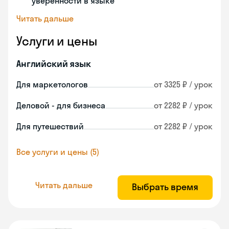
уверенности в языке
Читать дальше
Услуги и цены
Английский язык
Для маркетологов
от 3325 ₽ / урок
Деловой - для бизнеса
от 2282 ₽ / урок
Для путешествий
от 2282 ₽ / урок
Все услуги и цены (5)
Читать дальше
Выбрать время