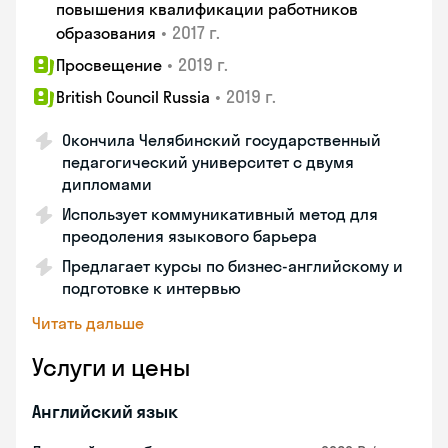
повышения квалификации работников
•
2017 г.
образования
•
2019 г.
Просвещение
•
2019 г.
British Council Russia
Окончила Челябинский государственный
педагогический университет с двумя
дипломами
Использует коммуникативный метод для
преодоления языкового барьера
Предлагает курсы по бизнес-английскому и
подготовке к интервью
Читать дальше
Услуги и цены
Английский язык