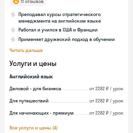
11 отзывов
Преподавал курсы стратегического
менеджмента на английском языке
Работал и учился в США и Франции
Применяет дружеский подход в обучении
Читать дальше
Услуги и цены
Английский язык
Деловой - для бизнеса
от 2282 ₽ / урок
Для путешествий
от 2282 ₽ / урок
Для начинающих - премиум
от 2282 ₽ / урок
Все услуги и цены (4)