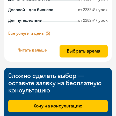
Деловой - для бизнеса
от 2282 ₽ / урок
Для путешествий
от 2282 ₽ / урок
Все услуги и цены (5)
Читать дальше
Выбрать время
Сложно сделать выбор —
оставьте заявку на бесплатную
консультацию
Хочу на консультацию