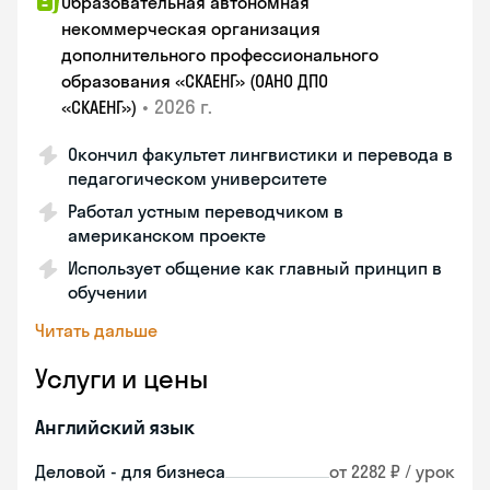
Образовательная автономная
некоммерческая организация
дополнительного профессионального
образования «СКАЕНГ» (ОАНО ДПО
•
2026 г.
«СКАЕНГ»)
Окончил факультет лингвистики и перевода в
педагогическом университете
Работал устным переводчиком в
американском проекте
Использует общение как главный принцип в
обучении
Читать дальше
Услуги и цены
Английский язык
Деловой - для бизнеса
от 2282 ₽ / урок