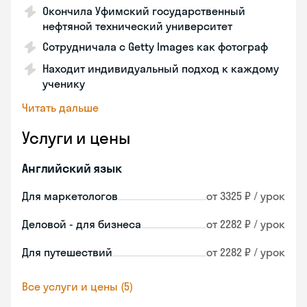
Окончила Уфимский государственный
нефтяной технический университет
Сотрудничала с Getty Images как фотограф
Находит индивидуальный подход к каждому
ученику
Читать дальше
Услуги и цены
Английский язык
Для маркетологов
от 3325 ₽ / урок
Деловой - для бизнеса
от 2282 ₽ / урок
Для путешествий
от 2282 ₽ / урок
Все услуги и цены (5)