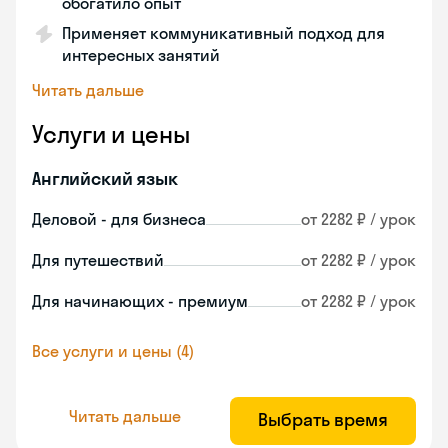
обогатило опыт
Применяет коммуникативный подход для
интересных занятий
Читать дальше
Услуги и цены
Английский язык
Деловой - для бизнеса
от 2282 ₽ / урок
Для путешествий
от 2282 ₽ / урок
Для начинающих - премиум
от 2282 ₽ / урок
Все услуги и цены (4)
Читать дальше
Выбрать время