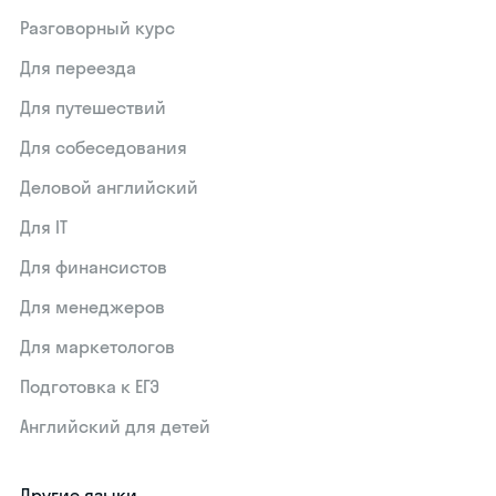
Разговорный курс
Для переезда
Для путешествий
Для собеседования
Деловой английский
Для IT
Для финансистов
Для менеджеров
Для маркетологов
Подготовка к ЕГЭ
Английский для детей
Другие языки