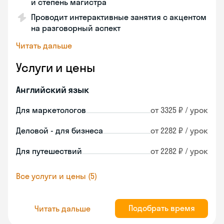
и степень магистра
Проводит интерактивные занятия с акцентом
на разговорный аспект
Читать дальше
Услуги и цены
Английский язык
Для маркетологов
от 3325 ₽ / урок
Деловой - для бизнеса
от 2282 ₽ / урок
Для путешествий
от 2282 ₽ / урок
Все услуги и цены (5)
Подобрать время
Читать дальше