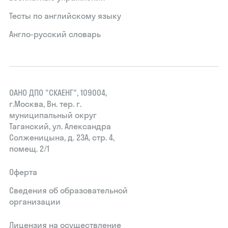
Тесты по английскому языку
Англо-русский словарь
ОАНО ДПО "СКАЕНГ", 109004,
г.Москва, Вн. тер. г.
муниципальный округ
Таганский, ул. Александра
Солженицына, д. 23А, стр. 4,
помещ. 2/1
Оферта
Сведения об образовательной
организации
Лицензия на осуществление