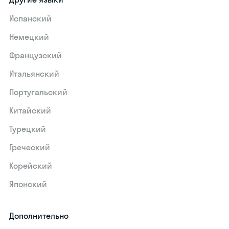
Испанский
Немецкий
Французский
Итальянский
Португальский
Китайский
Турецкий
Греческий
Корейский
Японский
Дополнительно