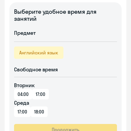
Выберите удобное время для
занятий
Предмет
Английский язык
Свободное время
Вторник
04:00
17:00
Среда
17:00
18:00
Продолжить