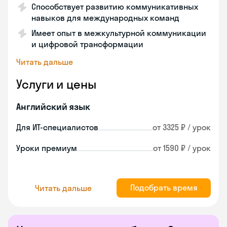
Способствует развитию коммуникативных
навыков для международных команд
Имеет опыт в межкультурной коммуникации
и цифровой трансформации
Читать дальше
Услуги и цены
Английский язык
Для ИТ-специалистов
от 3325 ₽ / урок
Уроки премиум
от 1590 ₽ / урок
Подобрать время
Читать дальше