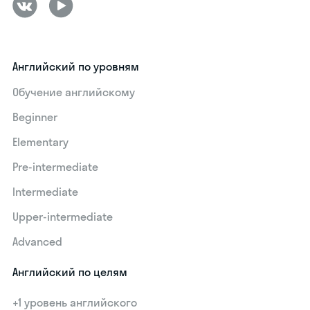
Английский по уровням
Обучение английскому
Beginner
Elementary
Pre-intermediate
Intermediate
Upper-intermediate
Advanced
Английский по целям
+1 уровень английского