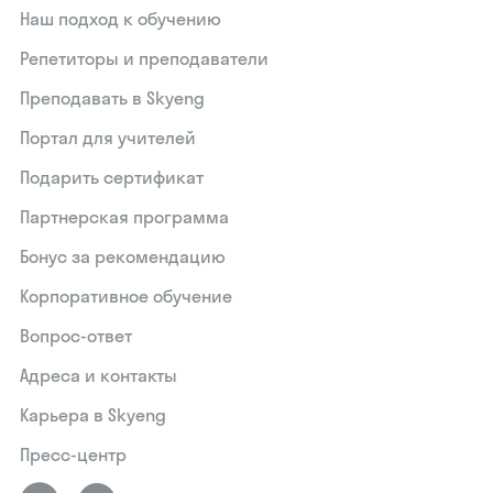
Наш подход к обучению
Репетиторы и преподаватели
Преподавать в Skyeng
Портал для учителей
Подарить сертификат
Партнерская программа
Бонус за рекомендацию
Корпоративное обучение
Вопрос-ответ
Адреса и контакты
Карьера в Skyeng
Пресс-центр