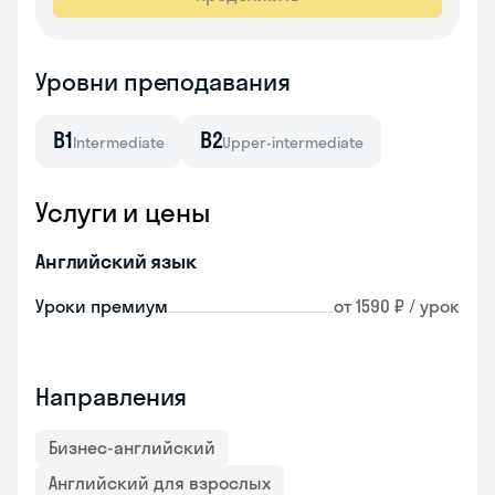
Уровни преподавания
B1
B2
Intermediate
Upper-intermediate
Услуги и цены
Английский язык
Уроки премиум
от 1590 ₽ / урок
Направления
Бизнес-английский
Английский для взрослых