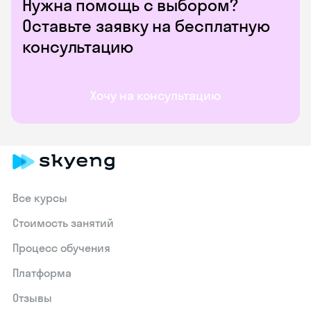
Нужна помощь с выбором?
Оставьте заявку на бесплатную
консультацию
Хочу на консультацию
Все курсы
Стоимость занятий
Процесс обучения
Платформа
Отзывы