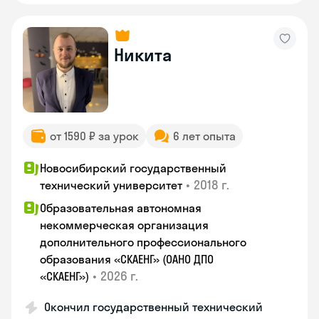
Никита
от 1590 ₽ за урок
6 лет опыта
Новосибирский государственный
•
2018 г.
технический университет
Образовательная автономная
некоммерческая организация
дополнительного профессионального
образования «СКАЕНГ» (ОАНО ДПО
•
2026 г.
«СКАЕНГ»)
Окончил государственный технический