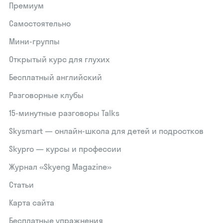
Премиум
Самостоятельно
Мини-группы
Открытый курс для глухих
Бесплатный английский
Разговорные клубы
15‑минутные разговоры Talks
Skysmart — онлайн-школа для детей и подростков
Skypro — курсы и профессии
Журнал «Skyeng Magazine»
Статьи
Карта сайта
Бесплатные упражнения