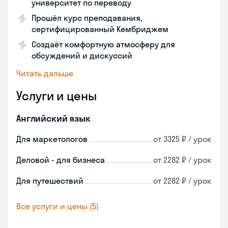
университет по переводу
Прошёл курс преподавания,
сертифицированный Кембриджем
Создаёт комфортную атмосферу для
обсуждений и дискуссий
Читать дальше
Услуги и цены
Английский язык
Для маркетологов
от 3325 ₽ / урок
Деловой - для бизнеса
от 2282 ₽ / урок
Для путешествий
от 2282 ₽ / урок
Все услуги и цены (5)