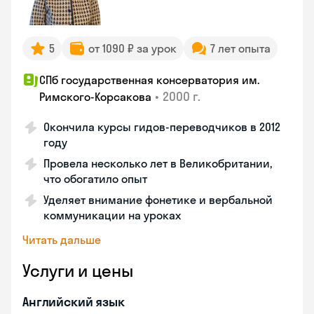
5
от 1090 ₽ за урок
7 лет опыта
СПб государственная консерватория им.
•
2000 г.
Римского-Корсакова
Окончила курсы гидов-переводчиков в 2012
году
Провела несколько лет в Великобритании,
что обогатило опыт
Уделяет внимание фонетике и вербальной
коммуникации на уроках
Читать дальше
Услуги и цены
Английский язык