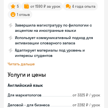
5
от 1590 ₽ за урок
4 года опыта
1 отзыв
Завершила магистратуру по филологии с
акцентом на иностранные языки
Использует коммуникативный подход для
активизации словарного запаса
Адаптирует материалы под уровень и
интересы студентов
Читать дальше
Услуги и цены
Английский язык
Для маркетологов
от 3325 ₽ / урок
Деловой - для бизнеса
от 2282 ₽ / урок