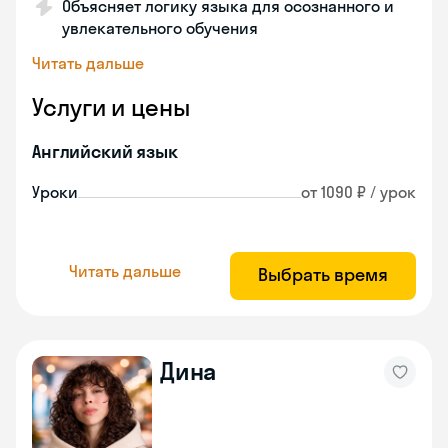
Объясняет логику языка для осознанного и
увлекательного обучения
Читать дальше
Услуги и цены
Английский язык
Уроки
от 1090 ₽ / урок
Читать дальше
Выбрать время
Дина