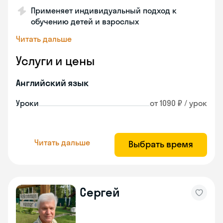
Применяет индивидуальный подход к
обучению детей и взрослых
Читать дальше
Услуги и цены
Английский язык
Уроки
от 1090 ₽ / урок
Читать дальше
Выбрать время
Сергей