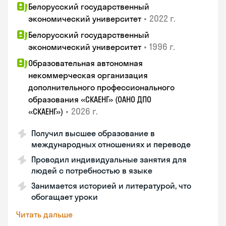
Белорусский государственный
•
2022 г.
экономический университет
Белорусский государственный
•
1996 г.
экономический университет
Образовательная автономная
некоммерческая организация
дополнительного профессионального
образования «СКАЕНГ» (ОАНО ДПО
•
2026 г.
«СКАЕНГ»)
Получил высшее образование в
международных отношениях и переводе
Проводил индивидуальные занятия для
людей с потребностью в языке
Занимается историей и литературой, что
обогащает уроки
Читать дальше