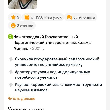
5
от 1590 ₽ за урок
8 лет опыта
3 отзыва
Нижегородский Государственный
Педагогический Университет им. Козьмы
•
2021 г.
Минина
Окончила государственный педагогический
университет по английскому языку
Адаптирует уроки под индивидуальные
потребности учеников
Изучает корейский язык, понимает трудности
изучения языков
Читать дальше
Услуги и цены