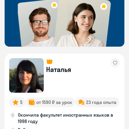
Наталья
5
от 1590 ₽ за урок
23 года опыта
Окончила факультет иностранных языков в
1998 году