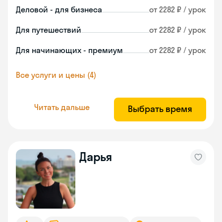
Деловой - для бизнеса
от 2282 ₽ / урок
Для путешествий
от 2282 ₽ / урок
Для начинающих - премиум
от 2282 ₽ / урок
Все услуги и цены (4)
Читать дальше
Выбрать время
Дарья