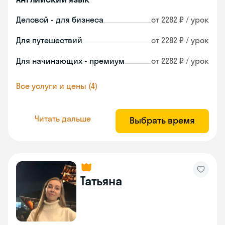
Деловой - для бизнеса
от 2282 ₽ / урок
Для путешествий
от 2282 ₽ / урок
Для начинающих - премиум
от 2282 ₽ / урок
Все услуги и цены (4)
Читать дальше
Выбрать время
Татьяна