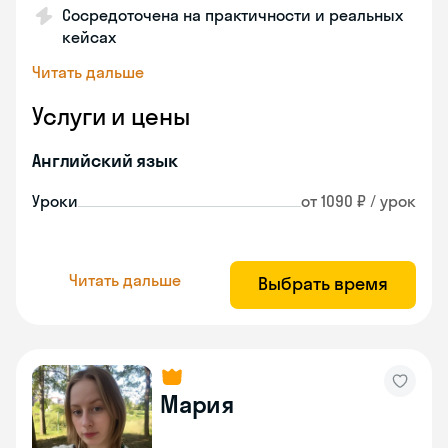
Сосредоточена на практичности и реальных
кейсах
Читать дальше
Услуги и цены
Английский язык
Уроки
от 1090 ₽ / урок
Читать дальше
Выбрать время
Мария