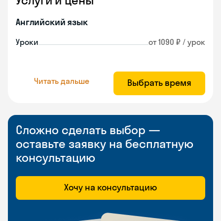
Услуги и цены
Английский язык
Уроки
от 1090 ₽ / урок
Читать дальше
Выбрать время
Сложно сделать выбор —
оставьте заявку на бесплатную
консультацию
Хочу на консультацию