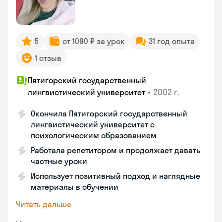
5
от 1090 ₽ за урок
31 год опыта
1 отзыв
Пятигорский государственный
•
2002 г.
лингвистический университет
Окончила Пятигорский государственный
лингвистический университет с
психологическим образованием
Работала репетитором и продолжает давать
частные уроки
Использует позитивный подход и наглядные
материалы в обучении
Читать дальше