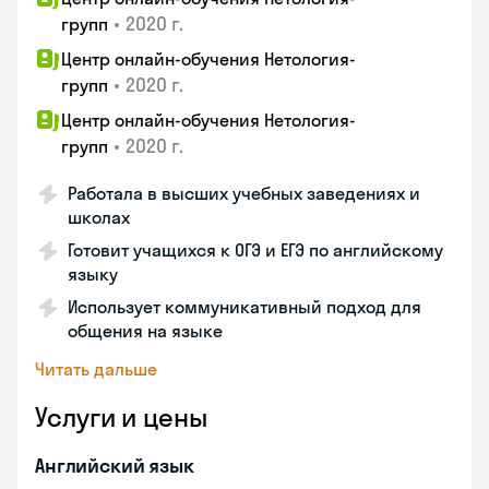
•
2020 г.
групп
Центр онлайн-обучения Нетология-
•
2020 г.
групп
Центр онлайн-обучения Нетология-
•
2020 г.
групп
Работала в высших учебных заведениях и
школах
Готовит учащихся к ОГЭ и ЕГЭ по английскому
языку
Использует коммуникативный подход для
общения на языке
Читать дальше
Услуги и цены
Английский язык