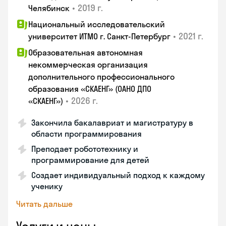
•
2019 г.
Челябинск
Национальный исследовательский
•
2021 г.
университет ИТМО г. Санкт-Петербург
Образовательная автономная
некоммерческая организация
дополнительного профессионального
образования «СКАЕНГ» (ОАНО ДПО
•
2026 г.
«СКАЕНГ»)
Закончила бакалавриат и магистратуру в
области программирования
Преподает робототехнику и
программирование для детей
Создает индивидуальный подход к каждому
ученику
Читать дальше