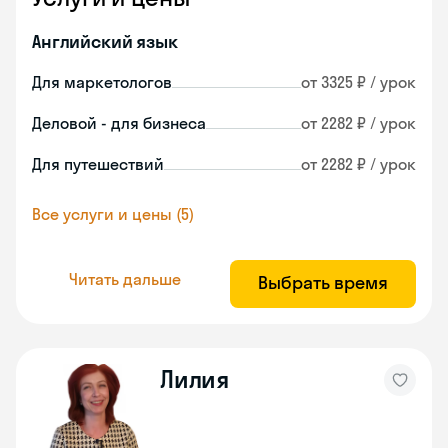
Английский язык
Для маркетологов
от 3325 ₽ / урок
Деловой - для бизнеса
от 2282 ₽ / урок
Для путешествий
от 2282 ₽ / урок
Все услуги и цены (5)
Читать дальше
Выбрать время
Лилия