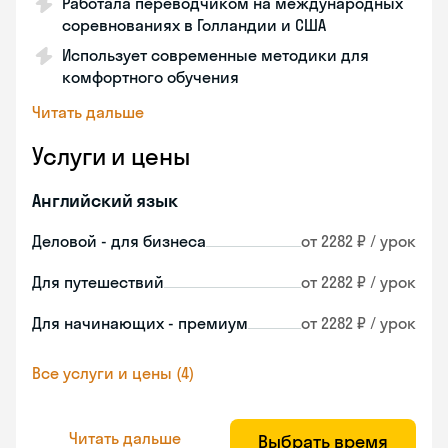
Работала переводчиком на международных
соревнованиях в Голландии и США
Использует современные методики для
комфортного обучения
Читать дальше
Услуги и цены
Английский язык
Деловой - для бизнеса
от 2282 ₽ / урок
Для путешествий
от 2282 ₽ / урок
Для начинающих - премиум
от 2282 ₽ / урок
Все услуги и цены (4)
Читать дальше
Выбрать время