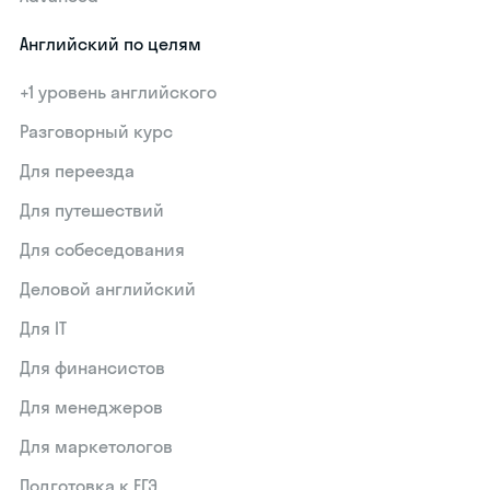
Английский по целям
+1 уровень английского
Разговорный курс
Для переезда
Для путешествий
Для собеседования
Деловой английский
Для IT
Для финансистов
Для менеджеров
Для маркетологов
Подготовка к ЕГЭ