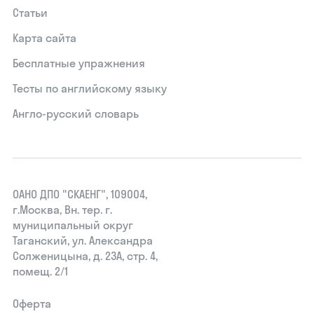
Статьи
Карта сайта
Бесплатные упражнения
Тесты по английскому языку
Англо-русский словарь
ОАНО ДПО "СКАЕНГ", 109004,
г.Москва, Вн. тер. г.
муниципальный округ
Таганский, ул. Александра
Солженицына, д. 23А, стр. 4,
помещ. 2/1
Оферта