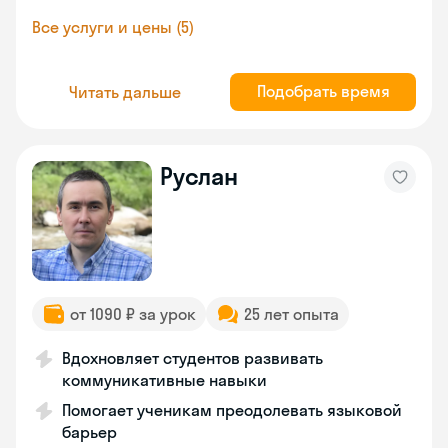
Все услуги и цены (5)
Подобрать время
Читать дальше
Руслан
от 1090 ₽ за урок
25 лет опыта
Вдохновляет студентов развивать
коммуникативные навыки
Помогает ученикам преодолевать языковой
барьер