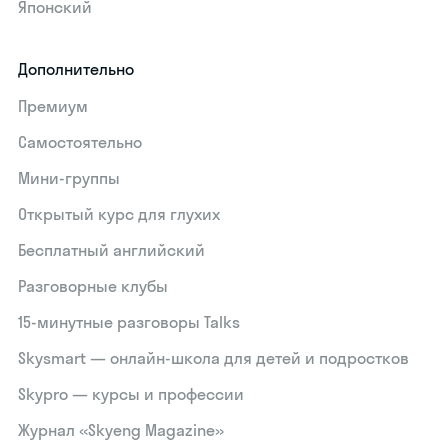
Японский
Дополнительно
Премиум
Самостоятельно
Мини-группы
Открытый курс для глухих
Бесплатный английский
Разговорные клубы
15‑минутные разговоры Talks
Skysmart — онлайн-школа для детей и подростков
Skypro — курсы и профессии
Журнал «Skyeng Magazine»