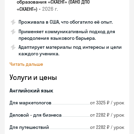
образования «СКАЕНГ» (ОАНО ДПО
•
2026 г.
«СКАЕНГ»)
Проживала в США, что обогатило её опыт.
Применяет коммуникативный подход для
преодоления языкового барьера.
Адаптирует материалы под интересы и цели
каждого ученика.
Читать дальше
Услуги и цены
Английский язык
Для маркетологов
от 3325 ₽ / урок
Деловой - для бизнеса
от 2282 ₽ / урок
Для путешествий
от 2282 ₽ / урок