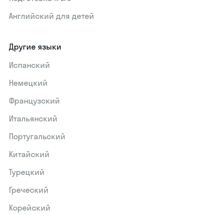
Английский для детей
Другие языки
Испанский
Немецкий
Французский
Итальянский
Португальский
Китайский
Турецкий
Греческий
Корейский