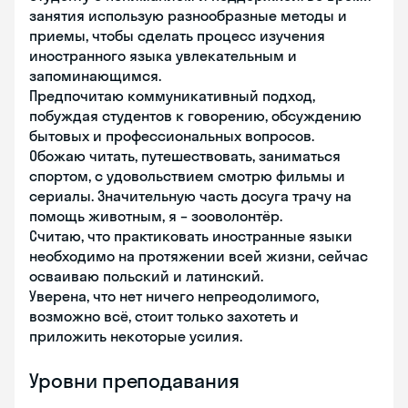
занятия использую разнообразные методы и
приемы, чтобы сделать процесс изучения
иностранного языка увлекательным и
запоминающимся.
Предпочитаю коммуникативный подход,
побуждая студентов к говорению, обсуждению
бытовых и профессиональных вопросов.
Обожаю читать, путешествовать, заниматься
спортом, с удовольствием смотрю фильмы и
сериалы. Значительную часть досуга трачу на
помощь животным, я – зооволонтёр.
Считаю, что практиковать иностранные языки
необходимо на протяжении всей жизни, сейчас
осваиваю польский и латинский.
Уверена, что нет ничего непреодолимого,
возможно всё, стоит только захотеть и
приложить некоторые усилия.
Уровни преподавания