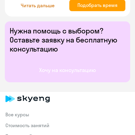
Подобрать время
Читать дальше
Нужна помощь с выбором?
Оставьте заявку на бесплатную
консультацию
Хочу на консультацию
Все курсы
Стоимость занятий