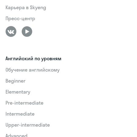
Карьера в Skyeng
Пресс-центр
Английский по уровням
Обучение английскому
Beginner
Elementary
Pre-intermediate
Intermediate
Upper-intermediate
Advanced