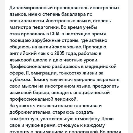
Дипломированный преподаватель иностранных
языков, имею степень бакалавра по
специальности Иностранные языки, степень
магистра педагогики. Во время учебы
стажировалась в США, в настоящее время
посещаю зарубежные страны, где активно
общаюсь на английском языке. Преподаю
английский язык с 2005 года, работаю в
языковой школе и даю частные уроки.
Профессионально разбираюсь в медицинской
сфере, IT, эмиграции, тонкостях жизни за
рубежом. Помогу научиться уверенно выражать
свои мысли на иностранном языке, преодолеть
языковой барьер, овладеть специфической
профессиональной лексикой.
На уроках я исключительно терпелива и
доброжелательна, стараюсь создать
комфортную, уважительную атмосферу. Ценю
свое и чужое время, отношусь к каждому
студенту с пониманием и поддержкой. Во время