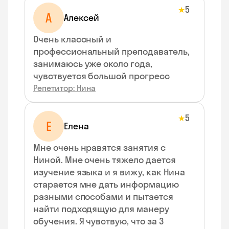
5
★
А
Алексей
Очень классный и
профессиональный преподаватель,
занимаюсь уже около года,
чувствуется большой прогресс
Репетитор: Нина
5
★
Е
Елена
Мне очень нравятся занятия с
Ниной. Мне очень тяжело дается
изучение языка и я вижу, как Нина
старается мне дать информацию
разными способами и пытается
найти подходящую для манеру
обучения. Я чувствую, что за 3