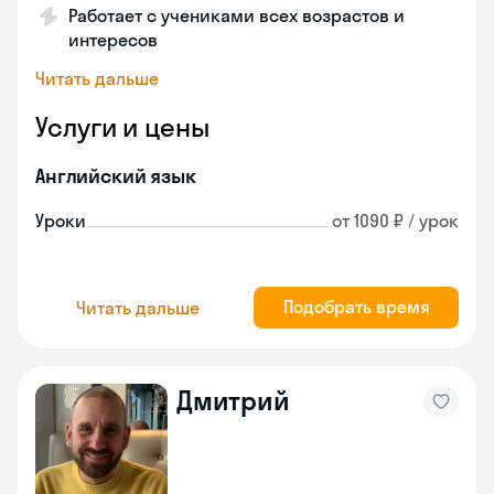
Работает с учениками всех возрастов и
интересов
Читать дальше
Услуги и цены
Английский язык
Уроки
от 1090 ₽ / урок
Подобрать время
Читать дальше
Дмитрий