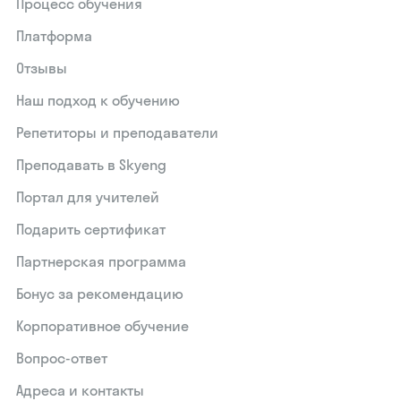
Процесс обучения
Платформа
Отзывы
Наш подход к обучению
Репетиторы и преподаватели
Преподавать в Skyeng
Портал для учителей
Подарить сертификат
Партнерская программа
Бонус за рекомендацию
Корпоративное обучение
Вопрос-ответ
Адреса и контакты