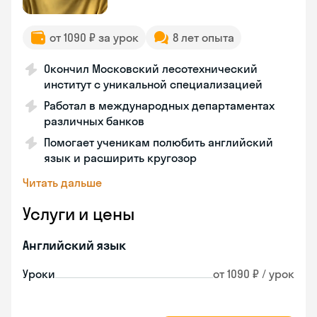
от 1090 ₽ за урок
8 лет опыта
Окончил Московский лесотехнический
институт с уникальной специализацией
Работал в международных департаментах
различных банков
Помогает ученикам полюбить английский
язык и расширить кругозор
Читать дальше
Услуги и цены
Английский язык
Уроки
от 1090 ₽ / урок