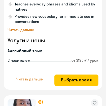
Teaches everyday phrases and idioms used by
natives
Provides new vocabulary for immediate use in
conversations
Читать дальше
Услуги и цены
Английский язык
С носителем
от 3190 ₽ / урок
Читать дальше
Выбрать время