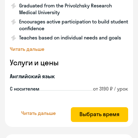
Graduated from the Privolzhsky Research
Medical University
Encourages active participation to build student
confidence
Teaches based on individual needs and goals
Читать дальше
Услуги и цены
Английский язык
С носителем
от 3190 ₽ / урок
Читать дальше
Выбрать время