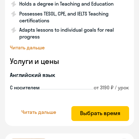
Holds a degree in Teaching and Education
Possesses TESOL, CPE, and IELTS Teaching
certifications
Adapts lessons to individual goals for real
progress
Читать дальше
Услуги и цены
Английский язык
С носителем
от 3190 ₽ / урок
Читать дальше
Выбрать время