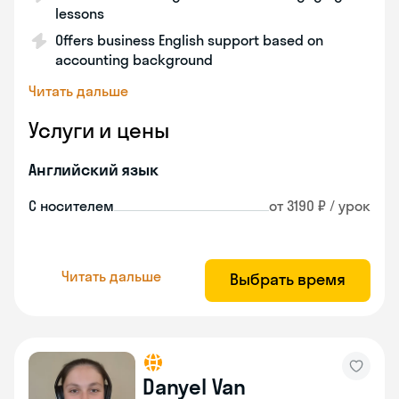
lessons
Offers business English support based on
accounting background
Читать дальше
Услуги и цены
Английский язык
С носителем
от 3190 ₽ / урок
Читать дальше
Выбрать время
Danyel Van