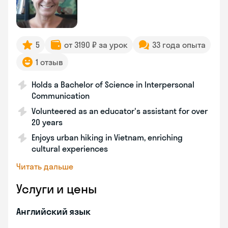
5
от 3190 ₽ за урок
33 года опыта
1 отзыв
Holds a Bachelor of Science in Interpersonal
Communication
Volunteered as an educator's assistant for over
20 years
Enjoys urban hiking in Vietnam, enriching
cultural experiences
Читать дальше
Услуги и цены
Английский язык