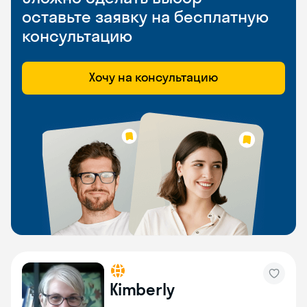
оставьте заявку на бесплатную
консультацию
Хочу на консультацию
Kimberly