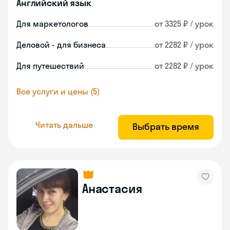
Английский язык
Для маркетологов
от 3325 ₽ / урок
Деловой - для бизнеса
от 2282 ₽ / урок
Для путешествий
от 2282 ₽ / урок
Все услуги и цены (5)
Читать дальше
Выбрать время
Анастасия