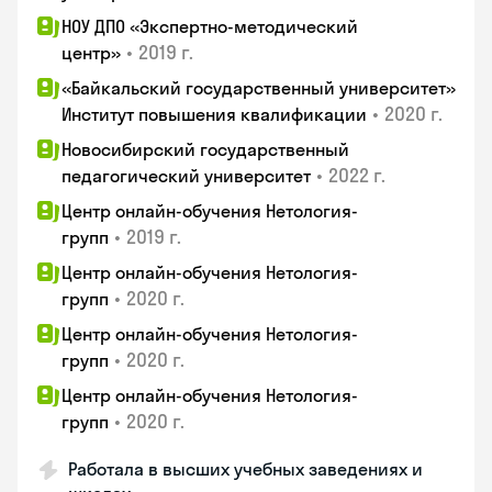
НОУ ДПО «Экспертно-методический
•
2019 г.
центр»
«Байкальский государственный университет»
•
2020 г.
Институт повышения квалификации
Новосибирский государственный
•
2022 г.
педагогический университет
Центр онлайн-обучения Нетология-
•
2019 г.
групп
Центр онлайн-обучения Нетология-
•
2020 г.
групп
Центр онлайн-обучения Нетология-
•
2020 г.
групп
Центр онлайн-обучения Нетология-
•
2020 г.
групп
Работала в высших учебных заведениях и