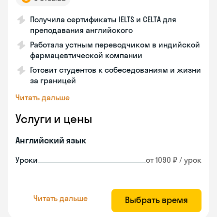
Получила сертификаты IELTS и CELTA для
преподавания английского
Работала устным переводчиком в индийской
фармацевтической компании
Готовит студентов к собеседованиям и жизни
за границей
Читать дальше
Услуги и цены
Английский язык
Уроки
от 1090 ₽ / урок
Читать дальше
Выбрать время