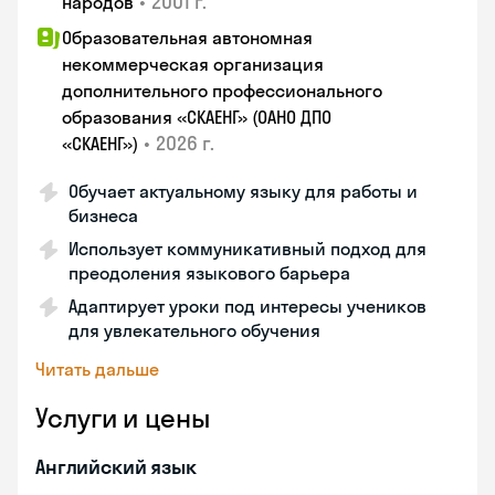
•
2001 г.
народов
Образовательная автономная
некоммерческая организация
дополнительного профессионального
образования «СКАЕНГ» (ОАНО ДПО
•
2026 г.
«СКАЕНГ»)
Обучает актуальному языку для работы и
бизнеса
Использует коммуникативный подход для
преодоления языкового барьера
Адаптирует уроки под интересы учеников
для увлекательного обучения
Читать дальше
Услуги и цены
Английский язык