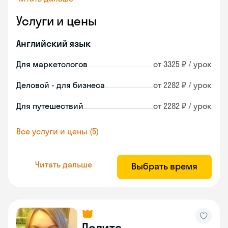
Услуги и цены
Английский язык
Для маркетологов
от 3325 ₽ / урок
Деловой - для бизнеса
от 2282 ₽ / урок
Для путешествий
от 2282 ₽ / урок
Все услуги и цены (5)
Читать дальше
Выбрать время
Лолита