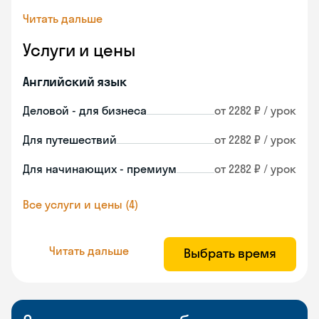
Читать дальше
Услуги и цены
Английский язык
Деловой - для бизнеса
от 2282 ₽ / урок
Для путешествий
от 2282 ₽ / урок
Для начинающих - премиум
от 2282 ₽ / урок
Все услуги и цены (4)
Читать дальше
Выбрать время