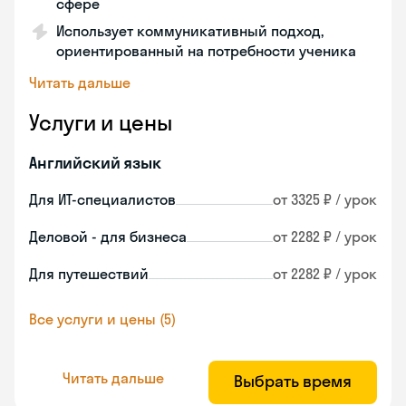
сфере
Использует коммуникативный подход,
ориентированный на потребности ученика
Читать дальше
Услуги и цены
Английский язык
Для ИТ-специалистов
от 3325 ₽ / урок
Деловой - для бизнеса
от 2282 ₽ / урок
Для путешествий
от 2282 ₽ / урок
Все услуги и цены (5)
Читать дальше
Выбрать время