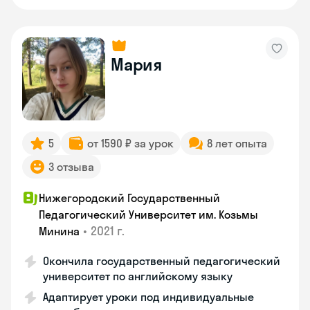
Мария
5
от 1590 ₽ за урок
8 лет опыта
3 отзыва
Нижегородский Государственный
Педагогический Университет им. Козьмы
•
2021 г.
Минина
Окончила государственный педагогический
университет по английскому языку
Адаптирует уроки под индивидуальные