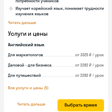
потребности учеников
Изучает корейский язык, понимает трудности
изучения языков
Читать дальше
Услуги и цены
Английский язык
Для маркетологов
от 3325 ₽ / урок
Деловой - для бизнеса
от 2282 ₽ / урок
Для путешествий
от 2282 ₽ / урок
Все услуги и цены (5)
Читать дальше
Выбрать время