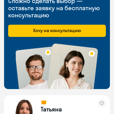
Сложно сделать выбор —
оставьте заявку на бесплатную
консультацию
Хочу на консультацию
Татьяна