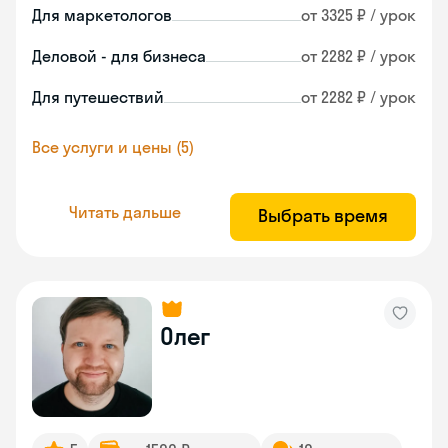
Для маркетологов
от 3325 ₽ / урок
Деловой - для бизнеса
от 2282 ₽ / урок
Для путешествий
от 2282 ₽ / урок
Все услуги и цены (5)
Читать дальше
Выбрать время
Олег