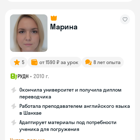
Марина
5
от 1590 ₽ за урок
8 лет опыта
•
2010 г.
РУДН
Окончила университет и получила диплом
переводчика
Работала преподавателем английского языка
в Шанхае
Адаптирует материалы под потребности
ученика для погружения