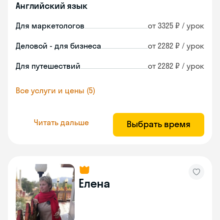
Английский язык
Для маркетологов
от 3325 ₽ / урок
Деловой - для бизнеса
от 2282 ₽ / урок
Для путешествий
от 2282 ₽ / урок
Все услуги и цены (5)
Читать дальше
Выбрать время
Елена