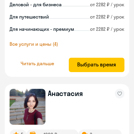
Деловой - для бизнеса
от 2282 ₽ / урок
Для путешествий
от 2282 ₽ / урок
Для начинающих - премиум
от 2282 ₽ / урок
Все услуги и цены (4)
Читать дальше
Выбрать время
Анастасия