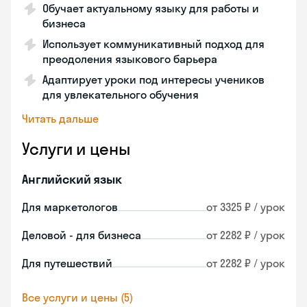
Обучает актуальному языку для работы и
бизнеса
Использует коммуникативный подход для
преодоления языкового барьера
Адаптирует уроки под интересы учеников
для увлекательного обучения
Читать дальше
Услуги и цены
Английский язык
Для маркетологов
от 3325 ₽ / урок
Деловой - для бизнеса
от 2282 ₽ / урок
Для путешествий
от 2282 ₽ / урок
Все услуги и цены (5)