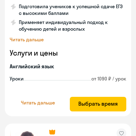
Подготовила учеников к успешной сдаче ЕГЭ
с высокими баллами
Применяет индивидуальный подход к
обучению детей и взрослых
Читать дальше
Услуги и цены
Английский язык
Уроки
от 1090 ₽ / урок
Читать дальше
Выбрать время