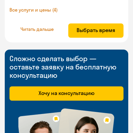
Все услуги и цены (4)
Читать дальше
Выбрать время
Сложно сделать выбор —
оставьте заявку на бесплатную
консультацию
Хочу на консультацию