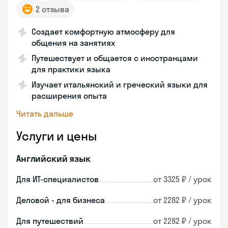
2 отзыва
Создает комфортную атмосферу для
общения на занятиях
Путешествует и общается с иностранцами
для практики языка
Изучает итальянский и греческий языки для
расширения опыта
Читать дальше
Услуги и цены
Английский язык
Для ИТ-специалистов
от 3325 ₽ / урок
Деловой - для бизнеса
от 2282 ₽ / урок
Для путешествий
от 2282 ₽ / урок