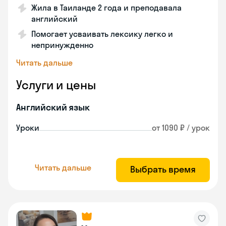
Жила в Таиланде 2 года и преподавала
английский
Помогает усваивать лексику легко и
непринужденно
Читать дальше
Услуги и цены
Английский язык
Уроки
от 1090 ₽ / урок
Читать дальше
Выбрать время