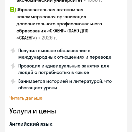
экономический университет
Образовательная автономная
некоммерческая организация
дополнительного профессионального
образования «СКАЕНГ» (ОАНО ДПО
•
2026 г.
«СКАЕНГ»)
Получил высшее образование в
международных отношениях и переводе
Проводил индивидуальные занятия для
людей с потребностью в языке
Занимается историей и литературой, что
обогащает уроки
Читать дальше
Услуги и цены
Английский язык