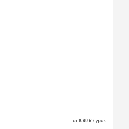
от 1090 ₽ / урок