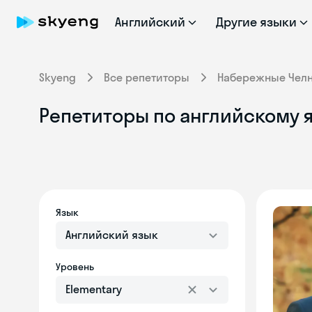
Английский
Другие языки
Skyeng
Все репетиторы
Набережные Чел
Репетиторы по английскому я
Язык
Английский язык
Уровень
Elementary