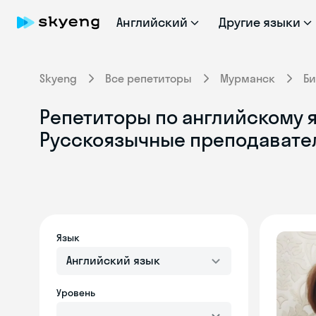
Английский
Другие языки
Skyeng
Все репетиторы
Мурманск
Би
Репетиторы по английскому я
Русскоязычные преподавате
Язык
Английский язык
Уровень