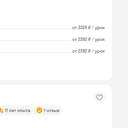
от 3325 ₽ / урок
от 2282 ₽ / урок
от 2282 ₽ / урок
11 лет опыта
1 отзыв