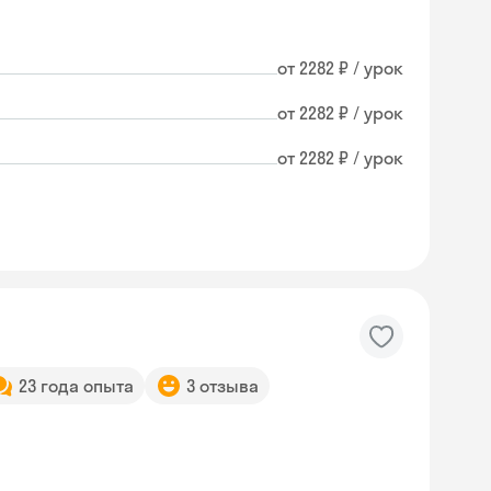
от 2282 ₽ / урок
от 2282 ₽ / урок
от 2282 ₽ / урок
23 года опыта
3 отзыва