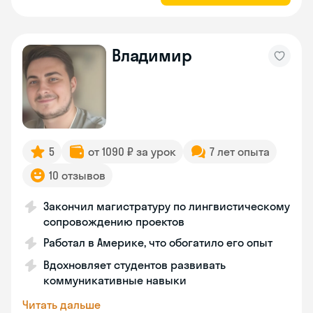
Владимир
5
от 1090 ₽ за урок
7 лет опыта
10 отзывов
Закончил магистратуру по лингвистическому
сопровождению проектов
Работал в Америке, что обогатило его опыт
Вдохновляет студентов развивать
коммуникативные навыки
Читать дальше