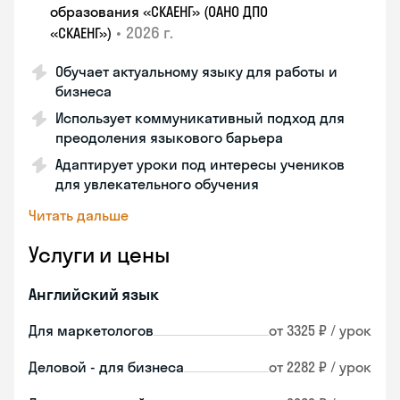
образования «СКАЕНГ» (ОАНО ДПО
•
2026 г.
«СКАЕНГ»)
Обучает актуальному языку для работы и
бизнеса
Использует коммуникативный подход для
преодоления языкового барьера
Адаптирует уроки под интересы учеников
для увлекательного обучения
Читать дальше
Услуги и цены
Английский язык
Для маркетологов
от 3325 ₽ / урок
Деловой - для бизнеса
от 2282 ₽ / урок