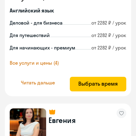
Английский язык
Деловой - для бизнеса
от 2282 ₽ / урок
Для путешествий
от 2282 ₽ / урок
Для начинающих - премиум
от 2282 ₽ / урок
Все услуги и цены (4)
Читать дальше
Выбрать время
Евгения