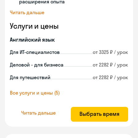
расширения опыта
Читать дальше
Услуги и цены
Английский язык
Для ИТ-специалистов
от 3325 ₽ / урок
Деловой - для бизнеса
от 2282 ₽ / урок
Для путешествий
от 2282 ₽ / урок
Все услуги и цены (5)
Читать дальше
Выбрать время