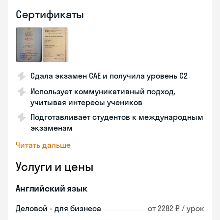
Сертификаты
Сдала экзамен CAE и получила уровень С2
Использует коммуникативный подход,
учитывая интересы учеников
Подготавливает студентов к международным
экзаменам
Читать дальше
Услуги и цены
Английский язык
Деловой - для бизнеса
от 2282 ₽ / урок