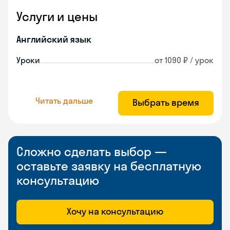
Услуги и цены
Английский язык
Уроки
от 1090 ₽ / урок
Читать дальше
Выбрать время
Сложно сделать выбор —
оставьте заявку на бесплатную
консультацию
Хочу на консультацию