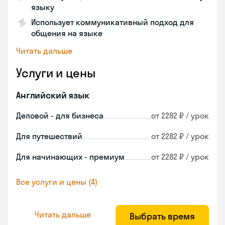
языку
Использует коммуникативный подход для
общения на языке
Читать дальше
Услуги и цены
Английский язык
Деловой - для бизнеса
от 2282 ₽ / урок
Для путешествий
от 2282 ₽ / урок
Для начинающих - премиум
от 2282 ₽ / урок
Все услуги и цены (4)
Читать дальше
Выбрать время