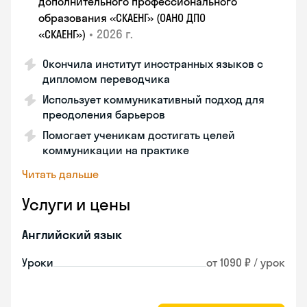
дополнительного профессионального
образования «СКАЕНГ» (ОАНО ДПО
•
2026 г.
«СКАЕНГ»)
Окончила институт иностранных языков с
дипломом переводчика
Использует коммуникативный подход для
преодоления барьеров
Помогает ученикам достигать целей
коммуникации на практике
Читать дальше
Услуги и цены
Английский язык
Уроки
от 1090 ₽ / урок