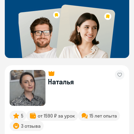
Наталья
5
от 1590 ₽ за урок
15 лет опыта
3 отзыва