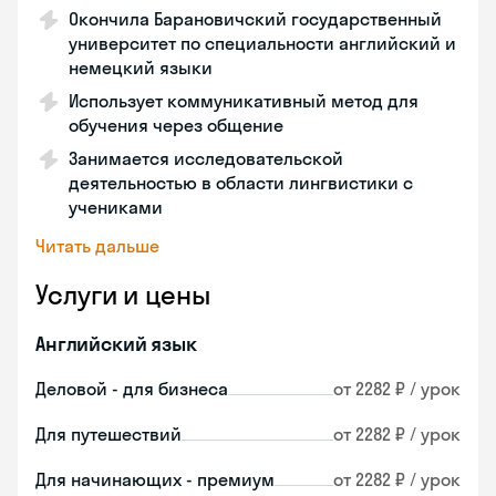
Окончила Барановичский государственный
университет по специальности английский и
немецкий языки
Использует коммуникативный метод для
обучения через общение
Занимается исследовательской
деятельностью в области лингвистики с
учениками
Читать дальше
Услуги и цены
Английский язык
Деловой - для бизнеса
от 2282 ₽ / урок
Для путешествий
от 2282 ₽ / урок
Для начинающих - премиум
от 2282 ₽ / урок