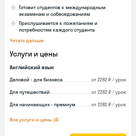
Готовит студентов к международным
экзаменам и собеседованиям
Прислушивается к пожеланиям и
потребностям каждого студента
Читать дальше
Услуги и цены
Английский язык
Деловой - для бизнеса
от 2282 ₽ / урок
Для путешествий
от 2282 ₽ / урок
Для начинающих - премиум
от 2282 ₽ / урок
Все услуги и цены (4)