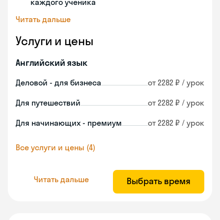
каждого ученика
Читать дальше
Услуги и цены
Английский язык
Деловой - для бизнеса
от 2282 ₽ / урок
Для путешествий
от 2282 ₽ / урок
Для начинающих - премиум
от 2282 ₽ / урок
Все услуги и цены (4)
Читать дальше
Выбрать время