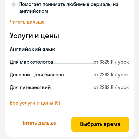
Помогает понимать любимые сериалы на
английском
Читать дальше
Услуги и цены
Английский язык
Для маркетологов
от 3325 ₽ / урок
Деловой - для бизнеса
от 2282 ₽ / урок
Для путешествий
от 2282 ₽ / урок
Все услуги и цены (5)
Читать дальше
Выбрать время