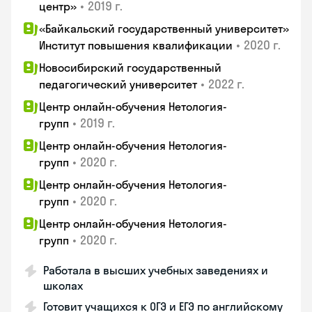
•
2019 г.
центр»
«Байкальский государственный университет»
•
2020 г.
Институт повышения квалификации
Новосибирский государственный
•
2022 г.
педагогический университет
Центр онлайн-обучения Нетология-
•
2019 г.
групп
Центр онлайн-обучения Нетология-
•
2020 г.
групп
Центр онлайн-обучения Нетология-
•
2020 г.
групп
Центр онлайн-обучения Нетология-
•
2020 г.
групп
Работала в высших учебных заведениях и
школах
Готовит учащихся к ОГЭ и ЕГЭ по английскому