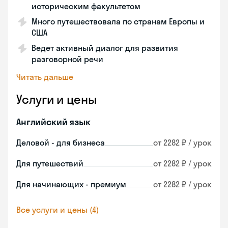
историческим факультетом
Много путешествовала по странам Европы и
США
Ведет активный диалог для развития
разговорной речи
Читать дальше
Услуги и цены
Английский язык
Деловой - для бизнеса
от 2282 ₽ / урок
Для путешествий
от 2282 ₽ / урок
Для начинающих - премиум
от 2282 ₽ / урок
Все услуги и цены (4)