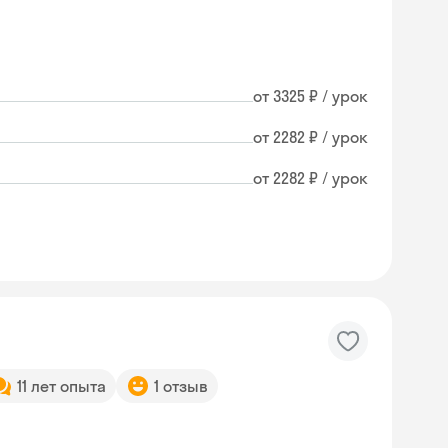
от 3325 ₽ / урок
от 2282 ₽ / урок
от 2282 ₽ / урок
11 лет опыта
1 отзыв