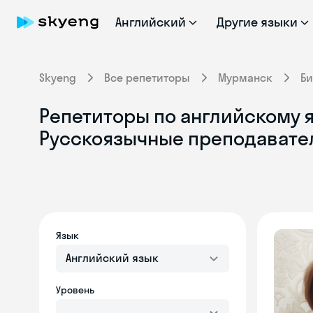
Английский
Другие языки
Skyeng
Все репетиторы
Мурманск
Би
Репетиторы по английскому я
Русскоязычные преподавате
Язык
Английский язык
Уровень