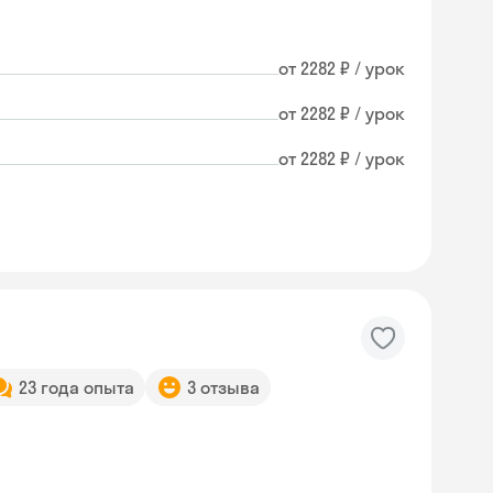
от 2282 ₽ / урок
от 2282 ₽ / урок
от 2282 ₽ / урок
23 года опыта
3 отзыва