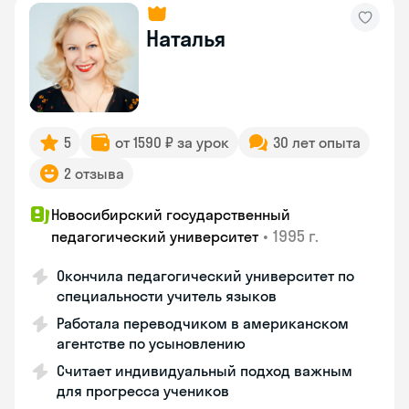
Наталья
5
от 1590 ₽ за урок
30 лет опыта
2 отзыва
Новосибирский государственный
•
1995 г.
педагогический университет
Окончила педагогический университет по
специальности учитель языков
Работала переводчиком в американском
агентстве по усыновлению
Считает индивидуальный подход важным
для прогресса учеников