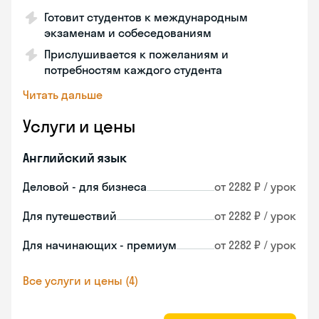
Готовит студентов к международным
экзаменам и собеседованиям
Прислушивается к пожеланиям и
потребностям каждого студента
Читать дальше
Услуги и цены
Английский язык
Деловой - для бизнеса
от 2282 ₽ / урок
Для путешествий
от 2282 ₽ / урок
Для начинающих - премиум
от 2282 ₽ / урок
Все услуги и цены (4)