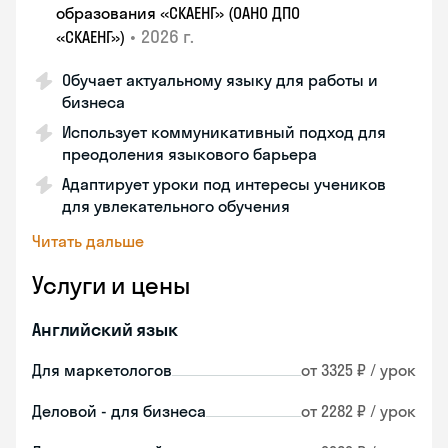
образования «СКАЕНГ» (ОАНО ДПО
•
2026 г.
«СКАЕНГ»)
Обучает актуальному языку для работы и
бизнеса
Использует коммуникативный подход для
преодоления языкового барьера
Адаптирует уроки под интересы учеников
для увлекательного обучения
Читать дальше
Услуги и цены
Английский язык
Для маркетологов
от 3325 ₽ / урок
Деловой - для бизнеса
от 2282 ₽ / урок