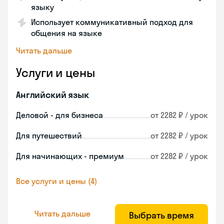
языку
Использует коммуникативный подход для
общения на языке
Читать дальше
Услуги и цены
Английский язык
Деловой - для бизнеса
от 2282 ₽ / урок
Для путешествий
от 2282 ₽ / урок
Для начинающих - премиум
от 2282 ₽ / урок
Все услуги и цены (4)
Читать дальше
Выбрать время