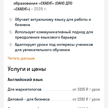
образования «СКАЕНГ» (ОАНО ДПО
•
2026 г.
«СКАЕНГ»)
Обучает актуальному языку для работы и
бизнеса
Использует коммуникативный подход для
преодоления языкового барьера
Адаптирует уроки под интересы учеников
для увлекательного обучения
Читать дальше
Услуги и цены
Английский язык
Для маркетологов
от 3325 ₽ / урок
Деловой - для бизнеса
от 2282 ₽ / урок