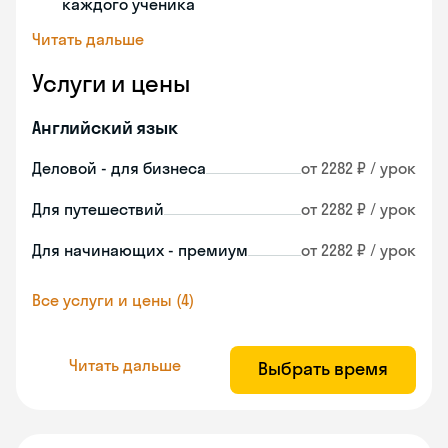
каждого ученика
Читать дальше
Услуги и цены
Английский язык
Деловой - для бизнеса
от 2282 ₽ / урок
Для путешествий
от 2282 ₽ / урок
Для начинающих - премиум
от 2282 ₽ / урок
Все услуги и цены (4)
Читать дальше
Выбрать время