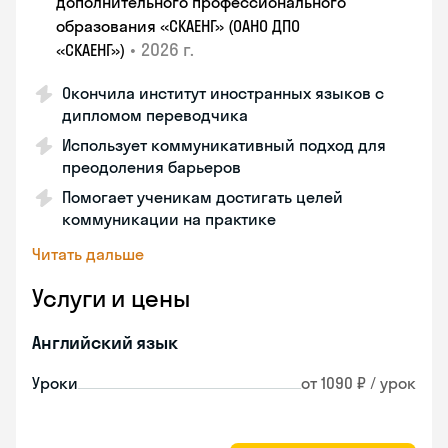
дополнительного профессионального
образования «СКАЕНГ» (ОАНО ДПО
•
2026 г.
«СКАЕНГ»)
Окончила институт иностранных языков с
дипломом переводчика
Использует коммуникативный подход для
преодоления барьеров
Помогает ученикам достигать целей
коммуникации на практике
Читать дальше
Услуги и цены
Английский язык
Уроки
от 1090 ₽ / урок