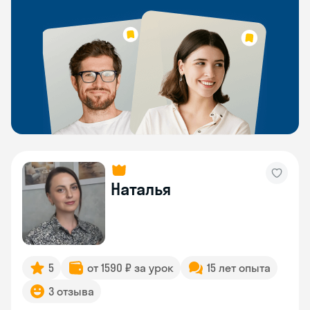
Наталья
5
от 1590 ₽ за урок
15 лет опыта
3 отзыва