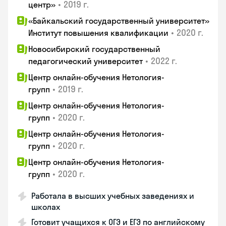
•
2019 г.
центр»
«Байкальский государственный университет»
•
2020 г.
Институт повышения квалификации
Новосибирский государственный
•
2022 г.
педагогический университет
Центр онлайн-обучения Нетология-
•
2019 г.
групп
Центр онлайн-обучения Нетология-
•
2020 г.
групп
Центр онлайн-обучения Нетология-
•
2020 г.
групп
Центр онлайн-обучения Нетология-
•
2020 г.
групп
Работала в высших учебных заведениях и
школах
Готовит учащихся к ОГЭ и ЕГЭ по английскому