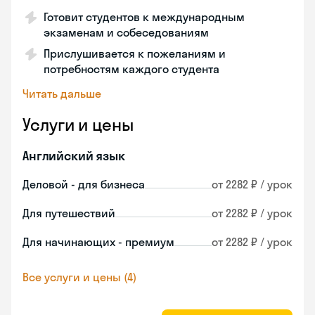
Готовит студентов к международным
экзаменам и собеседованиям
Прислушивается к пожеланиям и
потребностям каждого студента
Читать дальше
Услуги и цены
Английский язык
Деловой - для бизнеса
от 2282 ₽ / урок
Для путешествий
от 2282 ₽ / урок
Для начинающих - премиум
от 2282 ₽ / урок
Все услуги и цены (4)