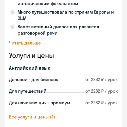
историческим факультетом
Много путешествовала по странам Европы и
США
Ведет активный диалог для развития
разговорной речи
Читать дальше
Услуги и цены
Английский язык
Деловой - для бизнеса
от 2282 ₽ / урок
Для путешествий
от 2282 ₽ / урок
Для начинающих - премиум
от 2282 ₽ / урок
Все услуги и цены (4)