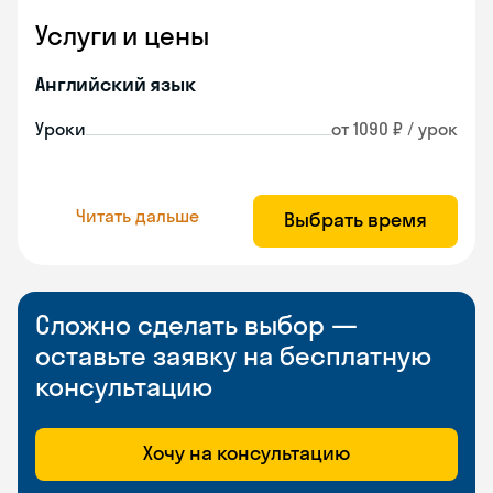
Услуги и цены
Английский язык
Уроки
от 1090 ₽ / урок
Читать дальше
Выбрать время
Сложно сделать выбор —
оставьте заявку на бесплатную
консультацию
Хочу на консультацию