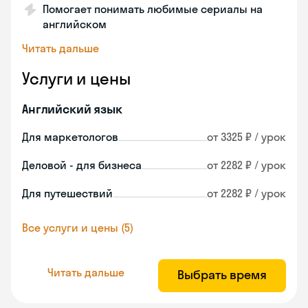
Помогает понимать любимые сериалы на
английском
Читать дальше
Услуги и цены
Английский язык
Для маркетологов
от 3325 ₽ / урок
Деловой - для бизнеса
от 2282 ₽ / урок
Для путешествий
от 2282 ₽ / урок
Все услуги и цены (5)
Читать дальше
Выбрать время