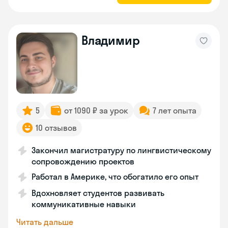
Владимир
5
от 1090 ₽ за урок
7 лет опыта
10 отзывов
Закончил магистратуру по лингвистическому
сопровождению проектов
Работал в Америке, что обогатило его опыт
Вдохновляет студентов развивать
коммуникативные навыки
Читать дальше