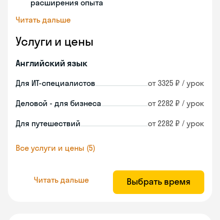
расширения опыта
Читать дальше
Услуги и цены
Английский язык
Для ИТ-специалистов
от 3325 ₽ / урок
Деловой - для бизнеса
от 2282 ₽ / урок
Для путешествий
от 2282 ₽ / урок
Все услуги и цены (5)
Читать дальше
Выбрать время