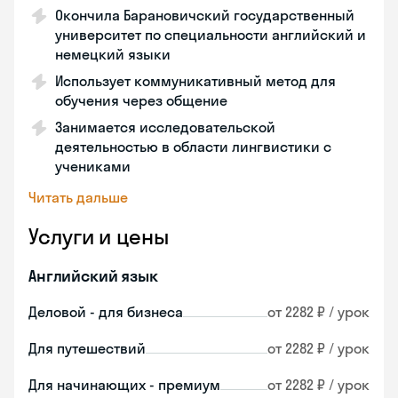
Окончила Барановичский государственный
университет по специальности английский и
немецкий языки
Использует коммуникативный метод для
обучения через общение
Занимается исследовательской
деятельностью в области лингвистики с
учениками
Читать дальше
Услуги и цены
Английский язык
Деловой - для бизнеса
от 2282 ₽ / урок
Для путешествий
от 2282 ₽ / урок
Для начинающих - премиум
от 2282 ₽ / урок