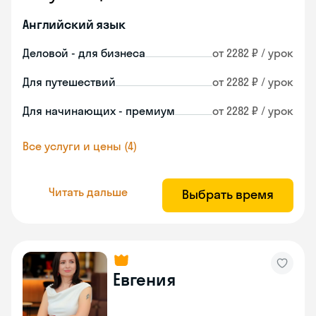
Английский язык
Деловой - для бизнеса
от 2282 ₽ / урок
Для путешествий
от 2282 ₽ / урок
Для начинающих - премиум
от 2282 ₽ / урок
Все услуги и цены (4)
Читать дальше
Выбрать время
Евгения