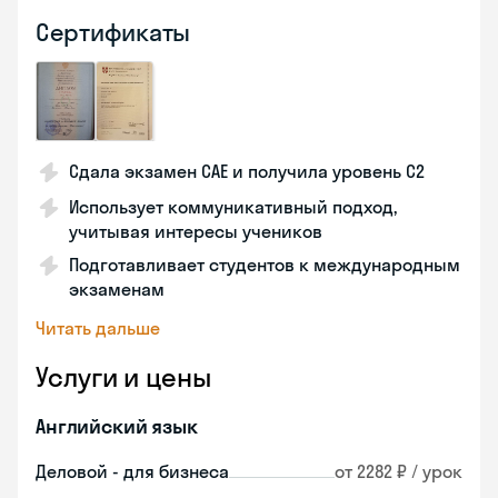
Сертификаты
Сдала экзамен CAE и получила уровень С2
Использует коммуникативный подход,
учитывая интересы учеников
Подготавливает студентов к международным
экзаменам
Читать дальше
Услуги и цены
Английский язык
Деловой - для бизнеса
от 2282 ₽ / урок