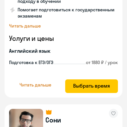
подходу в обучении
Помогает подготовиться к государственным
экзаменам
Читать дальше
Услуги и цены
Английский язык
Подготовка к ЕГЭ/ОГЭ
от 1880 ₽ / урок
Читать дальше
Выбрать время
Сони