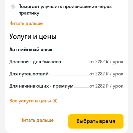
Помогает улучшить произношение через
практику
Читать дальше
Услуги и цены
Английский язык
Деловой - для бизнеса
от 2282 ₽ / урок
Для путешествий
от 2282 ₽ / урок
Для начинающих - премиум
от 2282 ₽ / урок
Все услуги и цены (4)
Читать дальше
Выбрать время