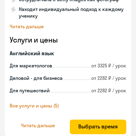
Находит индивидуальный подход к каждому
ученику
Читать дальше
Услуги и цены
Английский язык
Для маркетологов
от 3325 ₽ / урок
Деловой - для бизнеса
от 2282 ₽ / урок
Для путешествий
от 2282 ₽ / урок
Все услуги и цены (5)
Читать дальше
Выбрать время