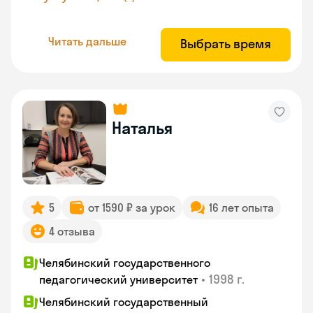
Читать дальше
Выбрать время
Наталья
5
от 1590 ₽ за урок
16 лет опыта
4 отзыва
Челябинский государственного
•
1998 г.
педагогический университет
Челябинский государственный