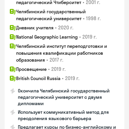
•
2001 г.
педагогический Чтиберситет
Челябинский государственный
•
1998 г.
педагогический университет
•
2020 г.
Дневник учителя
•
2019 г.
National Geographic Learning
Челябинский институт переподготовки и
повышения квалификации работников
•
2017 г.
образования
•
2019 г.
Просвещение
•
2019 г.
British Council Russia
Окончила Челябинский государственный
педагогический университет с двумя
дипломами
Использует коммуникативный метод для
преодоления языкового барьера
Предлагает курсы по бизнес-английскому и