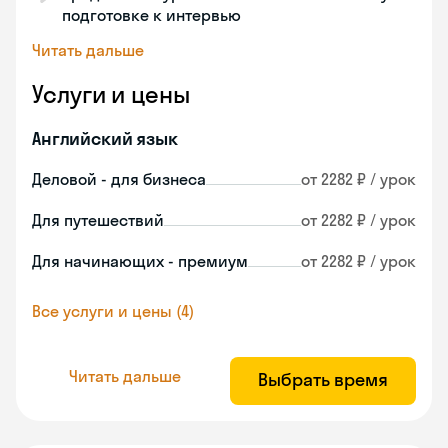
подготовке к интервью
Читать дальше
Услуги и цены
Английский язык
Деловой - для бизнеса
от 2282 ₽ / урок
Для путешествий
от 2282 ₽ / урок
Для начинающих - премиум
от 2282 ₽ / урок
Все услуги и цены (4)
Читать дальше
Выбрать время