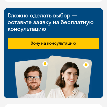
Сложно сделать выбор —
оставьте заявку на бесплатную
консультацию
Хочу на консультацию