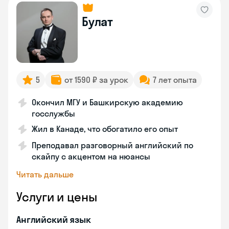
Булат
5
от 1590 ₽ за урок
7 лет опыта
Окончил МГУ и Башкирскую академию
госслужбы
Жил в Канаде, что обогатило его опыт
Преподавал разговорный английский по
скайпу с акцентом на нюансы
Читать дальше
Услуги и цены
Английский язык