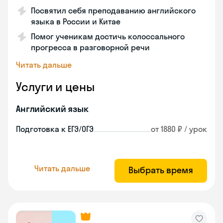
Посвятил себя преподаванию английского
языка в России и Китае
Помог ученикам достичь колоссального
прогресса в разговорной речи
Читать дальше
Услуги и цены
Английский язык
Подготовка к ЕГЭ/ОГЭ
от 1880 ₽ / урок
Читать дальше
Выбрать время