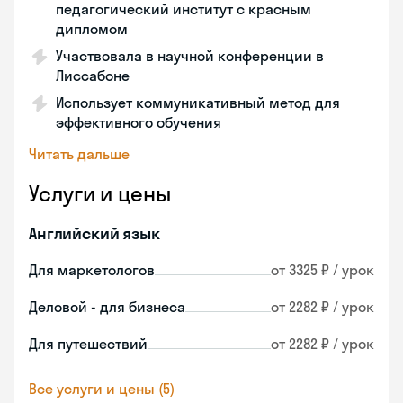
педагогический институт с красным
дипломом
Участвовала в научной конференции в
Лиссабоне
Использует коммуникативный метод для
эффективного обучения
Читать дальше
Услуги и цены
Английский язык
Для маркетологов
от 3325 ₽ / урок
Деловой - для бизнеса
от 2282 ₽ / урок
Для путешествий
от 2282 ₽ / урок
Все услуги и цены (5)