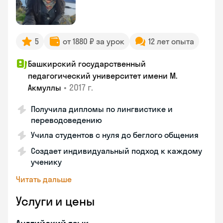
5
от 1880 ₽ за урок
12 лет опыта
Башкирский государственный
педагогический университет имени М.
•
2017 г.
Акмуллы
Получила дипломы по лингвистике и
переводоведению
Учила студентов с нуля до беглого общения
Создает индивидуальный подход к каждому
ученику
Читать дальше
Услуги и цены