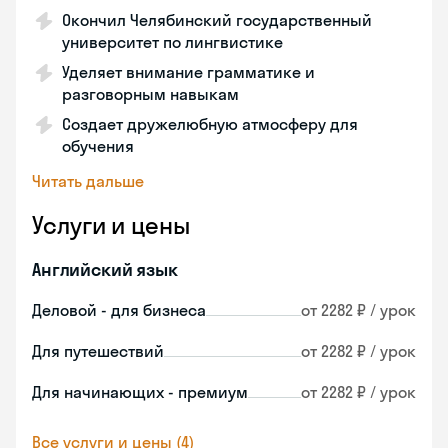
Окончил Челябинский государственный
университет по лингвистике
Уделяет внимание грамматике и
разговорным навыкам
Создает дружелюбную атмосферу для
обучения
Читать дальше
Услуги и цены
Английский язык
Деловой - для бизнеса
от 2282 ₽ / урок
Для путешествий
от 2282 ₽ / урок
Для начинающих - премиум
от 2282 ₽ / урок
Все услуги и цены (4)