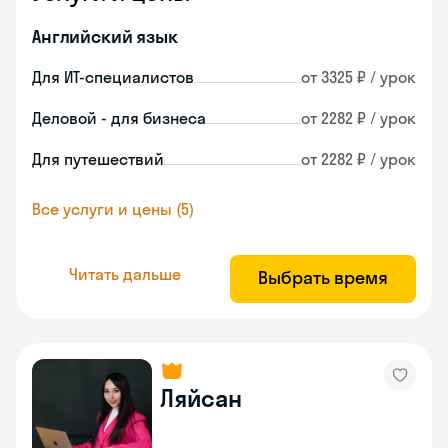
Английский язык
Для ИТ-специалистов
от 3325 ₽ / урок
Деловой - для бизнеса
от 2282 ₽ / урок
Для путешествий
от 2282 ₽ / урок
Все услуги и цены (5)
Читать дальше
Выбрать время
Ляйсан