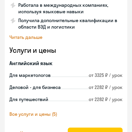
Работала в международных компаниях,
используя языковые навыки
Получила дополнительные квалификации в
области ВЭД и логистики
Читать дальше
Услуги и цены
Английский язык
Для маркетологов
от 3325 ₽ / урок
Деловой - для бизнеса
от 2282 ₽ / урок
Для путешествий
от 2282 ₽ / урок
Все услуги и цены (5)