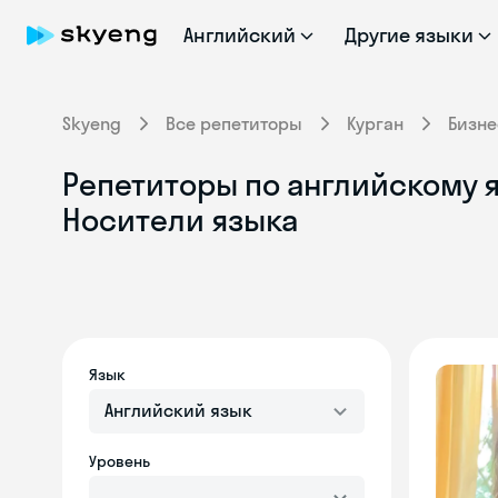
Английский
Другие языки
Skyeng
Все репетиторы
Курган
Бизне
Репетиторы по английскому я
Носители языка
Язык
Английский язык
Уровень