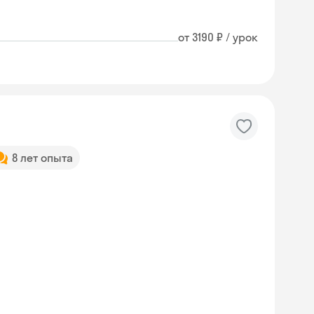
от 3190 ₽ / урок
8 лет опыта