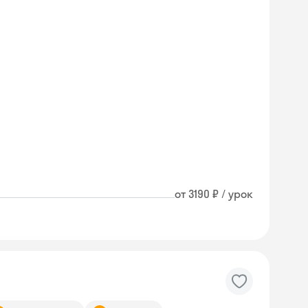
от 3190 ₽ / урок