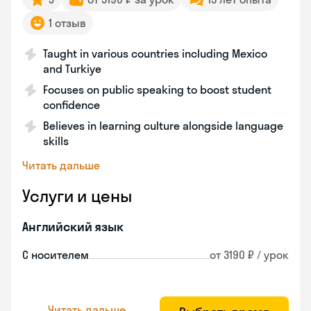
1 отзыв
Taught in various countries including Mexico
and Turkiye
Focuses on public speaking to boost student
confidence
Believes in learning culture alongside language
skills
Читать дальше
Услуги и цены
Английский язык
С носителем
от 3190 ₽ / урок
Читать дальше