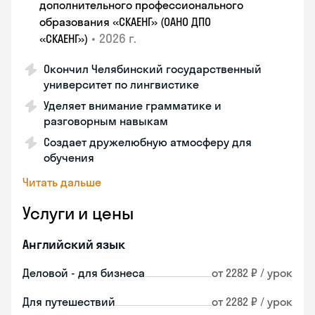
дополнительного профессионального
образования «СКАЕНГ» (ОАНО ДПО
•
2026 г.
«СКАЕНГ»)
Окончил Челябинский государственный
университет по лингвистике
Уделяет внимание грамматике и
разговорным навыкам
Создает дружелюбную атмосферу для
обучения
Читать дальше
Услуги и цены
Английский язык
Деловой - для бизнеса
от 2282 ₽ / урок
Для путешествий
от 2282 ₽ / урок