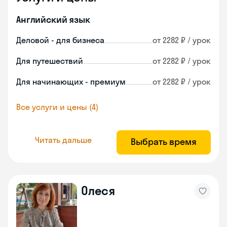
Английский язык
Деловой - для бизнеса
от 2282 ₽ / урок
Для путешествий
от 2282 ₽ / урок
Для начинающих - премиум
от 2282 ₽ / урок
Все услуги и цены (4)
Читать дальше
Выбрать время
Олеся