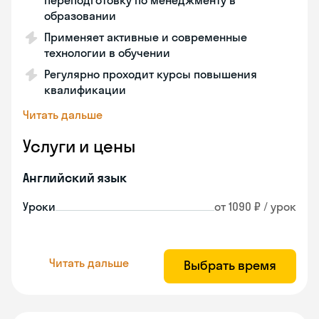
переподготовку по менеджменту в
образовании
Применяет активные и современные
технологии в обучении
Регулярно проходит курсы повышения
квалификации
Читать дальше
Услуги и цены
Английский язык
Уроки
от 1090 ₽ / урок
Читать дальше
Выбрать время