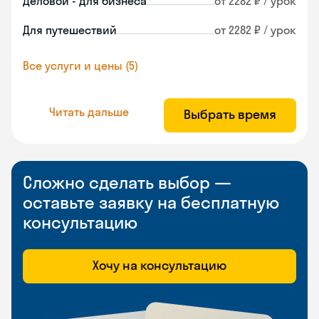
Деловой - для бизнеса
от 2282 ₽ / урок
Для путешествий
от 2282 ₽ / урок
Все услуги и цены (5)
Читать дальше
Выбрать время
Сложно сделать выбор —
оставьте заявку на бесплатную
консультацию
Хочу на консультацию