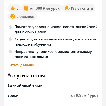
5
от 1090 ₽ за урок
19 лет опыта
5 отзывов
Помогает уверенно использовать английский
для любых целей
Акцентирует внимание на коммуникативном
подходе в обучении
Направляет учеников к самостоятельному
пониманию языка
Читать дальше
Услуги и цены
Английский язык
Уроки
от 1090 ₽ / урок