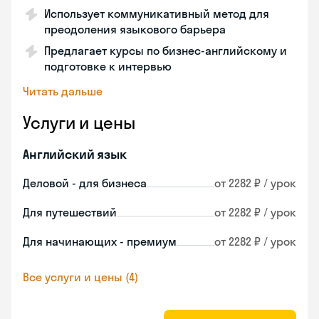
Использует коммуникативный метод для
преодоления языкового барьера
Предлагает курсы по бизнес-английскому и
подготовке к интервью
Читать дальше
Услуги и цены
Английский язык
Деловой - для бизнеса
от 2282 ₽ / урок
Для путешествий
от 2282 ₽ / урок
Для начинающих - премиум
от 2282 ₽ / урок
Все услуги и цены (4)