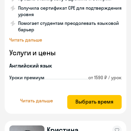
Получила сертификат CPE для подтверждения
уровня
Помогает студентам преодолевать языковой
барьер
Читать дальше
Услуги и цены
Английский язык
Уроки премиум
от 1590 ₽ / урок
Читать дальше
Выбрать время
Кристина