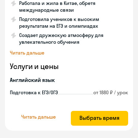
Работала и жила в Китае, обретя
международные связи
Подготовила учеников к высоким
результатам на ЕГЭ и олимпиадах
Создает дружескую атмосферу для
увлекательного обучения
Читать дальше
Услуги и цены
Английский язык
Подготовка к ЕГЭ/ОГЭ
от 1880 ₽ / урок
Читать дальше
Выбрать время