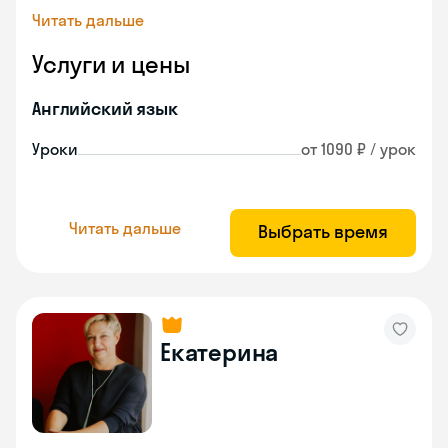
Читать дальше
Услуги и цены
Английский язык
Уроки
от 1090 ₽ / урок
Читать дальше
Выбрать время
Екатерина