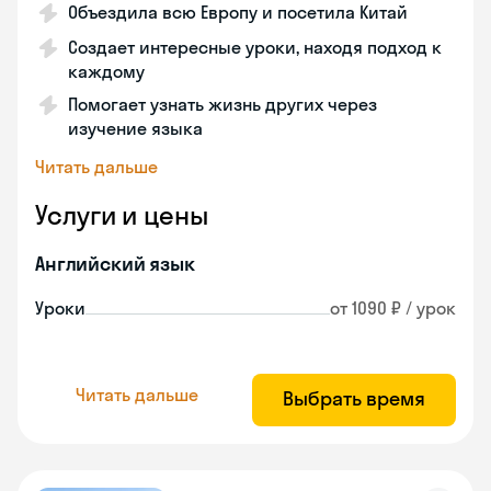
Объездила всю Европу и посетила Китай
Создает интересные уроки, находя подход к
каждому
Помогает узнать жизнь других через
изучение языка
Читать дальше
Услуги и цены
Английский язык
Уроки
от 1090 ₽ / урок
Читать дальше
Выбрать время