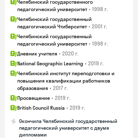
Челябинский государственного
•
1998 г.
педагогический университет
Челябинский государственный
•
2001 г.
педагогический Чтиберситет
Челябинский государственный
•
1998 г.
педагогический университет
•
2020 г.
Дневник учителя
•
2019 г.
National Geographic Learning
Челябинский институт переподготовки и
повышения квалификации работников
•
2017 г.
образования
•
2019 г.
Просвещение
•
2019 г.
British Council Russia
Окончила Челябинский государственный
педагогический университет с двумя
дипломами