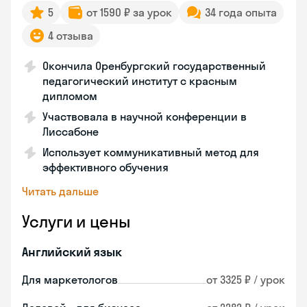
5
от 1590 ₽ за урок
34 года опыта
4 отзыва
Окончила Оренбургский государственный
педагогический институт с красным
дипломом
Участвовала в научной конференции в
Лиссабоне
Использует коммуникативный метод для
эффективного обучения
Читать дальше
Услуги и цены
Английский язык
Для маркетологов
от 3325 ₽ / урок