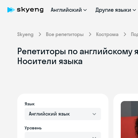
Английский
Другие языки
Skyeng
Все репетиторы
Кострома
По
Репетиторы по английскому я
Носители языка
Язык
Английский язык
Уровень