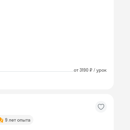
от 3190 ₽ / урок
9 лет опыта