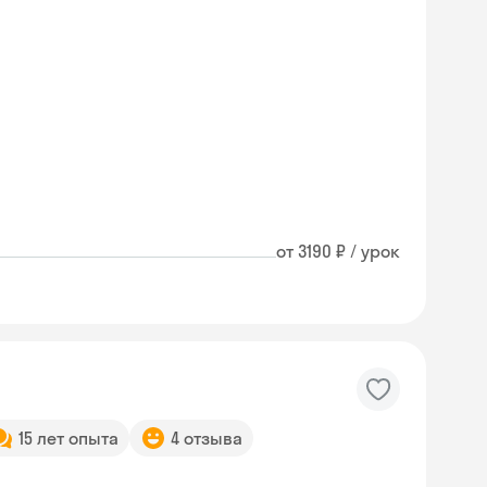
от 3190 ₽ / урок
15 лет опыта
4 отзыва