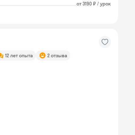
от 3190 ₽ / урок
12 лет опыта
2 отзыва