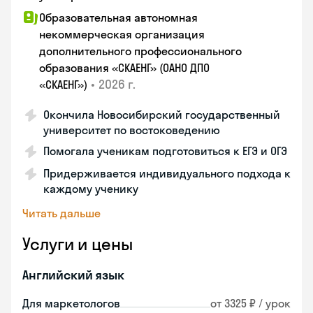
Образовательная автономная
некоммерческая организация
дополнительного профессионального
образования «СКАЕНГ» (ОАНО ДПО
•
2026 г.
«СКАЕНГ»)
Окончила Новосибирский государственный
университет по востоковедению
Помогала ученикам подготовиться к ЕГЭ и ОГЭ
Придерживается индивидуального подхода к
каждому ученику
Читать дальше
Услуги и цены
Английский язык
Для маркетологов
от 3325 ₽ / урок