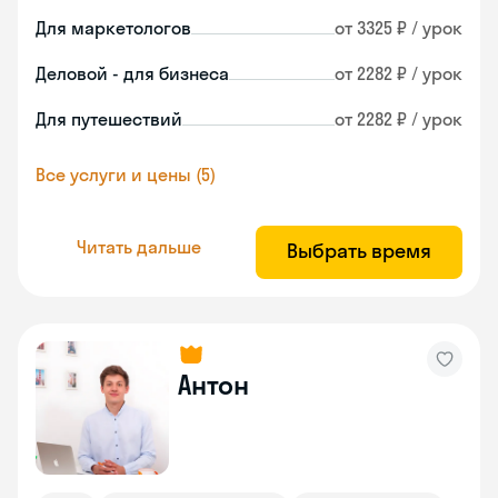
Для маркетологов
от 3325 ₽ / урок
Деловой - для бизнеса
от 2282 ₽ / урок
Для путешествий
от 2282 ₽ / урок
Все услуги и цены (5)
Читать дальше
Выбрать время
Антон