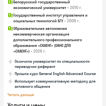
Белорусский государственный
•
2010 г.
экономический университет
Государственный институт управления и
•
2008 г.
социальных технологий БГУ
Образовательная автономная
некоммерческая организация
дополнительного профессионального
образования «СКАЕНГ» (ОАНО ДПО
•
2026 г.
«СКАЕНГ»)
Окончила университет по специальности
переводчик-референт
Прошла курс General English Advanced Course
Использует коммуникативную методику для
активного общения
Читать дальше
Услуги и цены