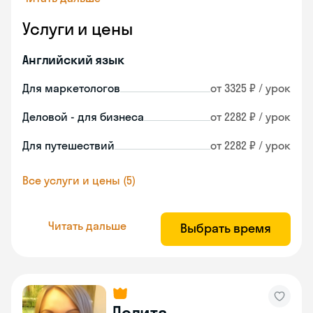
Услуги и цены
Английский язык
Для маркетологов
от 3325 ₽ / урок
Деловой - для бизнеса
от 2282 ₽ / урок
Для путешествий
от 2282 ₽ / урок
Все услуги и цены (5)
Читать дальше
Выбрать время
Лолита