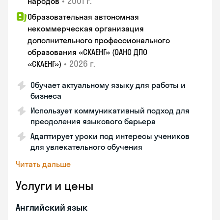
•
2001 г.
народов
Образовательная автономная
некоммерческая организация
дополнительного профессионального
образования «СКАЕНГ» (ОАНО ДПО
•
2026 г.
«СКАЕНГ»)
Обучает актуальному языку для работы и
бизнеса
Использует коммуникативный подход для
преодоления языкового барьера
Адаптирует уроки под интересы учеников
для увлекательного обучения
Читать дальше
Услуги и цены
Английский язык