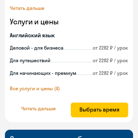
Читать дальше
Услуги и цены
Английский язык
Деловой - для бизнеса
от 2282 ₽ / урок
Для путешествий
от 2282 ₽ / урок
Для начинающих - премиум
от 2282 ₽ / урок
Все услуги и цены (4)
Читать дальше
Выбрать время