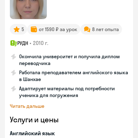
5
от 1590 ₽ за урок
8 лет опыта
•
2010 г.
РУДН
Окончила университет и получила диплом
переводчика
Работала преподавателем английского языка
в Шанхае
Адаптирует материалы под потребности
ученика для погружения
Читать дальше
Услуги и цены
Английский язык