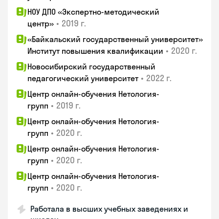
НОУ ДПО «Экспертно-методический
•
2019 г.
центр»
«Байкальский государственный университет»
•
2020 г.
Институт повышения квалификации
Новосибирский государственный
•
2022 г.
педагогический университет
Центр онлайн-обучения Нетология-
•
2019 г.
групп
Центр онлайн-обучения Нетология-
•
2020 г.
групп
Центр онлайн-обучения Нетология-
•
2020 г.
групп
Центр онлайн-обучения Нетология-
•
2020 г.
групп
Работала в высших учебных заведениях и