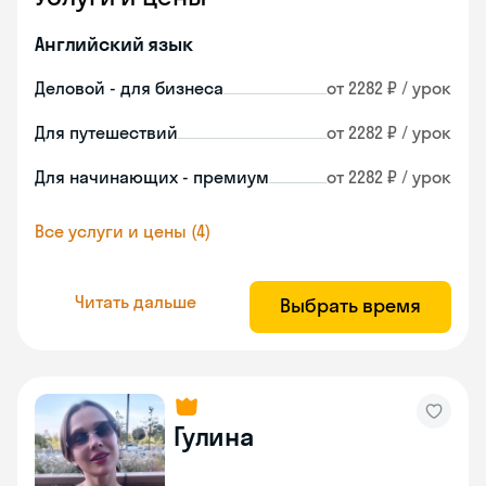
Английский язык
Деловой - для бизнеса
от 2282 ₽ / урок
Для путешествий
от 2282 ₽ / урок
Для начинающих - премиум
от 2282 ₽ / урок
Все услуги и цены (4)
Читать дальше
Выбрать время
Гулина