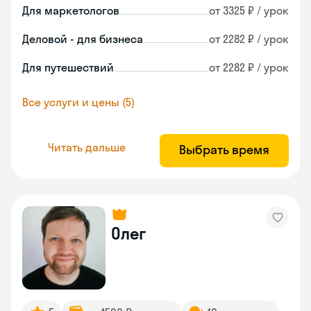
Для маркетологов
от 3325 ₽ / урок
Деловой - для бизнеса
от 2282 ₽ / урок
Для путешествий
от 2282 ₽ / урок
Все услуги и цены (5)
Читать дальше
Выбрать время
Олег