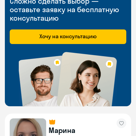
Сложно сделать выбор —
оставьте заявку на бесплатную
консультацию
Хочу на консультацию
Марина