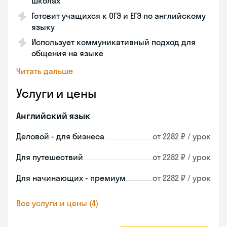
школах
Готовит учащихся к ОГЭ и ЕГЭ по английскому
языку
Использует коммуникативный подход для
общения на языке
Читать дальше
Услуги и цены
Английский язык
Деловой - для бизнеса
от 2282 ₽ / урок
Для путешествий
от 2282 ₽ / урок
Для начинающих - премиум
от 2282 ₽ / урок
Все услуги и цены (4)