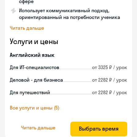
сфере
Использует коммуникативный подход,
ориентированный на потребности ученика
Читать дальше
Услуги и цены
Английский язык
Для ИТ-специалистов
от 3325 ₽ / урок
Деловой - для бизнеса
от 2282 ₽ / урок
Для путешествий
от 2282 ₽ / урок
Все услуги и цены (5)
Читать дальше
Выбрать время