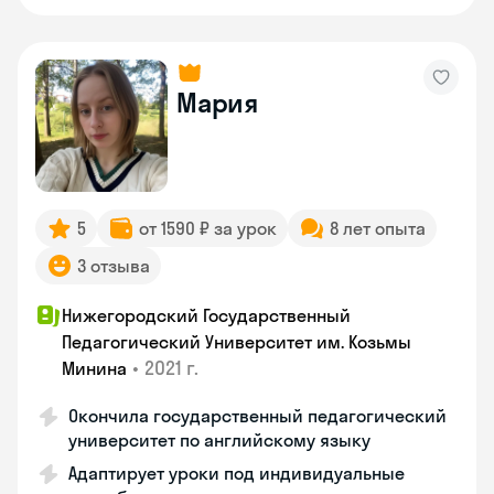
Мария
5
от 1590 ₽ за урок
8 лет опыта
3 отзыва
Нижегородский Государственный
Педагогический Университет им. Козьмы
•
2021 г.
Минина
Окончила государственный педагогический
университет по английскому языку
Адаптирует уроки под индивидуальные