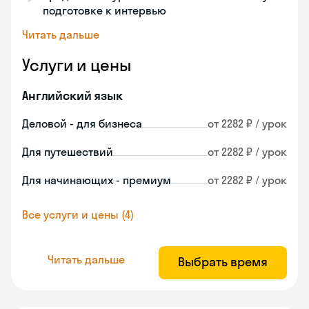
подготовке к интервью
Читать дальше
Услуги и цены
Английский язык
Деловой - для бизнеса
от 2282 ₽ / урок
Для путешествий
от 2282 ₽ / урок
Для начинающих - премиум
от 2282 ₽ / урок
Все услуги и цены (4)
Читать дальше
Выбрать время