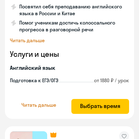
Посвятил себя преподаванию английского
языка в России и Китае
Помог ученикам достичь колоссального
прогресса в разговорной речи
Читать дальше
Услуги и цены
Английский язык
Подготовка к ЕГЭ/ОГЭ
от 1880 ₽ / урок
Читать дальше
Выбрать время