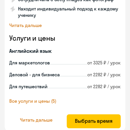
Находит индивидуальный подход к каждому
ученику
Читать дальше
Услуги и цены
Английский язык
Для маркетологов
от 3325 ₽ / урок
Деловой - для бизнеса
от 2282 ₽ / урок
Для путешествий
от 2282 ₽ / урок
Все услуги и цены (5)
Читать дальше
Выбрать время