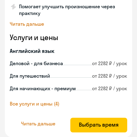
Помогает улучшить произношение через
практику
Читать дальше
Услуги и цены
Английский язык
Деловой - для бизнеса
от 2282 ₽ / урок
Для путешествий
от 2282 ₽ / урок
Для начинающих - премиум
от 2282 ₽ / урок
Все услуги и цены (4)
Читать дальше
Выбрать время