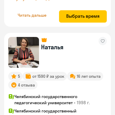
Читать дальше
Выбрать время
Наталья
5
от 1590 ₽ за урок
16 лет опыта
4 отзыва
Челябинский государственного
•
1998 г.
педагогический университет
Челябинский государственный