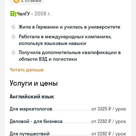
2 отзыва
•
2008 г.
ЧелГУ
Жила в Германии и училась в университете
Работала в международных компаниях,
используя языковые навыки
Получила дополнительные квалификации в
области ВЭД и логистики
Читать дальше
Услуги и цены
Английский язык
Для маркетологов
от 3325 ₽ / урок
Деловой - для бизнеса
от 2282 ₽ / урок
Для путешествий
от 2282 ₽ / урок