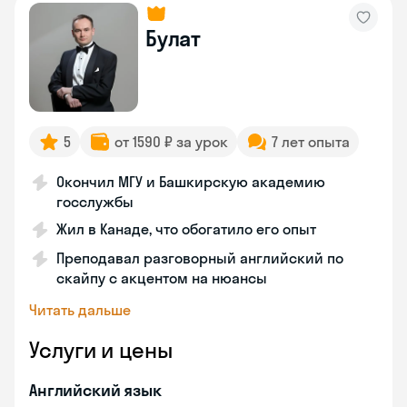
Булат
5
от 1590 ₽ за урок
7 лет опыта
Окончил МГУ и Башкирскую академию
госслужбы
Жил в Канаде, что обогатило его опыт
Преподавал разговорный английский по
скайпу с акцентом на нюансы
Читать дальше
Услуги и цены
Английский язык