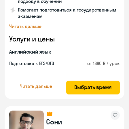
подходу в обучении
Помогает подготовиться к государственным
экзаменам
Читать дальше
Услуги и цены
Английский язык
Подготовка к ЕГЭ/ОГЭ
от 1880 ₽ / урок
Читать дальше
Выбрать время
Сони