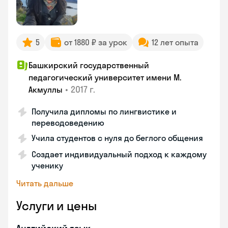
5
от 1880 ₽ за урок
12 лет опыта
Башкирский государственный
педагогический университет имени М.
•
2017 г.
Акмуллы
Получила дипломы по лингвистике и
переводоведению
Учила студентов с нуля до беглого общения
Создает индивидуальный подход к каждому
ученику
Читать дальше
Услуги и цены