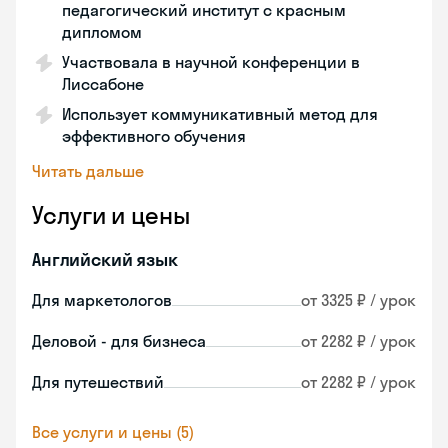
педагогический институт с красным
дипломом
Участвовала в научной конференции в
Лиссабоне
Использует коммуникативный метод для
эффективного обучения
Читать дальше
Услуги и цены
Английский язык
Для маркетологов
от 3325 ₽ / урок
Деловой - для бизнеса
от 2282 ₽ / урок
Для путешествий
от 2282 ₽ / урок
Все услуги и цены (5)