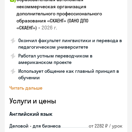
некоммерческая организация
дополнительного профессионального
образования «СКАЕНГ» (ОАНО ДПО
•
2026 г.
«СКАЕНГ»)
Окончил факультет лингвистики и перевода в
педагогическом университете
Работал устным переводчиком в
американском проекте
Использует общение как главный принцип в
обучении
Читать дальше
Услуги и цены
Английский язык
Деловой - для бизнеса
от 2282 ₽ / урок