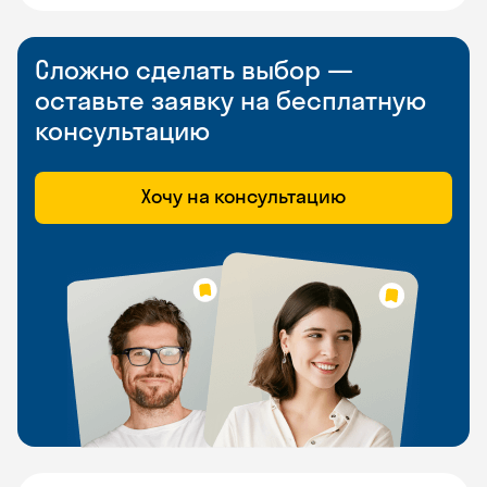
Сложно сделать выбор —
оставьте заявку на бесплатную
консультацию
Хочу на консультацию