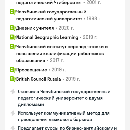
•
2001 г.
педагогический Чтиберситет
Челябинский государственный
•
1998 г.
педагогический университет
•
2020 г.
Дневник учителя
•
2019 г.
National Geographic Learning
Челябинский институт переподготовки и
повышения квалификации работников
•
2017 г.
образования
•
2019 г.
Просвещение
•
2019 г.
British Council Russia
Окончила Челябинский государственный
педагогический университет с двумя
дипломами
Использует коммуникативный метод для
преодоления языкового барьера
Предлагает курсы по бизнес-английскому и