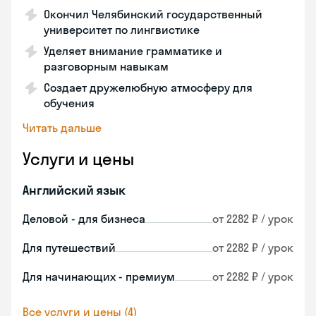
Окончил Челябинский государственный
университет по лингвистике
Уделяет внимание грамматике и
разговорным навыкам
Создает дружелюбную атмосферу для
обучения
Читать дальше
Услуги и цены
Английский язык
Деловой - для бизнеса
от 2282 ₽ / урок
Для путешествий
от 2282 ₽ / урок
Для начинающих - премиум
от 2282 ₽ / урок
Все услуги и цены (4)