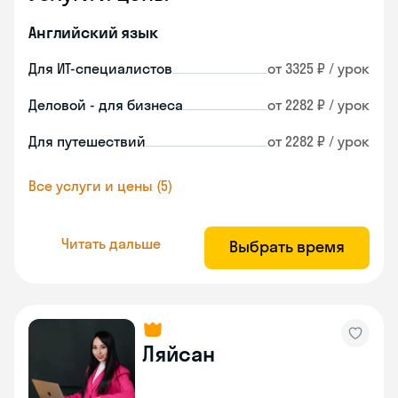
Английский язык
Для ИТ-специалистов
от 3325 ₽ / урок
Деловой - для бизнеса
от 2282 ₽ / урок
Для путешествий
от 2282 ₽ / урок
Все услуги и цены (5)
Читать дальше
Выбрать время
Ляйсан