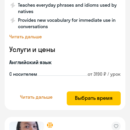
Teaches everyday phrases and idioms used by
natives
Provides new vocabulary for immediate use in
conversations
Читать дальше
Услуги и цены
Английский язык
С носителем
от 3190 ₽ / урок
Читать дальше
Выбрать время