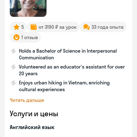
5
от 3190 ₽ за урок
33 года опыта
1 отзыв
Holds a Bachelor of Science in Interpersonal
Communication
Volunteered as an educator's assistant for over
20 years
Enjoys urban hiking in Vietnam, enriching
cultural experiences
Читать дальше
Услуги и цены
Английский язык