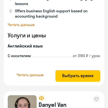
lessons
Offers business English support based on
accounting background
Читать дальше
Услуги и цены
Английский язык
С носителем
от 3190 ₽ / урок
Читать дальше
Выбрать время
Danyel Van