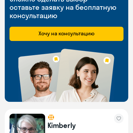
оставьте заявку на бесплатную
консультацию
Хочу на консультацию
Kimberly