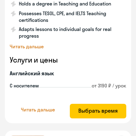
Holds a degree in Teaching and Education
Possesses TESOL, CPE, and IELTS Teaching
certifications
Adapts lessons to individual goals for real
progress
Читать дальше
Услуги и цены
Английский язык
С носителем
от 3190 ₽ / урок
Читать дальше
Выбрать время