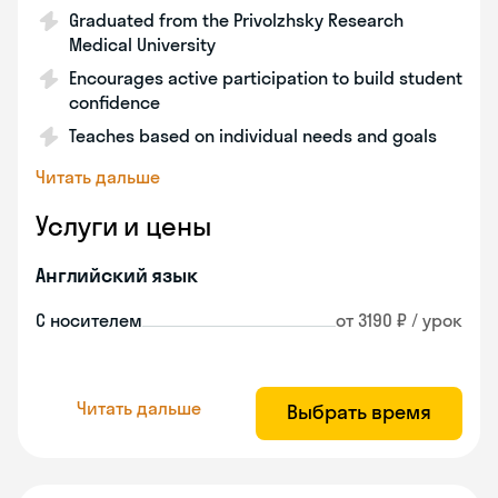
Graduated from the Privolzhsky Research
Medical University
Encourages active participation to build student
confidence
Teaches based on individual needs and goals
Читать дальше
Услуги и цены
Английский язык
С носителем
от 3190 ₽ / урок
Читать дальше
Выбрать время