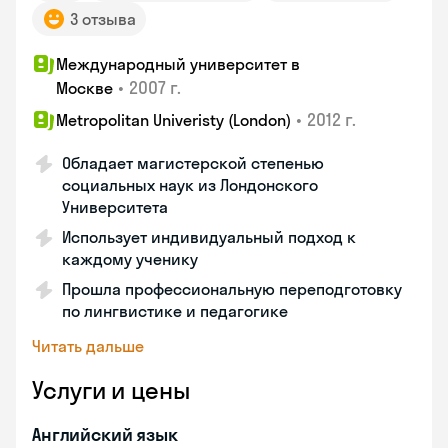
3 отзыва
Международный университет в
•
2007 г.
Москве
•
2012 г.
Metropolitan Univeristy (London)
Обладает магистерской степенью
социальных наук из Лондонского
Университета
Использует индивидуальный подход к
каждому ученику
Прошла профессиональную переподготовку
по лингвистике и педагогике
Читать дальше
Услуги и цены
Английский язык