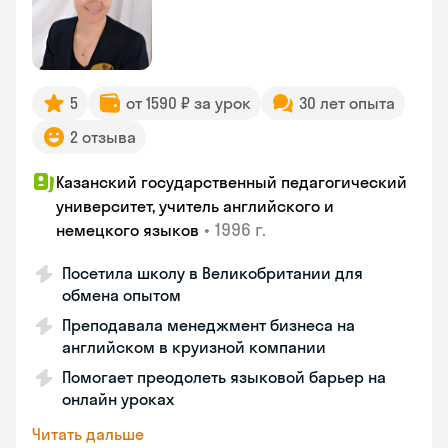
5
от 1590 ₽ за урок
30 лет опыта
2 отзыва
Казанский государственный педагогический
университет, учитель английского и
•
1996 г.
немецкого языков
Посетила школу в Великобритании для
обмена опытом
Преподавала менеджмент бизнеса на
английском в круизной компании
Помогает преодолеть языковой барьер на
онлайн уроках
Читать дальше