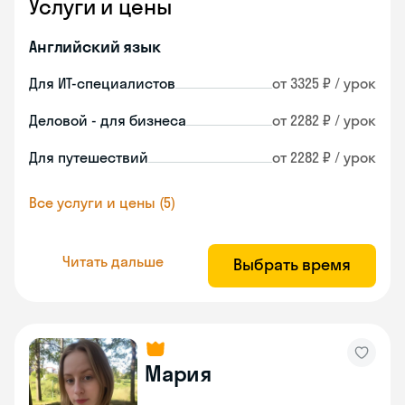
Услуги и цены
Английский язык
Для ИТ-специалистов
от 3325 ₽ / урок
Деловой - для бизнеса
от 2282 ₽ / урок
Для путешествий
от 2282 ₽ / урок
Все услуги и цены (5)
Читать дальше
Выбрать время
Мария