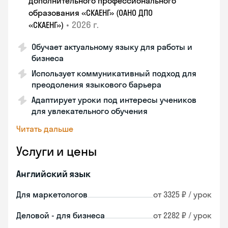
дополнительного профессионального
образования «СКАЕНГ» (ОАНО ДПО
•
2026 г.
«СКАЕНГ»)
Обучает актуальному языку для работы и
бизнеса
Использует коммуникативный подход для
преодоления языкового барьера
Адаптирует уроки под интересы учеников
для увлекательного обучения
Читать дальше
Услуги и цены
Английский язык
Для маркетологов
от 3325 ₽ / урок
Деловой - для бизнеса
от 2282 ₽ / урок