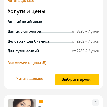
Читать дальше
Услуги и цены
Английский язык
Для маркетологов
от 3325 ₽ / урок
Деловой - для бизнеса
от 2282 ₽ / урок
Для путешествий
от 2282 ₽ / урок
Все услуги и цены (5)
Читать дальше
Выбрать время