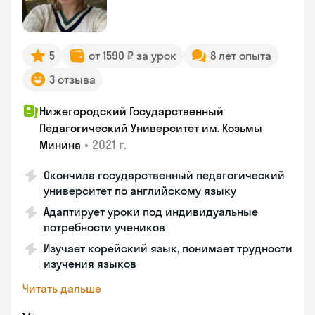
5
от 1590 ₽ за урок
8 лет опыта
3 отзыва
Нижегородский Государственный
Педагогический Университет им. Козьмы
•
2021 г.
Минина
Окончила государственный педагогический
университет по английскому языку
Адаптирует уроки под индивидуальные
потребности учеников
Изучает корейский язык, понимает трудности
изучения языков
Читать дальше