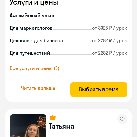
Услуги и цены
Английский язык
Для маркетологов
от 3325 ₽ / урок
Деловой - для бизнеса
от 2282 ₽ / урок
Для путешествий
от 2282 ₽ / урок
Все услуги и цены (5)
Читать дальше
Выбрать время
Татьяна