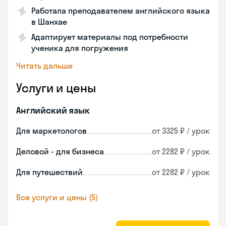
Работала преподавателем английского языка
в Шанхае
Адаптирует материалы под потребности
ученика для погружения
Читать дальше
Услуги и цены
Английский язык
Для маркетологов
от 3325 ₽ / урок
Деловой - для бизнеса
от 2282 ₽ / урок
Для путешествий
от 2282 ₽ / урок
Все услуги и цены (5)