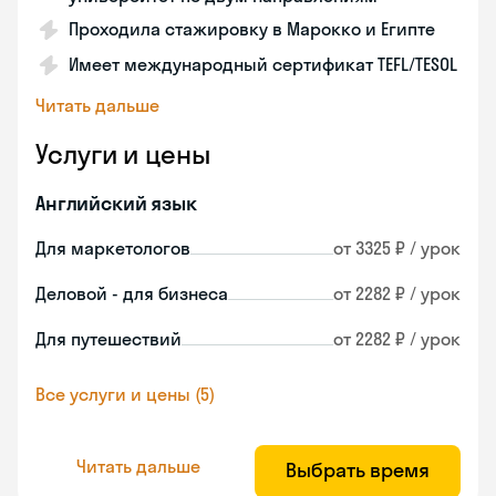
Проходила стажировку в Марокко и Египте
Имеет международный сертификат TEFL/TESOL
Читать дальше
Услуги и цены
Английский язык
Для маркетологов
от 3325 ₽ / урок
Деловой - для бизнеса
от 2282 ₽ / урок
Для путешествий
от 2282 ₽ / урок
Все услуги и цены (5)
Читать дальше
Выбрать время