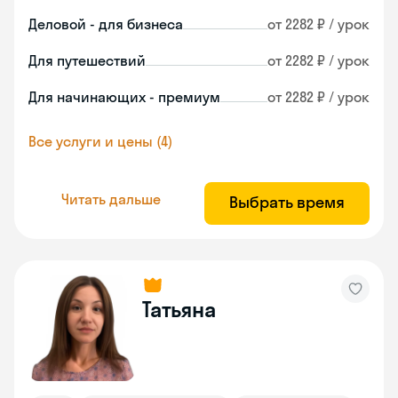
Деловой - для бизнеса
от 2282 ₽ / урок
Для путешествий
от 2282 ₽ / урок
Для начинающих - премиум
от 2282 ₽ / урок
Все услуги и цены (4)
Читать дальше
Выбрать время
Татьяна