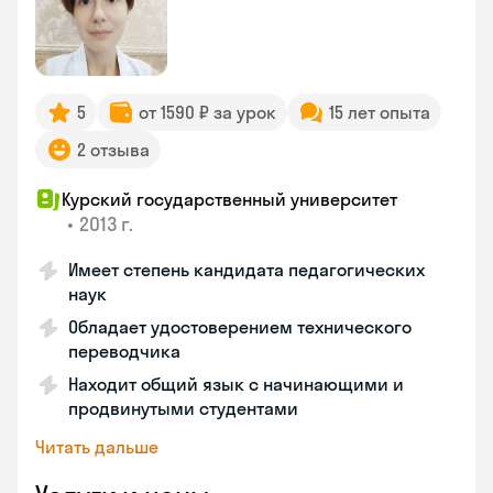
5
от 1590 ₽ за урок
15 лет опыта
2 отзыва
Курский государственный университет
•
2013 г.
Имеет степень кандидата педагогических
наук
Обладает удостоверением технического
переводчика
Находит общий язык с начинающими и
продвинутыми студентами
Читать дальше