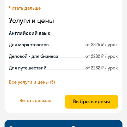
Читать дальше
Услуги и цены
Английский язык
Для маркетологов
от 3325 ₽ / урок
Деловой - для бизнеса
от 2282 ₽ / урок
Для путешествий
от 2282 ₽ / урок
Все услуги и цены (5)
Читать дальше
Выбрать время