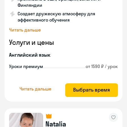
Финляндии
Создает дружескую атмосферу для
эффективного обучения
Читать дальше
Услуги и цены
Английский язык
Уроки премиум
от 1590 ₽ / урок
Читать дальше
Выбрать время
Natalia